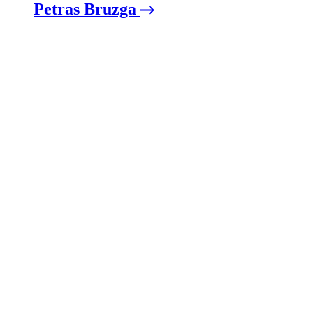
Petras Bruzga