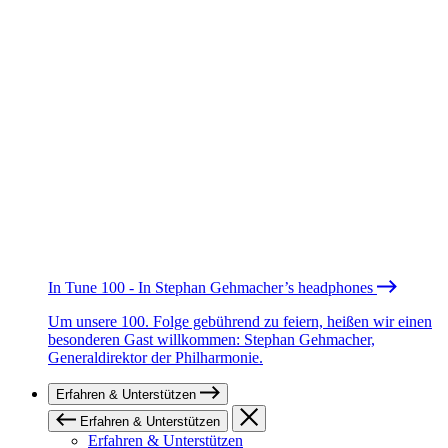
In Tune 100 - In Stephan Gehmacher’s headphones
Um unsere 100. Folge gebührend zu feiern, heißen wir einen
besonderen Gast willkommen: Stephan Gehmacher,
Generaldirektor der Philharmonie.
Erfahren & Unterstützen
Erfahren & Unterstützen
Erfahren & Unterstützen