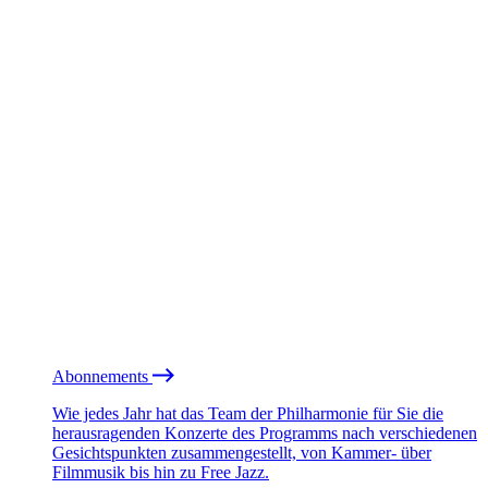
Abonnements
Wie jedes Jahr hat das Team der Philharmonie für Sie die
herausragenden Konzerte des Programms nach verschiedenen
Gesichtspunkten zusammengestellt, von Kammer- über
Filmmusik bis hin zu Free Jazz.