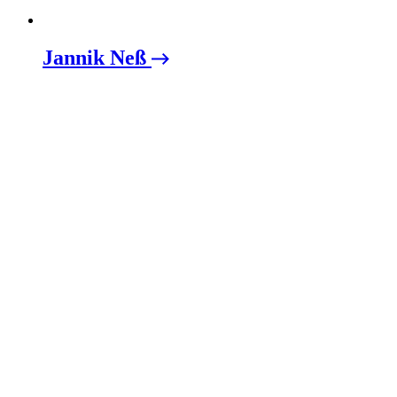
Jannik Neß