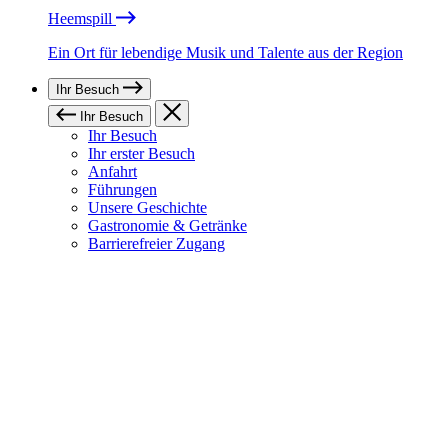
Heemspill
Ein Ort für lebendige Musik und Talente aus der Region
Ihr Besuch
Ihr Besuch
Ihr Besuch
Ihr erster Besuch
Anfahrt
Führungen
Unsere Geschichte
Gastronomie & Getränke
Barrierefreier Zugang