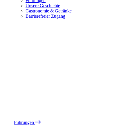
Führungen
Unsere Geschichte
Gastronomie & Getränke
Barrierefreier Zugang
Führungen