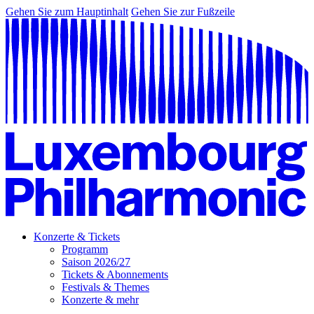
Gehen Sie zum Hauptinhalt
Gehen Sie zur Fußzeile
Konzerte & Tickets
Programm
Saison 2026/27
Tickets & Abonnements
Festivals & Themes
Konzerte & mehr