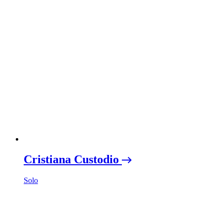
Cristiana Custodio
Solo