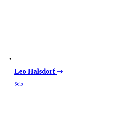
Leo Halsdorf
Solo