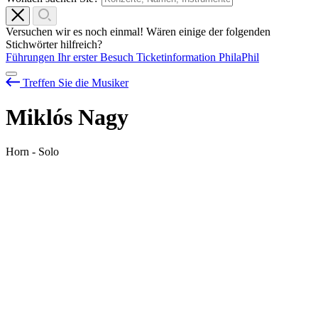
Versuchen wir es noch einmal! Wären einige der folgenden
Stichwörter hilfreich?
Führungen
Ihr erster Besuch
Ticketinformation
PhilaPhil
Treffen Sie die Musiker
Miklós Nagy
Horn - Solo