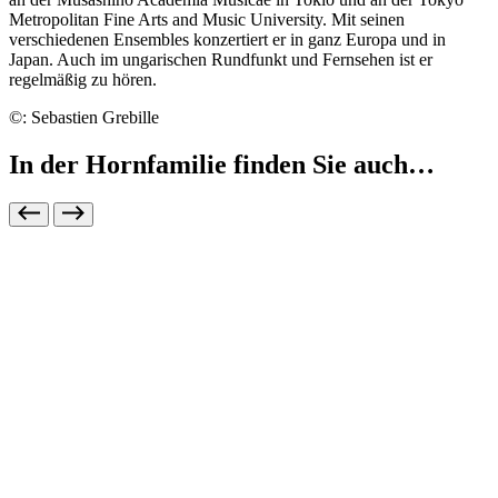
Metropolitan Fine Arts and Music University. Mit seinen
verschiedenen Ensembles konzertiert er in ganz Europa und in
Japan. Auch im ungarischen Rundfunkt und Fernsehen ist er
regelmäßig zu hören.
©: Sebastien Grebille
In der Hornfamilie finden Sie auch…