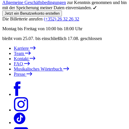
Allgemeine Geschäftsbedingungen
zur Kenntnis genommen und bin
mit der Speicherung meiner Daten einverstanden.
Jetzt ein Benutzerkonto erstellen
Die Billetterie anrufen
(+352) 26 32 26 32
Montag bis Freitag von 10:00 bis 18:00 Uhr
bleibt vom 25.07. bis einschließlich 17.08. geschlossen
Karriere
Team
Kontakt
FAQ
Musikalisches Wörterbuch
Presse