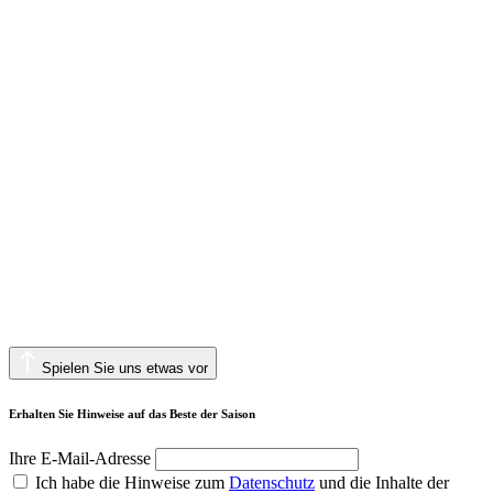
Spielen Sie uns etwas vor
Erhalten Sie Hinweise auf das Beste der Saison
Ihre E-Mail-Adresse
Ich habe die Hinweise zum
Datenschutz
und die Inhalte der