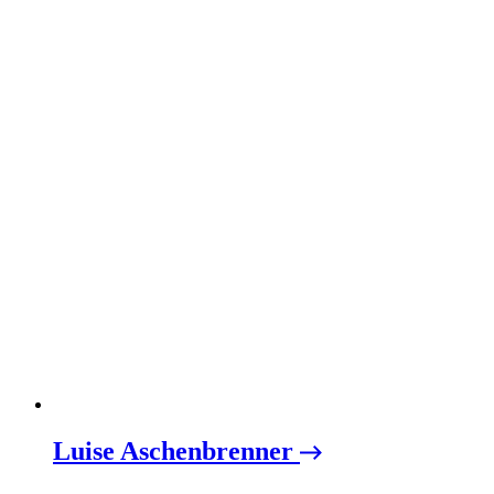
Luise Aschenbrenner