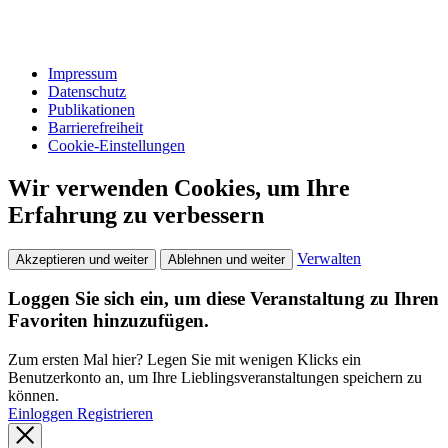
Impressum
Datenschutz
Publikationen
Barrierefreiheit
Cookie-Einstellungen
Wir verwenden Cookies, um Ihre
Erfahrung zu verbessern
Verwalten
Akzeptieren und weiter
Ablehnen und weiter
Loggen Sie sich ein, um diese Veranstaltung zu Ihren
Favoriten hinzuzufügen.
Zum ersten Mal hier? Legen Sie mit wenigen Klicks ein
Benutzerkonto an, um Ihre Lieblingsveranstaltungen speichern zu
können.
Einloggen
Registrieren