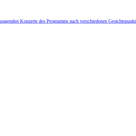
rausragenden Konzerte des Programms nach verschiedenen Gesichtspunk