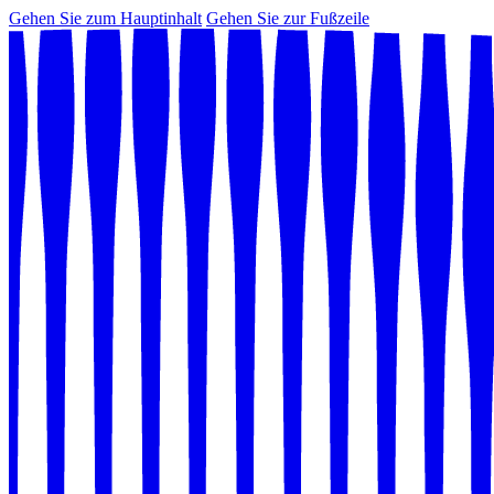
Gehen Sie zum Hauptinhalt
Gehen Sie zur Fußzeile