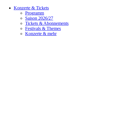
Konzerte & Tickets
Programm
Saison 2026/27
Tickets & Abonnements
Festivals & Themes
Konzerte & mehr