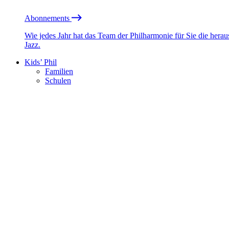
Abonnements
Wie jedes Jahr hat das Team der Philharmonie für Sie die he
Jazz.
Kids’ Phil
Familien
Schulen