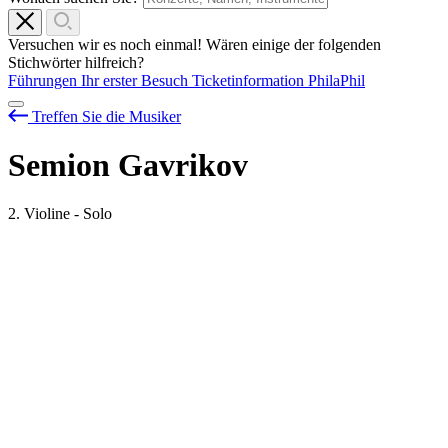
Versuchen wir es noch einmal! Wären einige der folgenden
Stichwörter hilfreich?
Führungen
Ihr erster Besuch
Ticketinformation
PhilaPhil
Treffen Sie die Musiker
Semion Gavrikov
2. Violine - Solo