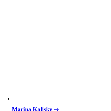
Marina Kalisky