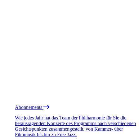
Abonnements
Wie jedes Jahr hat das Team der Philharmonie für Sie die
herausragenden Konzerte des Programms nach verschiedenen
Gesichtspunkten zusammengestellt, von Kammer- über
Filmmusik bis hin zu Free Jazz.