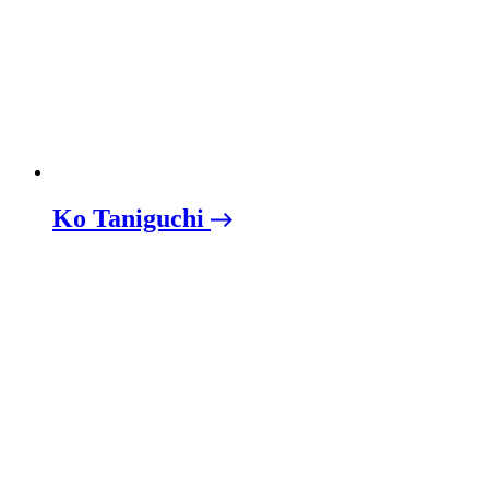
Ko Taniguchi