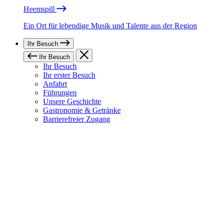
Heemspill
Ein Ort für lebendige Musik und Talente aus der Region
Ihr Besuch
Ihr Besuch
Ihr Besuch
Ihr erster Besuch
Anfahrt
Führungen
Unsere Geschichte
Gastronomie & Getränke
Barrierefreier Zugang