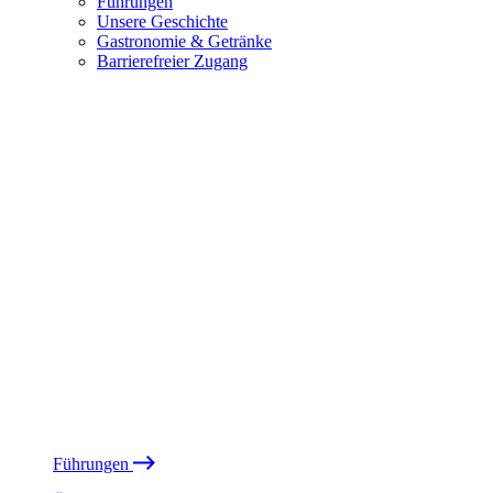
Führungen
Unsere Geschichte
Gastronomie & Getränke
Barrierefreier Zugang
Führungen