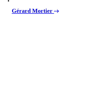
Gérard Mortier