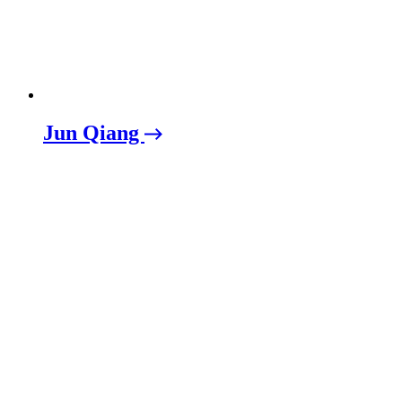
Jun Qiang