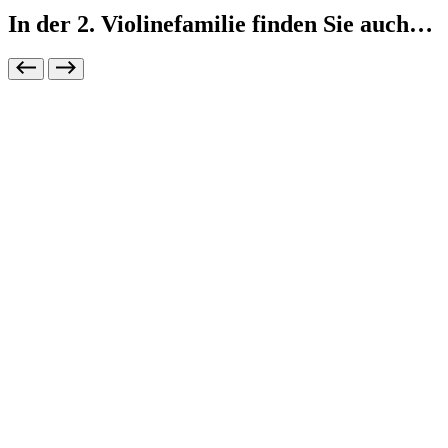
In der 2. Violinefamilie finden Sie auch…