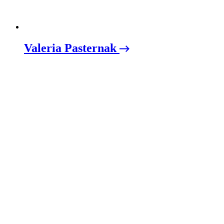
Valeria Pasternak