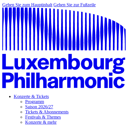
Gehen Sie zum Hauptinhalt
Gehen Sie zur Fußzeile
Konzerte & Tickets
Programm
Saison 2026/27
Tickets & Abonnements
Festivals & Themes
Konzerte & mehr