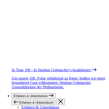
In Tune 100 - In Stephan Gehmacher’s headphones
Um unsere 100. Folge gebührend zu feiern, heißen wir einen
besonderen Gast willkommen: Stephan Gehmacher,
Generaldirektor der Philharmonie.
Erfahren & Unterstützen
Erfahren & Unterstützen
Erfahren & Unterstützen