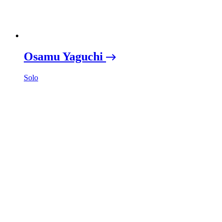
Osamu Yaguchi
Solo