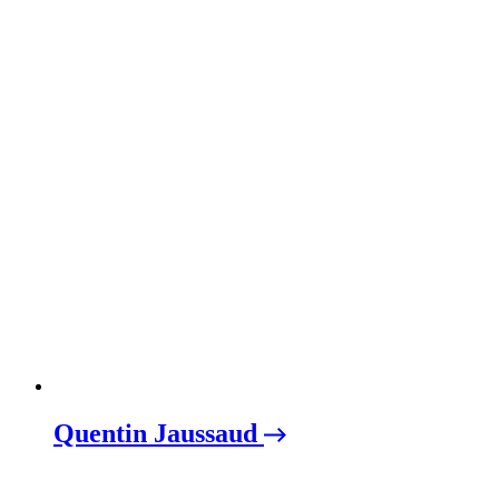
Quentin Jaussaud