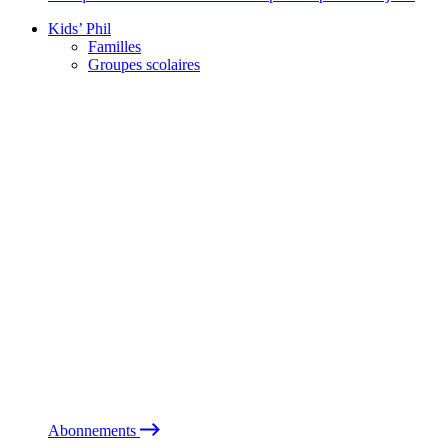
Kids’ Phil
Familles
Groupes scolaires
Abonnements