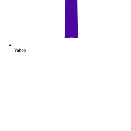
Yahoo