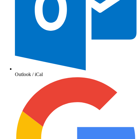
Outlook / iCal