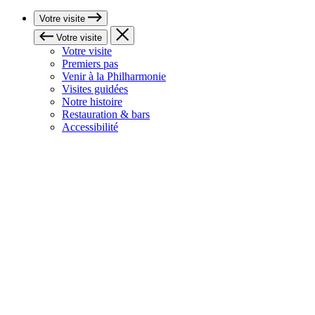
Votre visite
Votre visite
Votre visite
Premiers pas
Venir à la Philharmonie
Visites guidées
Notre histoire
Restauration & bars
Accessibilité