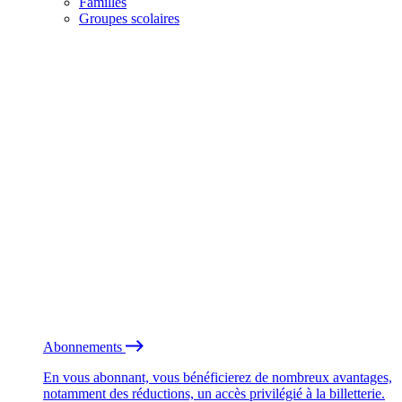
Familles
Groupes scolaires
Abonnements
En vous abonnant, vous bénéficierez de nombreux avantages,
notamment des réductions, un accès privilégié à la billetterie.