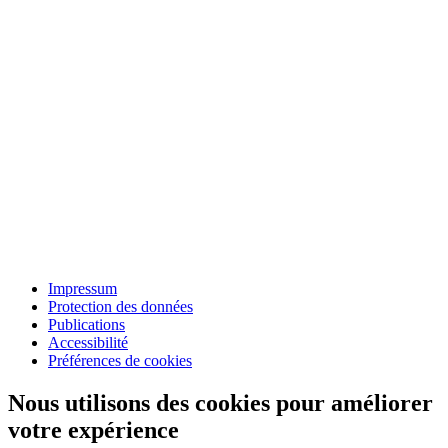
Impressum
Protection des données
Publications
Accessibilité
Préférences de cookies
Nous utilisons des cookies pour améliorer
votre expérience