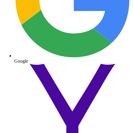
Google