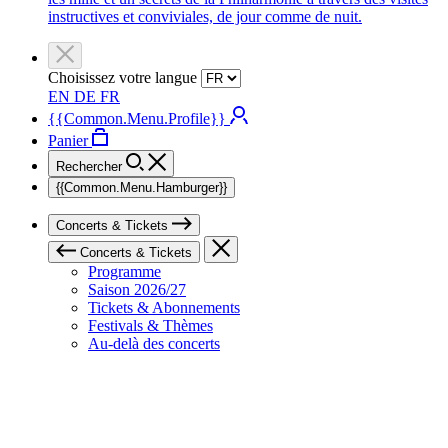
instructives et conviviales, de jour comme de nuit.
Choisissez votre langue
EN
DE
FR
{{Common.Menu.Profile}}
Panier
Rechercher
{{Common.Menu.Hamburger}}
Concerts & Tickets
Concerts & Tickets
Programme
Saison 2026/27
Tickets & Abonnements
Festivals & Thèmes
Au-delà des concerts