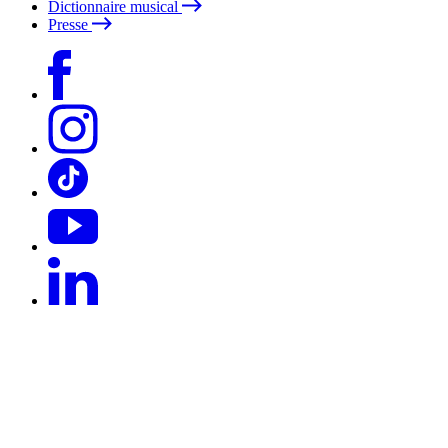
Dictionnaire musical
Presse