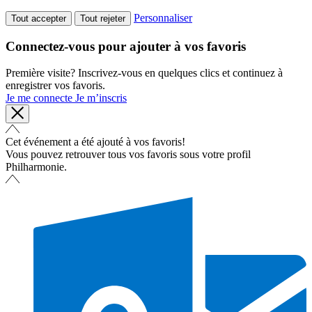
Personnaliser
Tout accepter
Tout rejeter
Connectez-vous pour ajouter à vos favoris
Première visite? Inscrivez-vous en quelques clics et continuez à
enregistrer vos favoris.
Je me connecte
Je m’inscris
Cet événement a été ajouté à vos favoris!
Vous pouvez retrouver tous vos favoris sous votre profil
Philharmonie.