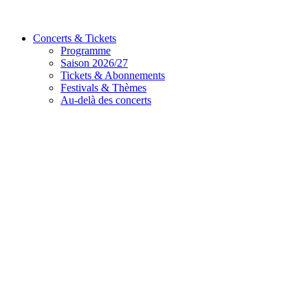
Concerts & Tickets
Programme
Saison 2026/27
Tickets & Abonnements
Festivals & Thèmes
Au-delà des concerts