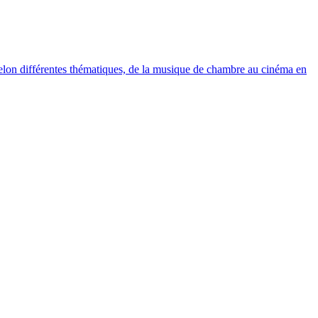
elon différentes thématiques, de la musique de chambre au cinéma en