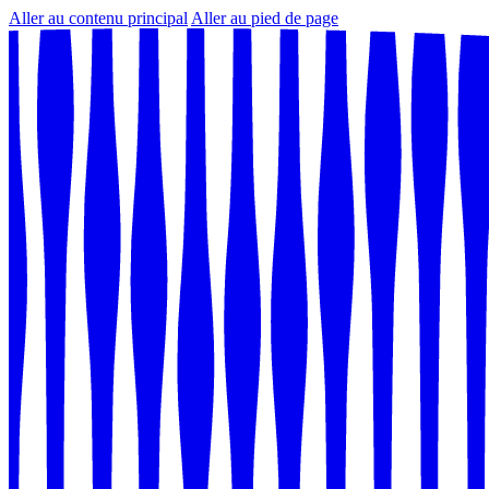
Aller au contenu principal
Aller au pied de page