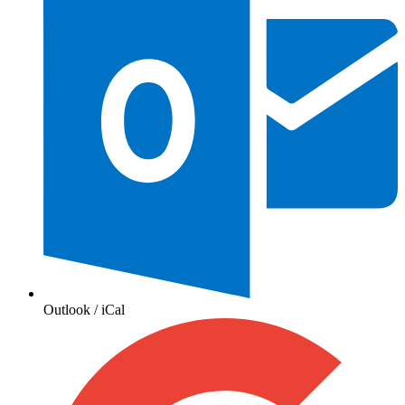
Outlook / iCal