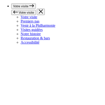
Votre visite
Votre visite
Votre visite
Premiers pas
Venir à la Philharmonie
Visites guidées
Notre histoire
Restauration & bars
Accessibilité