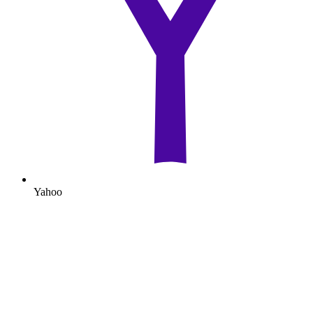
Yahoo