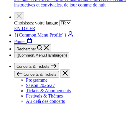
instructives et conviviales, de jour comme de nuit.
Choisissez votre langue
EN
DE
FR
{{Common.Menu.Profile}}
Panier
Rechercher
{{Common.Menu.Hamburger}}
Concerts & Tickets
Concerts & Tickets
Programme
Saison 2026/27
Tickets & Abonnements
Festivals & Thèmes
Au-delà des concerts