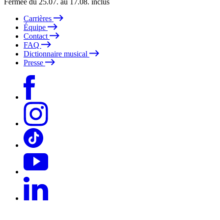
Fermée du 25.07. au 17.08. inclus
Carrières
Équipe
Contact
FAQ
Dictionnaire musical
Presse