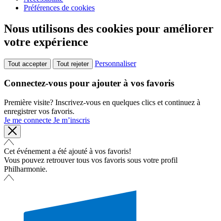
Préférences de cookies
Nous utilisons des cookies pour améliorer
votre expérience
Personnaliser
Tout accepter
Tout rejeter
Connectez-vous pour ajouter à vos favoris
Première visite? Inscrivez-vous en quelques clics et continuez à
enregistrer vos favoris.
Je me connecte
Je m’inscris
Cet événement a été ajouté à vos favoris!
Vous pouvez retrouver tous vos favoris sous votre profil
Philharmonie.