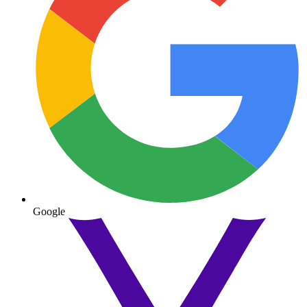
Google