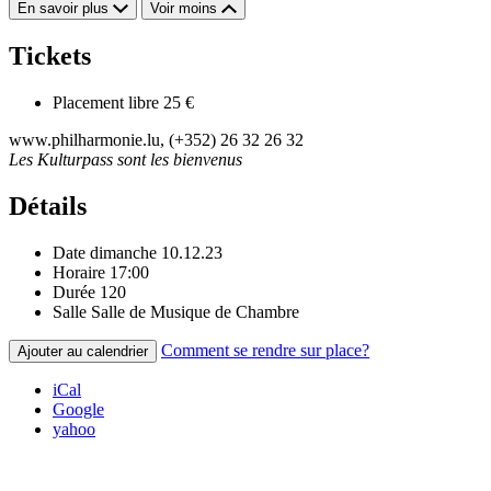
En savoir plus
Voir moins
Tickets
Placement libre
25 €
www.philharmonie.lu, (+352) 26 32 26 32
Les Kulturpass sont les bienvenus
Détails
Date
dimanche 10.12.23
Horaire
17:00
Durée
120
Salle
Salle de Musique de Chambre
Comment se rendre sur place?
Ajouter au calendrier
iCal
Google
yahoo