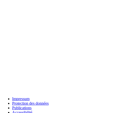
Impressum
Protection des données
Publications
Accessibilité