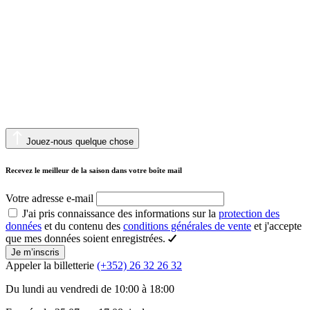
Jouez-nous quelque chose
Recevez le meilleur de la saison dans votre boîte mail
Votre adresse e-mail
J'ai pris connaissance des informations sur la
protection des
données
et du contenu des
conditions générales de vente
et j'accepte
que mes données soient enregistrées.
Je m’inscris
Appeler la billetterie
(+352) 26 32 26 32
Du lundi au vendredi de 10:00 à 18:00