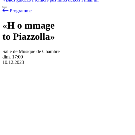
Programme
«H
o
mmage
to Piazzolla»
Salle de Musique de Chambre
dim.
17:00
10.12.2023