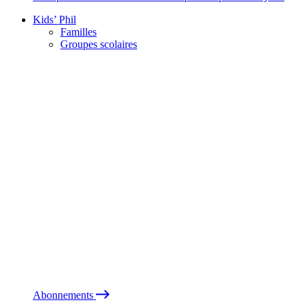
Kids’ Phil
Familles
Groupes scolaires
Abonnements