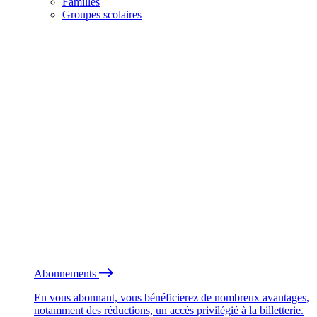
Familles
Groupes scolaires
Abonnements
En vous abonnant, vous bénéficierez de nombreux avantages,
notamment des réductions, un accès privilégié à la billetterie.