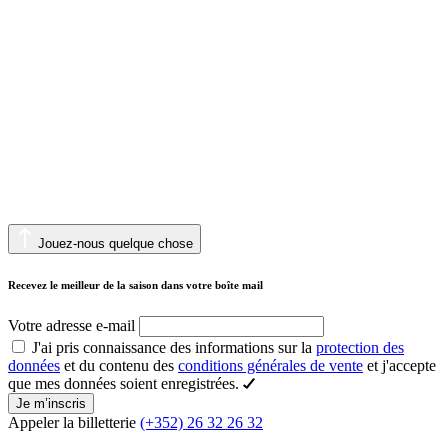
Jouez-nous quelque chose
Recevez le meilleur de la saison dans votre boîte mail
Votre adresse e-mail
J'ai pris connaissance des informations sur la
protection des
données
et du contenu des
conditions générales de vente
et j'accepte
que mes données soient enregistrées.
Je m’inscris
Appeler la billetterie
(+352) 26 32 26 32