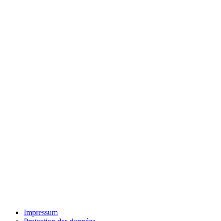
Impressum