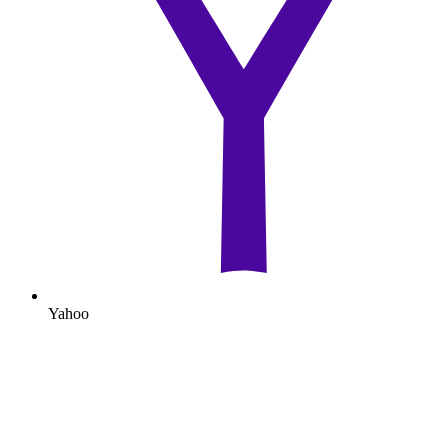
Yahoo