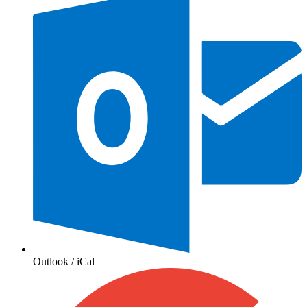
Outlook / iCal