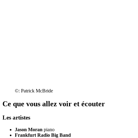
©: Patrick McBride
Ce que vous allez voir et écouter
Les artistes
Jason Moran
piano
Frankfurt Radio Big Band