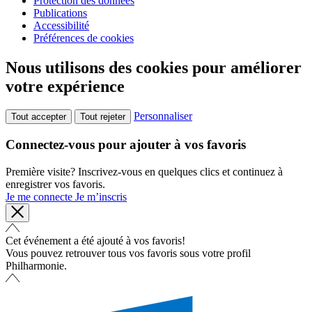
Protection des données
Publications
Accessibilité
Préférences de cookies
Nous utilisons des cookies pour améliorer
votre expérience
Personnaliser
Tout accepter
Tout rejeter
Connectez-vous pour ajouter à vos favoris
Première visite? Inscrivez-vous en quelques clics et continuez à
enregistrer vos favoris.
Je me connecte
Je m’inscris
Cet événement a été ajouté à vos favoris!
Vous pouvez retrouver tous vos favoris sous votre profil
Philharmonie.