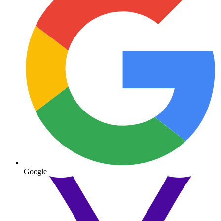
Google