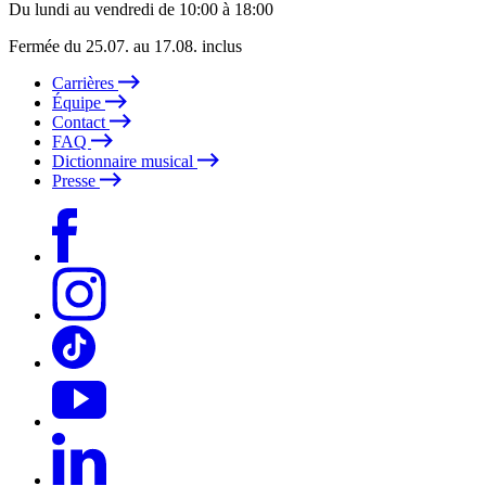
Du lundi au vendredi de 10:00 à 18:00
Fermée du 25.07. au 17.08. inclus
Carrières
Équipe
Contact
FAQ
Dictionnaire musical
Presse