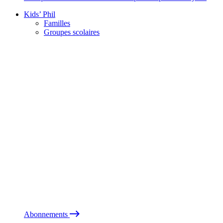
Kids’ Phil
Familles
Groupes scolaires
Abonnements