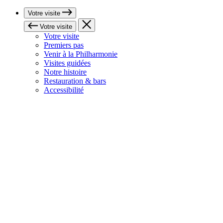
Votre visite
Votre visite
Votre visite
Premiers pas
Venir à la Philharmonie
Visites guidées
Notre histoire
Restauration & bars
Accessibilité