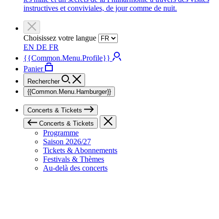
instructives et conviviales, de jour comme de nuit.
Choisissez votre langue
EN
DE
FR
{{Common.Menu.Profile}}
Panier
Rechercher
{{Common.Menu.Hamburger}}
Concerts & Tickets
Concerts & Tickets
Programme
Saison 2026/27
Tickets & Abonnements
Festivals & Thèmes
Au-delà des concerts