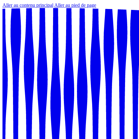
Aller au contenu principal
Aller au pied de page