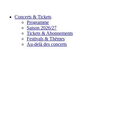
Concerts & Tickets
Programme
Saison 2026/27
Tickets & Abonnements
Festivals & Thèmes
Au-delà des concerts