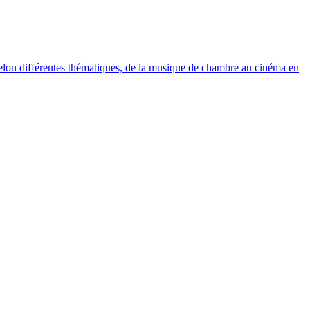
elon différentes thématiques, de la musique de chambre au cinéma en