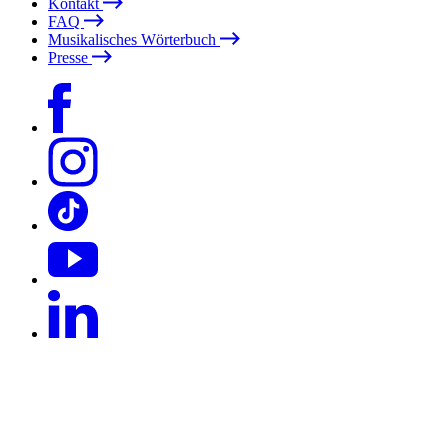
Kontakt
FAQ
Musikalisches Wörterbuch
Presse