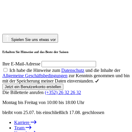
Spielen Sie uns etwas vor
Erhalten Sie Hinweise auf das Beste der Saison
Ihre E-Mail-Adresse
Ich habe die Hinweise zum
Datenschutz
und die Inhalte der
Allgemeine Geschäftsbedingungen
zur Kenntnis genommen und bin
mit der Speicherung meiner Daten einverstanden.
Jetzt ein Benutzerkonto erstellen
Die Billetterie anrufen
(+352) 26 32 26 32
Montag bis Freitag von 10:00 bis 18:00 Uhr
bleibt vom 25.07. bis einschließlich 17.08. geschlossen
Karriere
Team