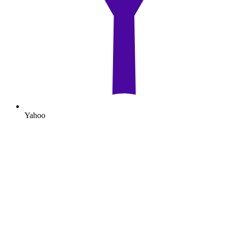
Yahoo