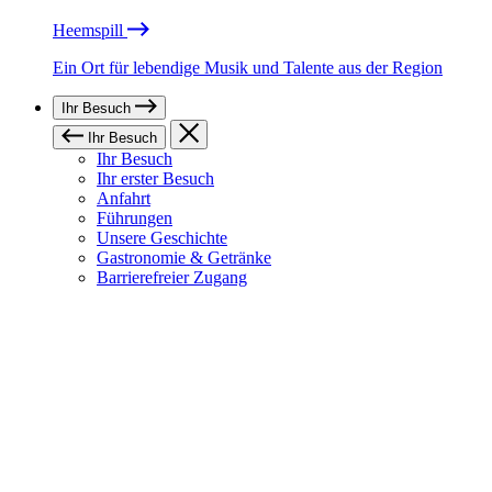
Heemspill
Ein Ort für lebendige Musik und Talente aus der Region
Ihr Besuch
Ihr Besuch
Ihr Besuch
Ihr erster Besuch
Anfahrt
Führungen
Unsere Geschichte
Gastronomie & Getränke
Barrierefreier Zugang