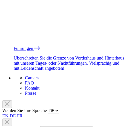
Führungen
Überschreiten Sie die Grenze von Vorderhaus und Hinterhaus
mit unseren Tages- oder Nachtführungen. Vielsprachig und
mit Leidenschaft angeboten!
Careers
FAQ
Kontakt
Presse
Wählen Sie Ihre Sprache
EN
DE
FR