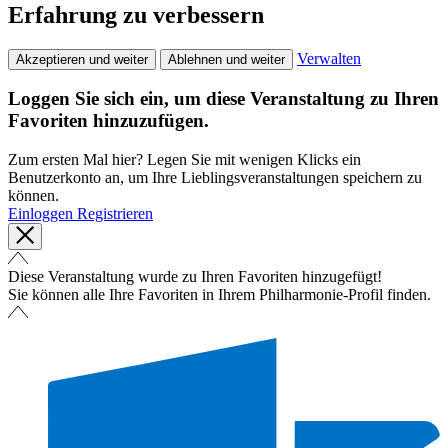
Erfahrung zu verbessern
Verwalten
Akzeptieren und weiter
Ablehnen und weiter
Loggen Sie sich ein, um diese Veranstaltung zu Ihren
Favoriten hinzuzufügen.
Zum ersten Mal hier? Legen Sie mit wenigen Klicks ein
Benutzerkonto an, um Ihre Lieblingsveranstaltungen speichern zu
können.
Einloggen
Registrieren
Diese Veranstaltung wurde zu Ihren Favoriten hinzugefügt!
Sie können alle Ihre Favoriten in Ihrem Philharmonie-Profil finden.