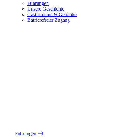
Führungen
Unsere Geschichte
Gastronomie & Getränke
Barrierefreier Zugang
Führungen