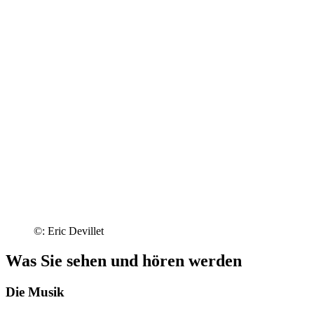
©: Eric Devillet
Was Sie sehen und hören werden
Die Musik