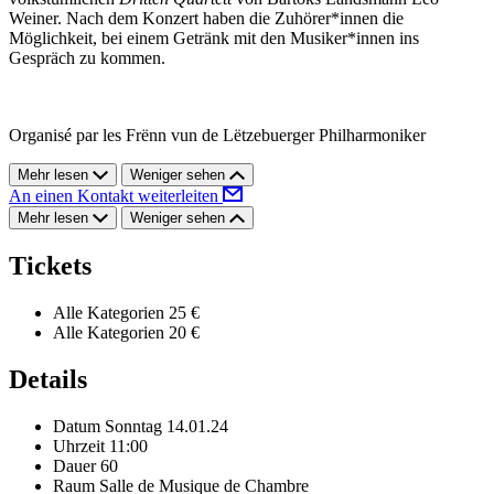
Weiner. Nach dem Konzert haben die Zuhörer*innen die
Möglichkeit, bei einem Getränk mit den Musiker*innen ins
Gespräch zu kommen.
Organisé par les Frënn vun de Lëtzebuerger Philharmoniker
Mehr lesen
Weniger sehen
An einen Kontakt weiterleiten
Mehr lesen
Weniger sehen
Tickets
Alle Kategorien
25 €
Alle Kategorien
20 €
Details
Datum
Sonntag 14.01.24
Uhrzeit
11:00
Dauer
60
Raum
Salle de Musique de Chambre