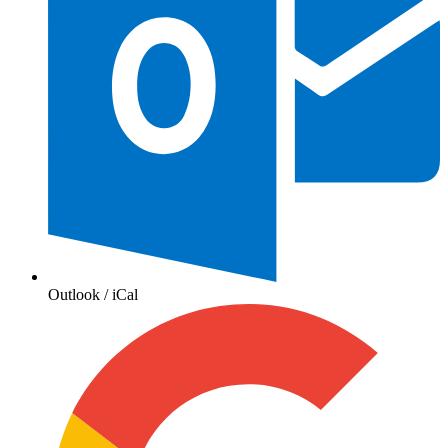
Outlook / iCal