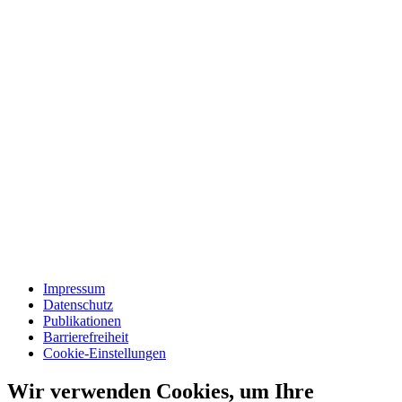
Impressum
Datenschutz
Publikationen
Barrierefreiheit
Cookie-Einstellungen
Wir verwenden Cookies, um Ihre