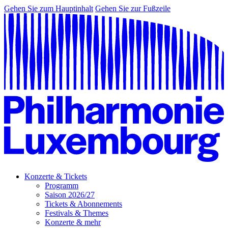
Gehen Sie zum Hauptinhalt
Gehen Sie zur Fußzeile
Konzerte & Tickets
Programm
Saison 2026/27
Tickets & Abonnements
Festivals & Themes
Konzerte & mehr