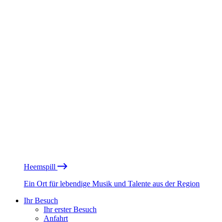
Heemspill
Ein Ort für lebendige Musik und Talente aus der Region
Ihr Besuch
Ihr erster Besuch
Anfahrt