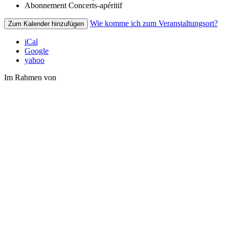
Abonnement
Concerts-apéritif
Wie komme ich zum Veranstaltungsort?
Zum Kalender hinzufügen
iCal
Google
yahoo
Im Rahmen von