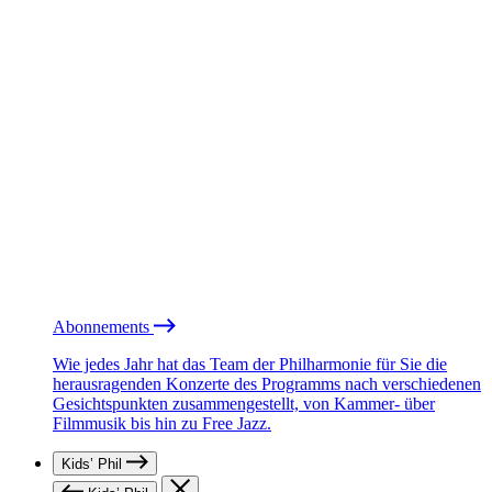
Abonnements
Wie jedes Jahr hat das Team der Philharmonie für Sie die
herausragenden Konzerte des Programms nach verschiedenen
Gesichtspunkten zusammengestellt, von Kammer- über
Filmmusik bis hin zu Free Jazz.
Kids’ Phil