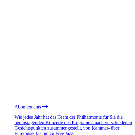
Abonnements
Wie jedes Jahr hat das Team der Philharmonie für Sie die
herausragenden Konzerte des Programms nach verschiedenen
Gesichtspunkten zusammengestellt, von Kammer- über
Filmmusik bis hin zu Free Jazz.