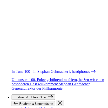
In Tune 100 - In Stephan Gehmacher’s headphones
Um unsere 100. Folge gebührend zu feiern, heißen wir einen
besonderen Gast willkommen: Stephan Gehmacher,
Generaldirektor der Philharmonie.
Erfahren & Unterstützen
Erfahren & Unterstützen