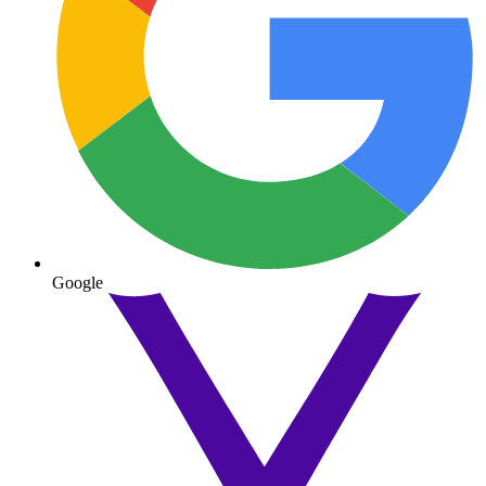
Google