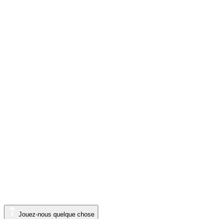
Jouez-nous quelque chose