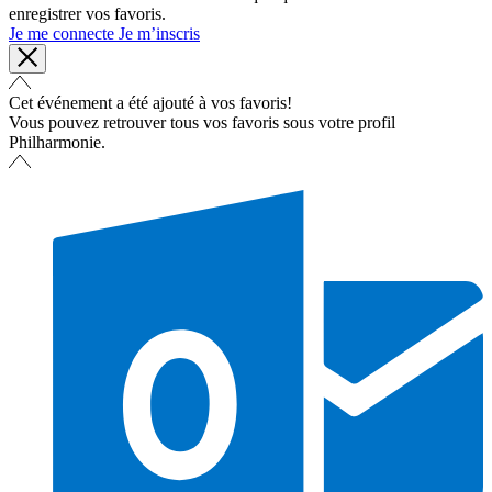
enregistrer vos favoris.
Je me connecte
Je m’inscris
Cet événement a été ajouté à vos favoris!
Vous pouvez retrouver tous vos favoris sous votre profil
Philharmonie.