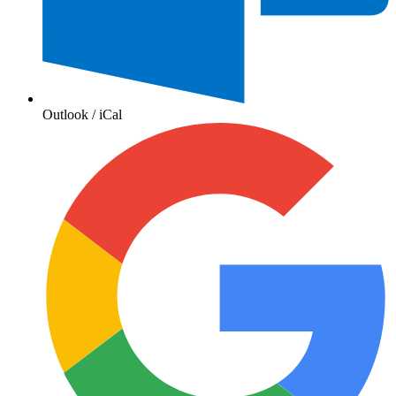
Outlook / iCal