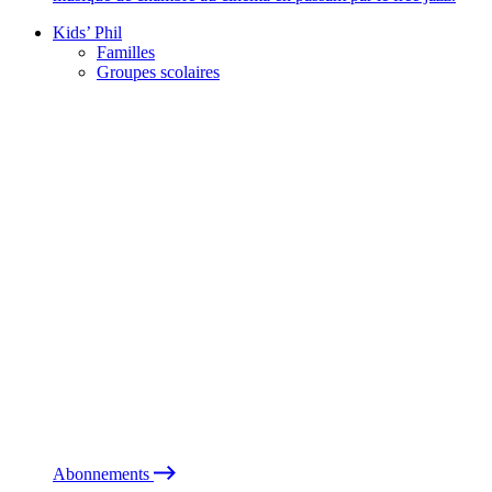
Kids’ Phil
Familles
Groupes scolaires
Abonnements