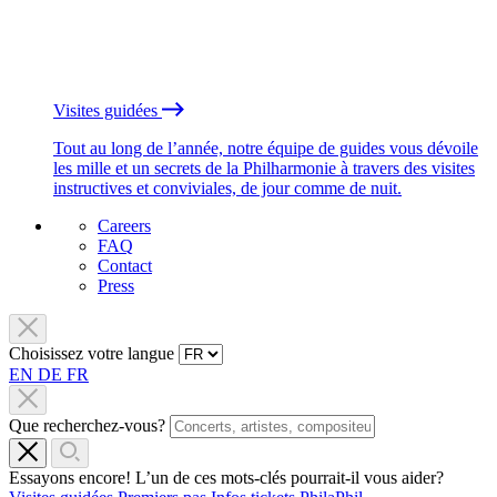
Visites guidées
Tout au long de l’année, notre équipe de guides vous dévoile
les mille et un secrets de la Philharmonie à travers des visites
instructives et conviviales, de jour comme de nuit.
Careers
FAQ
Contact
Press
Choisissez votre langue
EN
DE
FR
Que recherchez-vous?
Essayons encore! L’un de ces mots-clés pourrait-il vous aider?