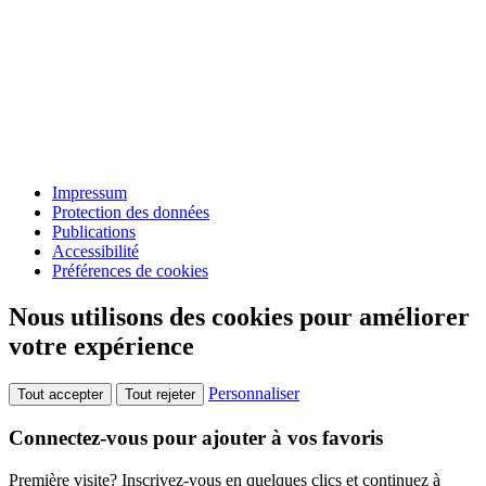
Impressum
Protection des données
Publications
Accessibilité
Préférences de cookies
Nous utilisons des cookies pour améliorer
votre expérience
Personnaliser
Tout accepter
Tout rejeter
Connectez-vous pour ajouter à vos favoris
Première visite? Inscrivez-vous en quelques clics et continuez à