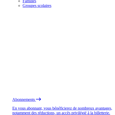
Familles
Groupes scolaires
Abonnements
En vous abonnant, vous bénéficierez de nombreux avantages,
notamment des réductions, un accès privilégié à la billetterie.