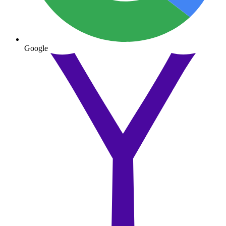
Google