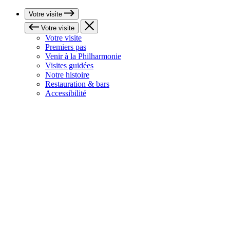
Votre visite
Votre visite
Votre visite
Premiers pas
Venir à la Philharmonie
Visites guidées
Notre histoire
Restauration & bars
Accessibilité