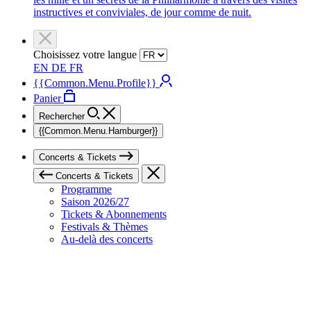
instructives et conviviales, de jour comme de nuit.
Choisissez votre langue
EN
DE
FR
{{Common.Menu.Profile}}
Panier
Rechercher
{{Common.Menu.Hamburger}}
Concerts & Tickets
Concerts & Tickets
Programme
Saison 2026/27
Tickets & Abonnements
Festivals & Thèmes
Au-delà des concerts