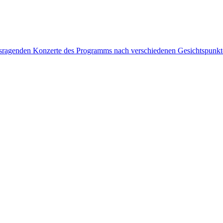
rausragenden Konzerte des Programms nach verschiedenen Gesichtspunk