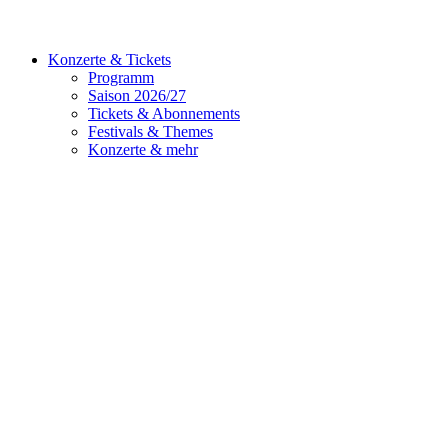
Konzerte & Tickets
Programm
Saison 2026/27
Tickets & Abonnements
Festivals & Themes
Konzerte & mehr