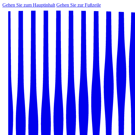
Gehen Sie zum Hauptinhalt
Gehen Sie zur Fußzeile