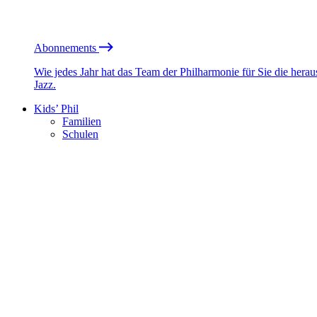
Abonnements
Wie jedes Jahr hat das Team der Philharmonie für Sie die he
Jazz.
Kids’ Phil
Familien
Schulen