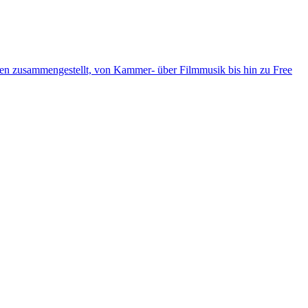
ten zusammengestellt, von Kammer- über Filmmusik bis hin zu Free