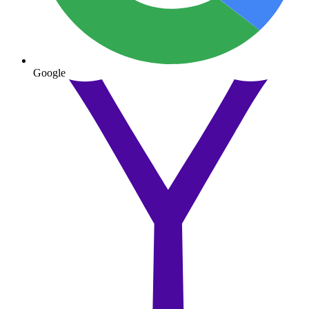
Google