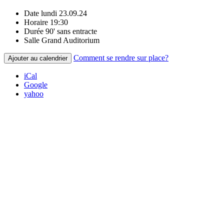
Date
lundi 23.09.24
Horaire
19:30
Durée
90' sans entracte
Salle
Grand Auditorium
Comment se rendre sur place?
Ajouter au calendrier
iCal
Google
yahoo