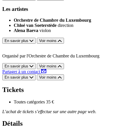
Les artistes
Orchestre de Chambre du Luxembourg
Chloé van Soeterstède
direction
Alena Baeva
violon
En savoir plus
Voir moins
Organisé par l'Orchestre de Chambre du Luxembourg
En savoir plus
Voir moins
Partager à un contact
En savoir plus
Voir moins
Tickets
Toutes catégories
35 €
L’achat de tickets s’effectue sur une autre page web.
Détails