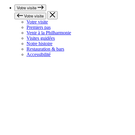
Votre visite
Votre visite
Votre visite
Premiers pas
Venir à la Philharmonie
Visites guidées
Notre histoire
Restauration & bars
Accessibilité