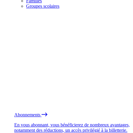
Familles
Groupes scolaires
Abonnements
En vous abonnant, vous bénéficierez de nombreux avantages,
notamment des réductions, un accès privilégié à la billetterie.