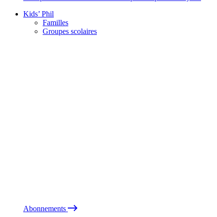
Kids’ Phil
Familles
Groupes scolaires
Abonnements