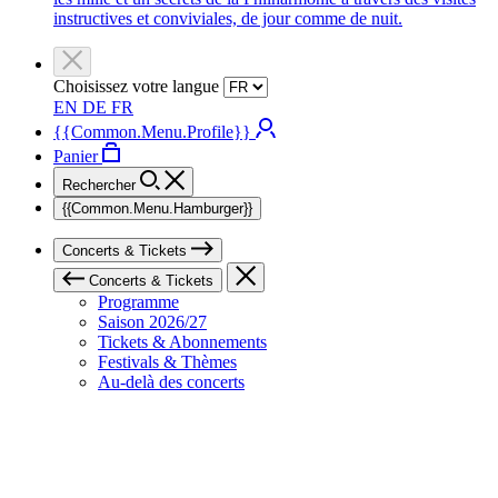
instructives et conviviales, de jour comme de nuit.
Choisissez votre langue
EN
DE
FR
{{Common.Menu.Profile}}
Panier
Rechercher
{{Common.Menu.Hamburger}}
Concerts & Tickets
Concerts & Tickets
Programme
Saison 2026/27
Tickets & Abonnements
Festivals & Thèmes
Au-delà des concerts