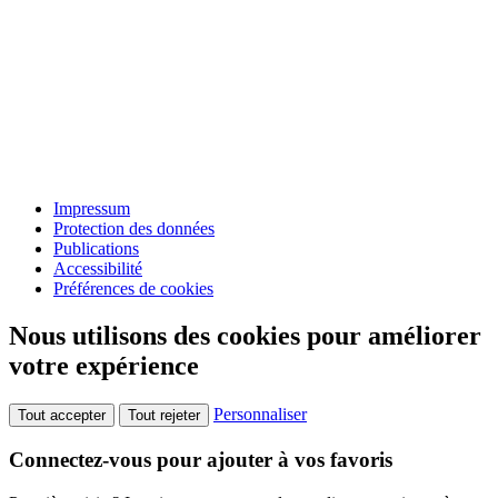
Impressum
Protection des données
Publications
Accessibilité
Préférences de cookies
Nous utilisons des cookies pour améliorer
votre expérience
Personnaliser
Tout accepter
Tout rejeter
Connectez-vous pour ajouter à vos favoris