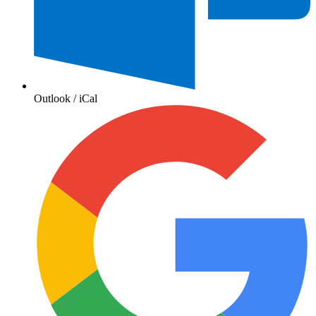
Outlook / iCal