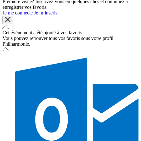
Première visite? Inscrivez-vous en quelques clics et continuez à
enregistrer vos favoris.
Je me connecte
Je m’inscris
Cet événement a été ajouté à vos favoris!
Vous pouvez retrouver tous vos favoris sous votre profil
Philharmonie.