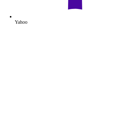
Yahoo