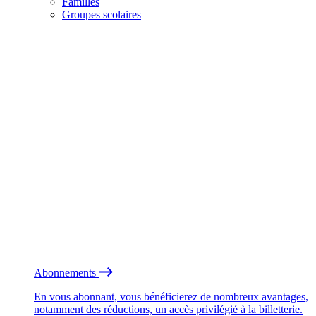
Familles
Groupes scolaires
Abonnements
En vous abonnant, vous bénéficierez de nombreux avantages,
notamment des réductions, un accès privilégié à la billetterie.