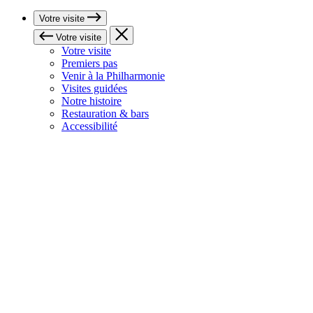
Votre visite
Votre visite
Votre visite
Premiers pas
Venir à la Philharmonie
Visites guidées
Notre histoire
Restauration & bars
Accessibilité