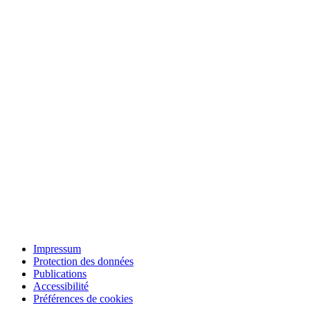
Impressum
Protection des données
Publications
Accessibilité
Préférences de cookies