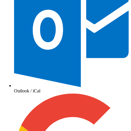
Outlook / iCal