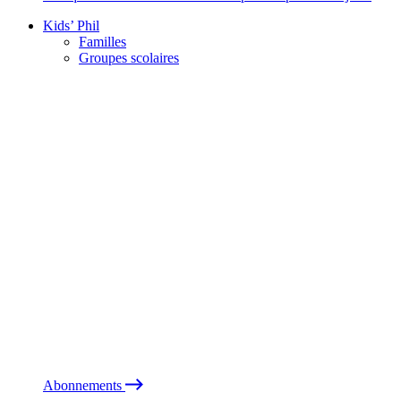
Kids’ Phil
Familles
Groupes scolaires
Abonnements