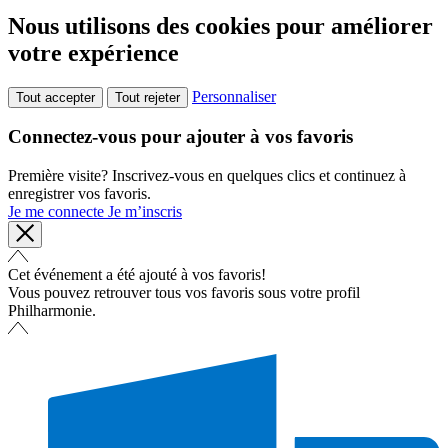
Nous utilisons des cookies pour améliorer
votre expérience
Personnaliser
Tout accepter
Tout rejeter
Connectez-vous pour ajouter à vos favoris
Première visite? Inscrivez-vous en quelques clics et continuez à
enregistrer vos favoris.
Je me connecte
Je m’inscris
Cet événement a été ajouté à vos favoris!
Vous pouvez retrouver tous vos favoris sous votre profil
Philharmonie.