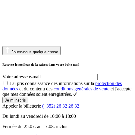
Jouez-nous quelque chose
Recevez le meilleur de la saison dans votre boîte mail
Votre adresse e-mail
J'ai pris connaissance des informations sur la
protection des
données
et du contenu des
conditions générales de vente
et j'accepte
que mes données soient enregistrées.
Je m’inscris
Appeler la billetterie
(+352) 26 32 26 32
Du lundi au vendredi de 10:00 à 18:00
Fermée du 25.07. au 17.08. inclus