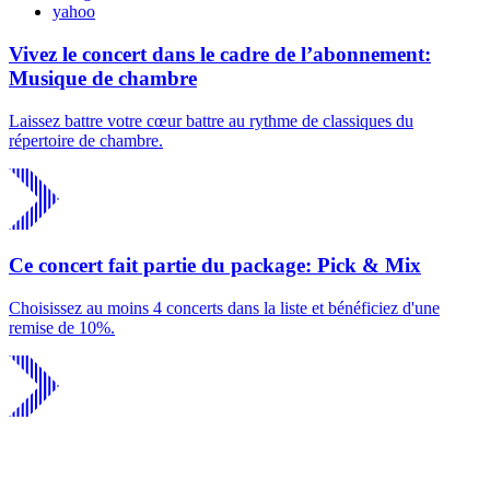
yahoo
Vivez le concert dans le cadre de l’abonnement:
Musique de chambre
Laissez battre votre cœur battre au rythme de classiques du
répertoire de chambre.
Ce concert fait partie du package: Pick & Mix
Choisissez au moins 4 concerts dans la liste et bénéficiez d'une
remise de 10%.