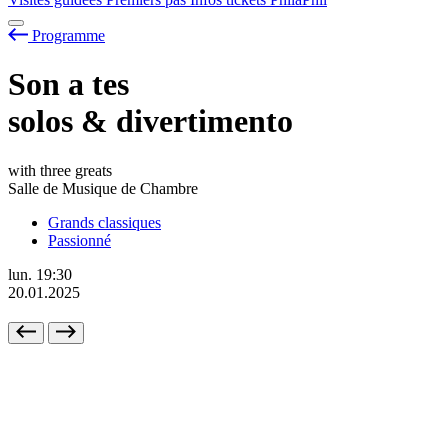
Programme
Son
a
tes
solos & divertimento
with three greats
Salle de Musique de Chambre
Grands classiques
Passionné
lun.
19:30
20.01.2025