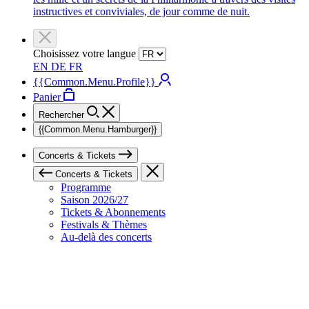
instructives et conviviales, de jour comme de nuit.
Choisissez votre langue
EN
DE
FR
{{Common.Menu.Profile}}
Panier
Rechercher
{{Common.Menu.Hamburger}}
Concerts & Tickets
Concerts & Tickets
Programme
Saison 2026/27
Tickets & Abonnements
Festivals & Thèmes
Au-delà des concerts