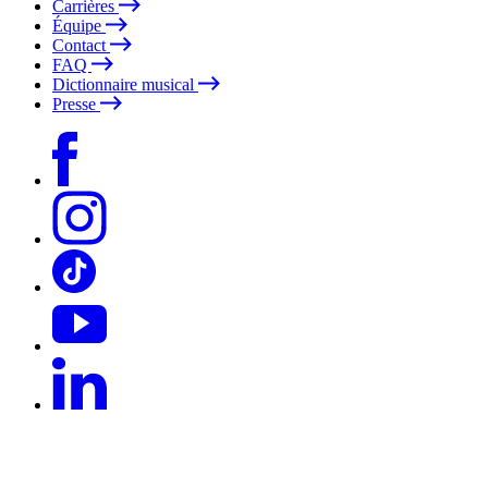
Carrières
Équipe
Contact
FAQ
Dictionnaire musical
Presse