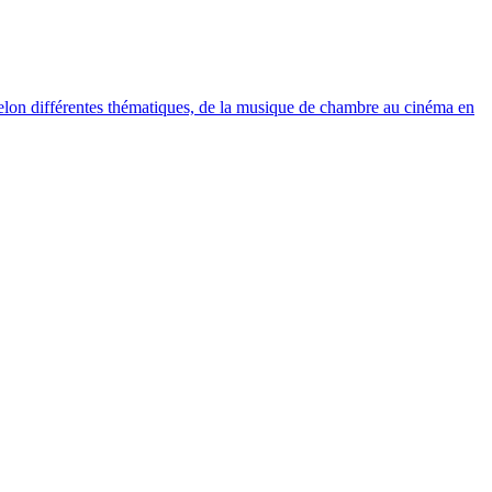
elon différentes thématiques, de la musique de chambre au cinéma en