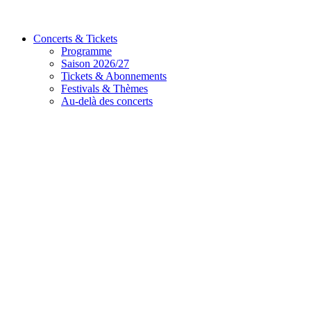
Concerts & Tickets
Programme
Saison 2026/27
Tickets & Abonnements
Festivals & Thèmes
Au-delà des concerts