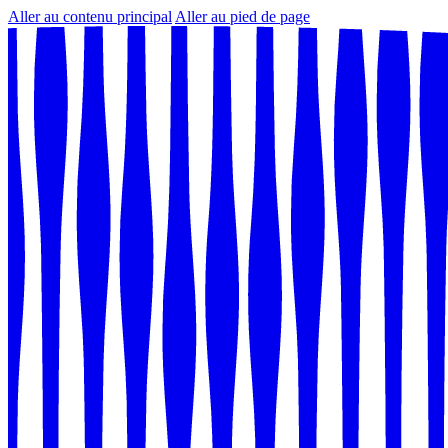
Aller au contenu principal
Aller au pied de page