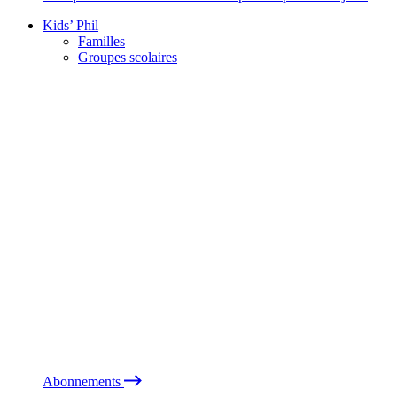
Kids’ Phil
Familles
Groupes scolaires
Abonnements