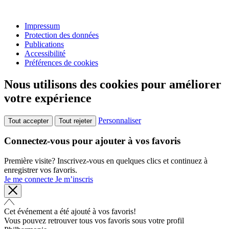
Impressum
Protection des données
Publications
Accessibilité
Préférences de cookies
Nous utilisons des cookies pour améliorer
votre expérience
Personnaliser
Tout accepter
Tout rejeter
Connectez-vous pour ajouter à vos favoris
Première visite? Inscrivez-vous en quelques clics et continuez à
enregistrer vos favoris.
Je me connecte
Je m’inscris
Cet événement a été ajouté à vos favoris!
Vous pouvez retrouver tous vos favoris sous votre profil