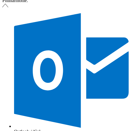
Philharmonie.