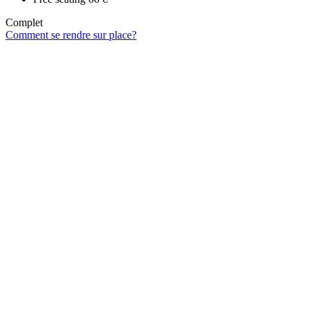
Complet
Comment se rendre sur place?