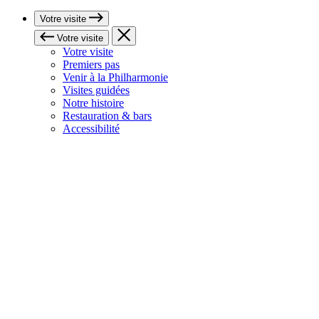
Votre visite
Votre visite
Votre visite
Premiers pas
Venir à la Philharmonie
Visites guidées
Notre histoire
Restauration & bars
Accessibilité