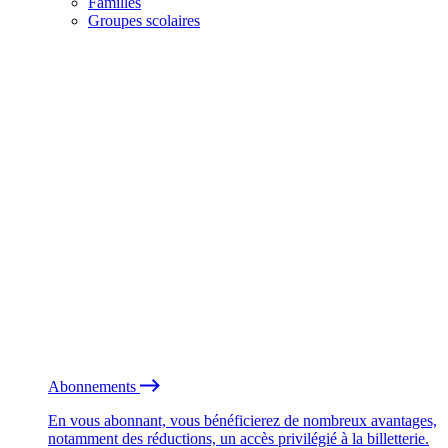
Familles
Groupes scolaires
Abonnements
En vous abonnant, vous bénéficierez de nombreux avantages,
notamment des réductions, un accès privilégié à la billetterie.