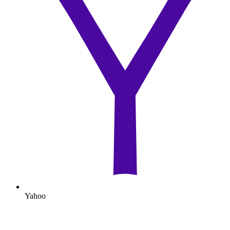
Yahoo