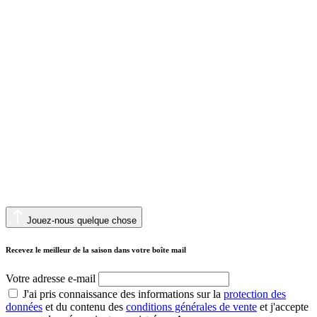
Jouez-nous quelque chose
Recevez le meilleur de la saison dans votre boîte mail
Votre adresse e-mail
J'ai pris connaissance des informations sur la
protection des
données
et du contenu des
conditions générales de vente
et j'accepte