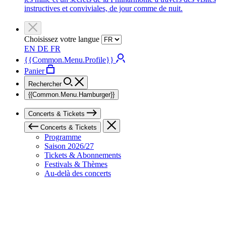
instructives et conviviales, de jour comme de nuit.
Choisissez votre langue
EN
DE
FR
{{Common.Menu.Profile}}
Panier
Rechercher
{{Common.Menu.Hamburger}}
Concerts & Tickets
Concerts & Tickets
Programme
Saison 2026/27
Tickets & Abonnements
Festivals & Thèmes
Au-delà des concerts