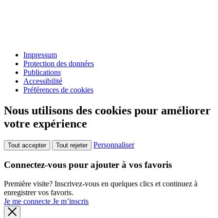
Impressum
Protection des données
Publications
Accessibilité
Préférences de cookies
Nous utilisons des cookies pour améliorer
votre expérience
Personnaliser
Tout accepter
Tout rejeter
Connectez-vous pour ajouter à vos favoris
Première visite? Inscrivez-vous en quelques clics et continuez à
enregistrer vos favoris.
Je me connecte
Je m’inscris