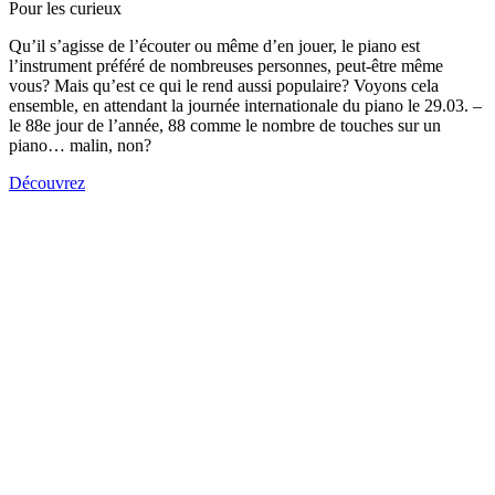
Pour les curieux
Qu’il s’agisse de l’écouter ou même d’en jouer, le piano est
l’instrument préféré de nombreuses personnes, peut-être même
vous? Mais qu’est ce qui le rend aussi populaire? Voyons cela
ensemble, en attendant la journée internationale du piano le 29.03. –
le 88e jour de l’année, 88 comme le nombre de touches sur un
piano… malin, non?
Découvrez