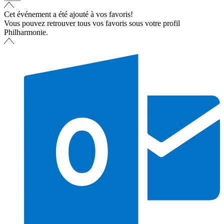
Cet événement a été ajouté à vos favoris!
Vous pouvez retrouver tous vos favoris sous votre profil
Philharmonie.