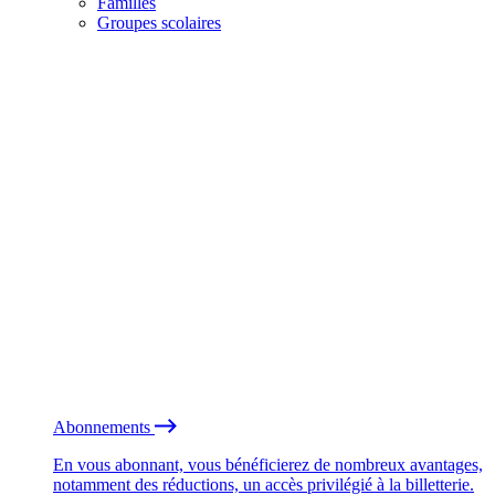
Familles
Groupes scolaires
Abonnements
En vous abonnant, vous bénéficierez de nombreux avantages,
notamment des réductions, un accès privilégié à la billetterie.