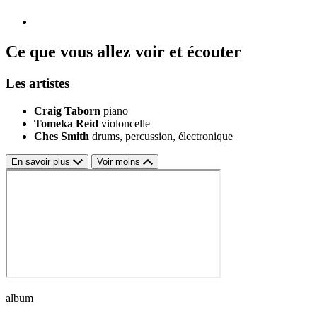
Ce que vous allez voir et écouter
Les artistes
Craig Taborn
piano
Tomeka Reid
violoncelle
Ches Smith
drums, percussion, électronique
En savoir plus
Voir moins
album