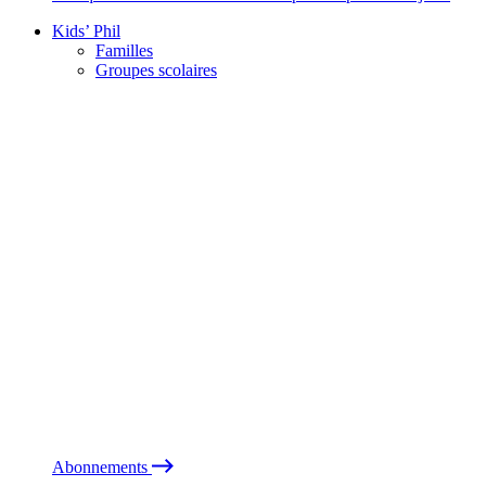
Kids’ Phil
Familles
Groupes scolaires
Abonnements