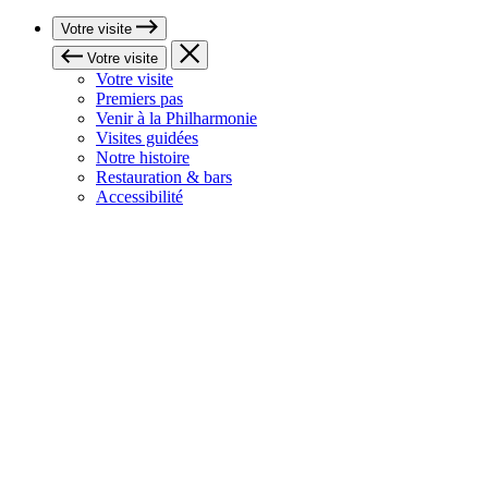
Votre visite
Votre visite
Votre visite
Premiers pas
Venir à la Philharmonie
Visites guidées
Notre histoire
Restauration & bars
Accessibilité