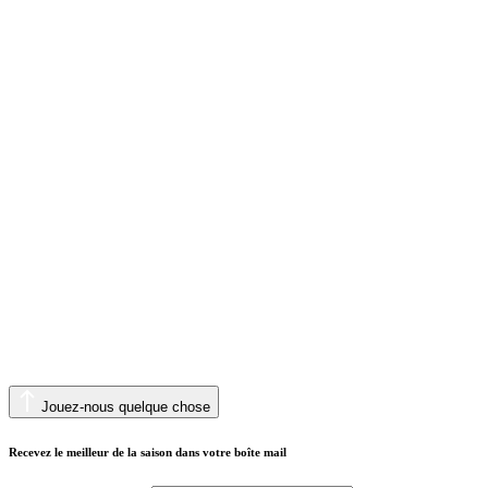
Jouez-nous quelque chose
Recevez le meilleur de la saison dans votre boîte mail