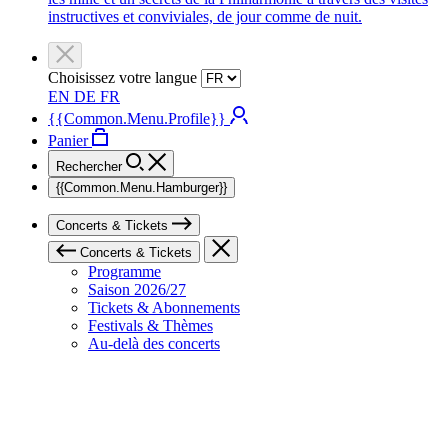
instructives et conviviales, de jour comme de nuit.
Choisissez votre langue
EN
DE
FR
{{Common.Menu.Profile}}
Panier
Rechercher
{{Common.Menu.Hamburger}}
Concerts & Tickets
Concerts & Tickets
Programme
Saison 2026/27
Tickets & Abonnements
Festivals & Thèmes
Au-delà des concerts