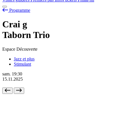
Programme
Crai
g
Taborn Trio
Espace Découverte
Jazz et plus
Stimulant
sam.
19:30
15.11.2025