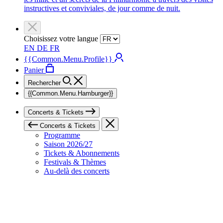
instructives et conviviales, de jour comme de nuit.
Choisissez votre langue
EN
DE
FR
{{Common.Menu.Profile}}
Panier
Rechercher
{{Common.Menu.Hamburger}}
Concerts & Tickets
Concerts & Tickets
Programme
Saison 2026/27
Tickets & Abonnements
Festivals & Thèmes
Au-delà des concerts