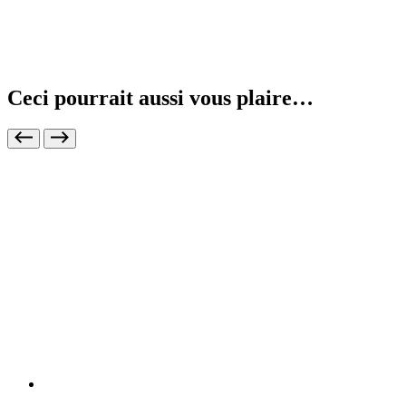
Ceci pourrait aussi vous plaire…