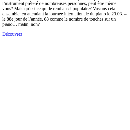
l’instrument préféré de nombreuses personnes, peut-être même
vous? Mais qu’est ce qui le rend aussi populaire? Voyons cela
ensemble, en attendant la journée internationale du piano le 29.03. –
le 88e jour de l’année, 88 comme le nombre de touches sur un
piano… malin, non?
Découvrez