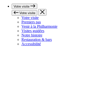
Votre visite
Votre visite
Votre visite
Premiers pas
Venir à la Philharmonie
Visites guidées
Notre histoire
Restauration & bars
Accessibilité