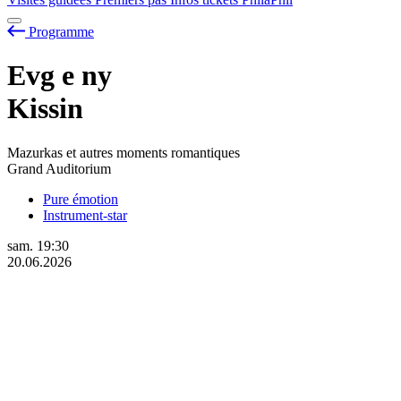
Programme
Evg
e
ny
Kissin
Mazurkas et autres moments romantiques
Grand Auditorium
Pure émotion
Instrument-star
sam.
19:30
20.06.2026