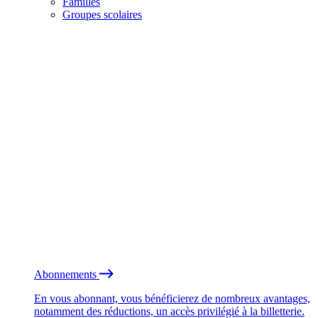
Familles
Groupes scolaires
Abonnements
En vous abonnant, vous bénéficierez de nombreux avantages,
notamment des réductions, un accès privilégié à la billetterie.