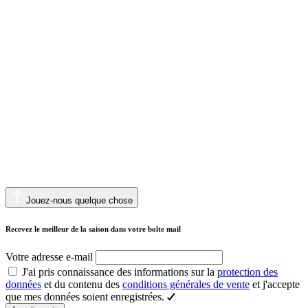
Jouez-nous quelque chose
Recevez le meilleur de la saison dans votre boîte mail
Votre adresse e-mail
J'ai pris connaissance des informations sur la
protection des
données
et du contenu des
conditions générales de vente
et j'accepte
que mes données soient enregistrées.