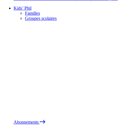
Kids’ Phil
Familles
Groupes scolaires
Abonnements