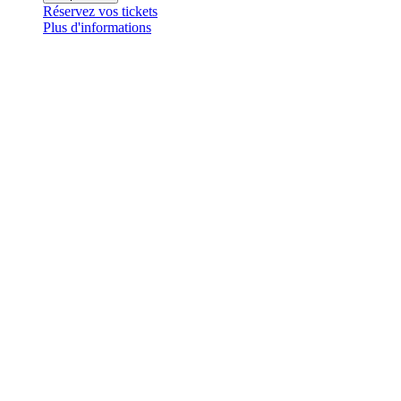
Réservez vos tickets
Plus d'informations