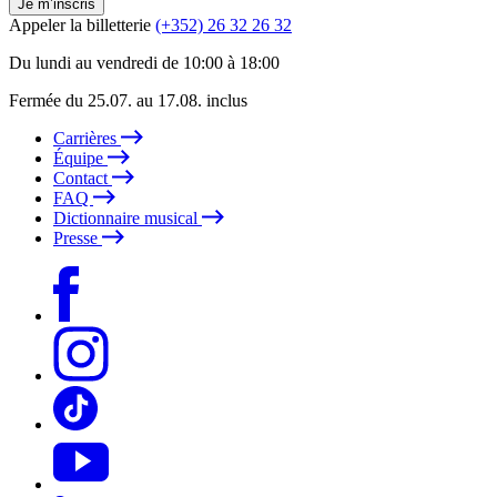
Je m’inscris
Appeler la billetterie
(+352) 26 32 26 32
Du lundi au vendredi de 10:00 à 18:00
Fermée du 25.07. au 17.08. inclus
Carrières
Équipe
Contact
FAQ
Dictionnaire musical
Presse