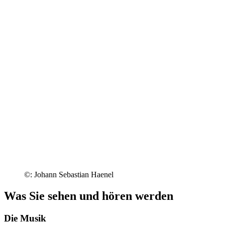
©: Johann Sebastian Haenel
Was Sie sehen und hören werden
Die Musik