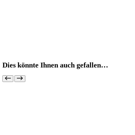
Dies könnte Ihnen auch gefallen…