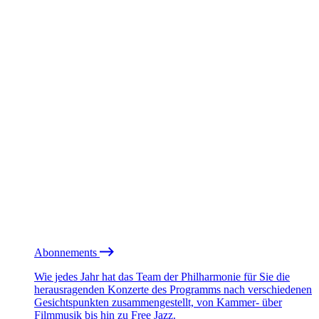
Abonnements
Wie jedes Jahr hat das Team der Philharmonie für Sie die
herausragenden Konzerte des Programms nach verschiedenen
Gesichtspunkten zusammengestellt, von Kammer- über
Filmmusik bis hin zu Free Jazz.