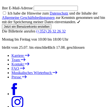
Ihre E-Mail-Adresse
Ich habe die Hinweise zum
Datenschutz
und die Inhalte der
Allgemeine Geschäftsbedingungen
zur Kenntnis genommen und bin
mit der Speicherung meiner Daten einverstanden.
Jetzt ein Benutzerkonto erstellen
Die Billetterie anrufen
(+352) 26 32 26 32
Montag bis Freitag von 10:00 bis 18:00 Uhr
bleibt vom 25.07. bis einschließlich 17.08. geschlossen
Karriere
Team
Kontakt
FAQ
Musikalisches Wörterbuch
Presse