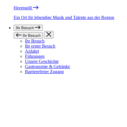
Heemspill
Ein Ort für lebendige Musik und Talente aus der Region
Ihr Besuch
Ihr Besuch
Ihr Besuch
Ihr erster Besuch
Anfahrt
Führungen
Unsere Geschichte
Gastronomie & Getränke
Barrierefreier Zugang