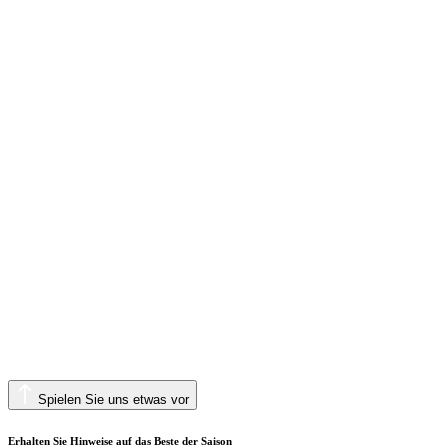
Spielen Sie uns etwas vor
Erhalten Sie Hinweise auf das Beste der Saison