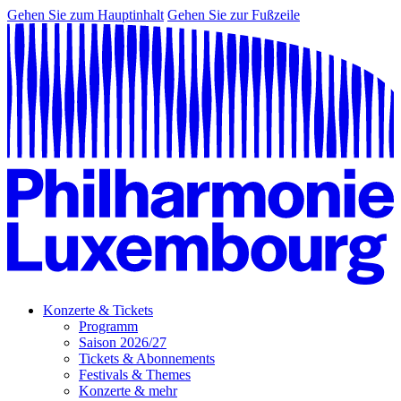
Gehen Sie zum Hauptinhalt
Gehen Sie zur Fußzeile
Konzerte & Tickets
Programm
Saison 2026/27
Tickets & Abonnements
Festivals & Themes
Konzerte & mehr