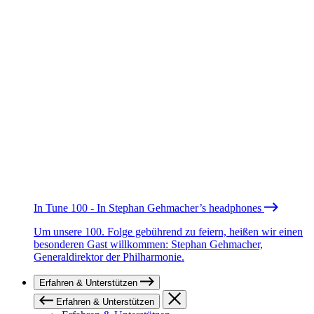
In Tune 100 - In Stephan Gehmacher’s headphones
Um unsere 100. Folge gebührend zu feiern, heißen wir einen
besonderen Gast willkommen: Stephan Gehmacher,
Generaldirektor der Philharmonie.
Erfahren & Unterstützen
Erfahren & Unterstützen