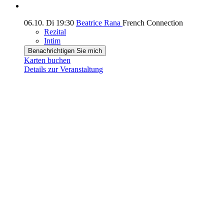
06.10.
Di
19:30
Beatrice Rana
French Connection
Rezital
Intim
Benachrichtigen Sie mich
Karten buchen
Details zur Veranstaltung