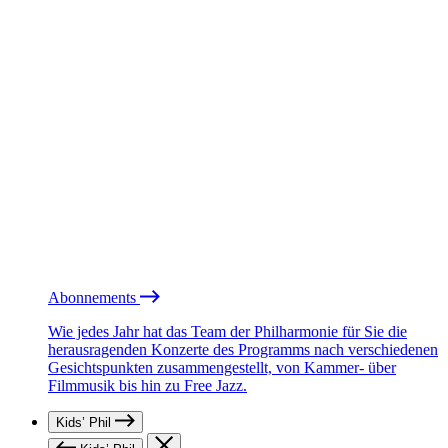
Abonnements
Wie jedes Jahr hat das Team der Philharmonie für Sie die
herausragenden Konzerte des Programms nach verschiedenen
Gesichtspunkten zusammengestellt, von Kammer- über
Filmmusik bis hin zu Free Jazz.
Kids’ Phil