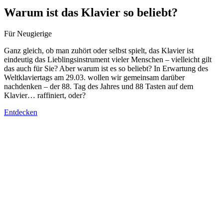
Warum ist das Klavier so beliebt?
Für Neugierige
Ganz gleich, ob man zuhört oder selbst spielt, das Klavier ist
eindeutig das Lieblingsinstrument vieler Menschen – vielleicht gilt
das auch für Sie? Aber warum ist es so beliebt? In Erwartung des
Weltklaviertags am 29.03. wollen wir gemeinsam darüber
nachdenken – der 88. Tag des Jahres und 88 Tasten auf dem
Klavier… raffiniert, oder?
Entdecken