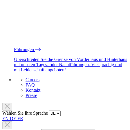
Führungen
Überschreiten Sie die Grenze von Vorderhaus und Hinterhaus
mit unseren Tages- oder Nachtführungen. Vielsprachig und
mit Leidenschaft angeboten!
Careers
FAQ
Kontakt
Presse
Wählen Sie Ihre Sprache
EN
DE
FR