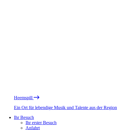
Heemspill
Ein Ort für lebendige Musik und Talente aus der Region
Ihr Besuch
Ihr erster Besuch
Anfahrt