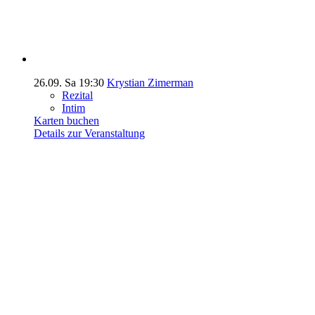
26.09.
Sa
19:30
Krystian Zimerman
Rezital
Intim
Karten buchen
Details zur Veranstaltung