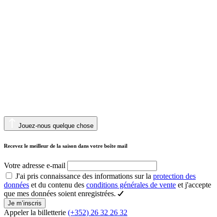
Jouez-nous quelque chose
Recevez le meilleur de la saison dans votre boîte mail
Votre adresse e-mail
J'ai pris connaissance des informations sur la
protection des
données
et du contenu des
conditions générales de vente
et j'accepte
que mes données soient enregistrées.
Je m’inscris
Appeler la billetterie
(+352) 26 32 26 32