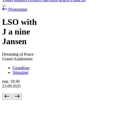
Programme
LSO with
J
a
nine
Jansen
Dreaming of Peace
Grand Auditorium
Grandiose
Stimulant
mar.
19:30
23.09.2025