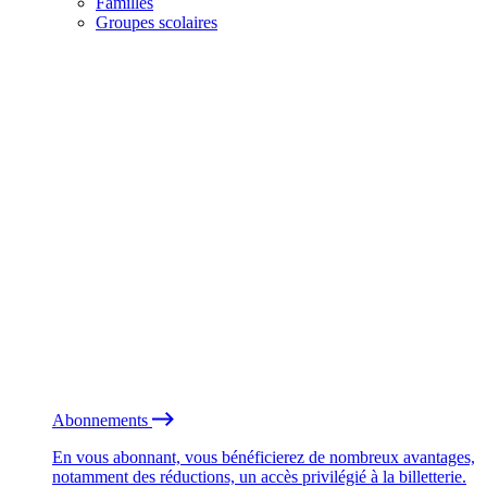
Familles
Groupes scolaires
Abonnements
En vous abonnant, vous bénéficierez de nombreux avantages,
notamment des réductions, un accès privilégié à la billetterie.