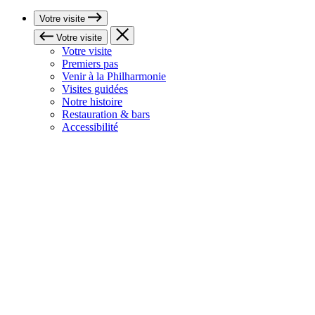
Votre visite
Votre visite
Votre visite
Premiers pas
Venir à la Philharmonie
Visites guidées
Notre histoire
Restauration & bars
Accessibilité