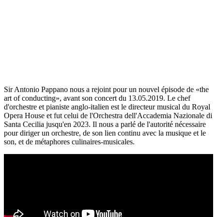
Sir Antonio Pappano nous a rejoint pour un nouvel épisode de «the
art of conducting», avant son concert du 13.05.2019. Le chef
d'orchestre et pianiste anglo-italien est le directeur musical du Royal
Opera House et fut celui de l'Orchestra dell'Accademia Nazionale di
Santa Cecilia jusqu'en 2023. Il nous a parlé de l'autorité nécessaire
pour diriger un orchestre, de son lien continu avec la musique et le
son, et de métaphores culinaires-musicales.