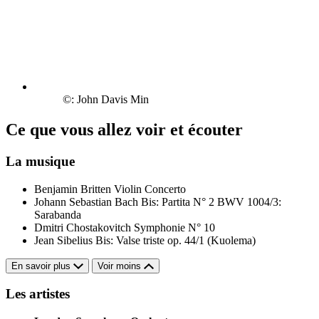
©: John Davis Min
Ce que vous allez voir et écouter
La musique
Benjamin Britten
Violin Concerto
Johann Sebastian Bach
Bis: Partita N° 2 BWV 1004/3:
Sarabanda
Dmitri Chostakovitch
Symphonie N° 10
Jean Sibelius
Bis: Valse triste op. 44/1 (Kuolema)
En savoir plus
Voir moins
Les artistes