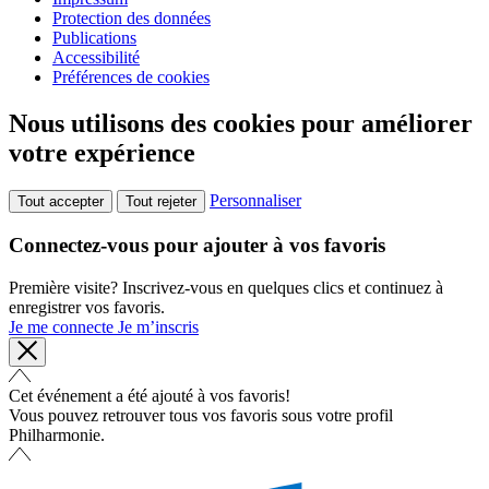
Protection des données
Publications
Accessibilité
Préférences de cookies
Nous utilisons des cookies pour améliorer
votre expérience
Personnaliser
Tout accepter
Tout rejeter
Connectez-vous pour ajouter à vos favoris
Première visite? Inscrivez-vous en quelques clics et continuez à
enregistrer vos favoris.
Je me connecte
Je m’inscris
Cet événement a été ajouté à vos favoris!
Vous pouvez retrouver tous vos favoris sous votre profil
Philharmonie.