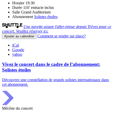
Horaire
19:30
Durée
110’ entracte inclus
Salle
Grand Auditorium
Abonnement
Solistes étoiles
Une navette assure l'aller-retour depuis Trèves pour ce
concert. Veuillez réserver ici.
Comment se rendre sur place?
Ajouter au calendrier
iCal
Google
yahoo
Vivez le concert dans le cadre de l’abonnement:
Solistes étoiles
Découvrez une constellation de grands solistes internationaux dans
cet abonnement.
Mécène du concert