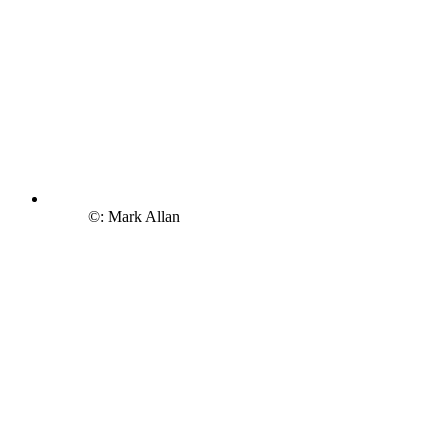
©: Mark Allan