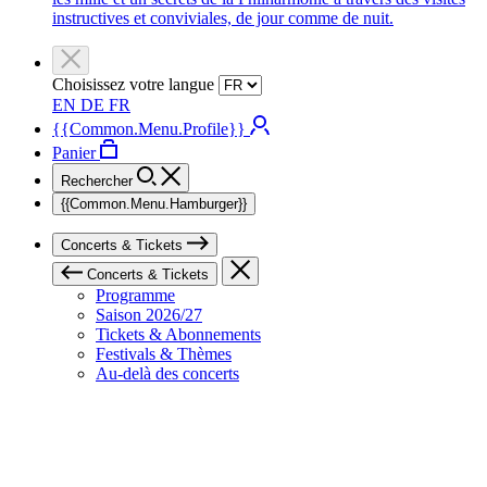
instructives et conviviales, de jour comme de nuit.
Choisissez votre langue
EN
DE
FR
{{Common.Menu.Profile}}
Panier
Rechercher
{{Common.Menu.Hamburger}}
Concerts & Tickets
Concerts & Tickets
Programme
Saison 2026/27
Tickets & Abonnements
Festivals & Thèmes
Au-delà des concerts