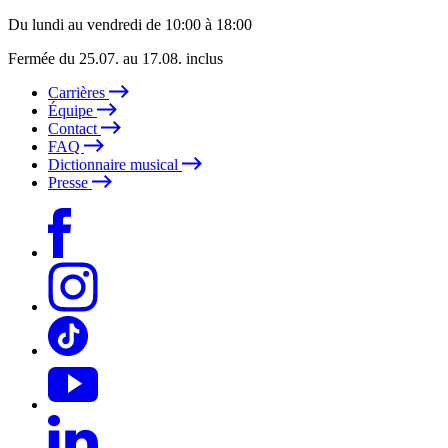
Du lundi au vendredi de 10:00 à 18:00
Fermée du 25.07. au 17.08. inclus
Carrières
Équipe
Contact
FAQ
Dictionnaire musical
Presse