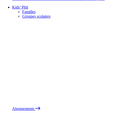
Kids’ Phil
Familles
Groupes scolaires
Abonnements