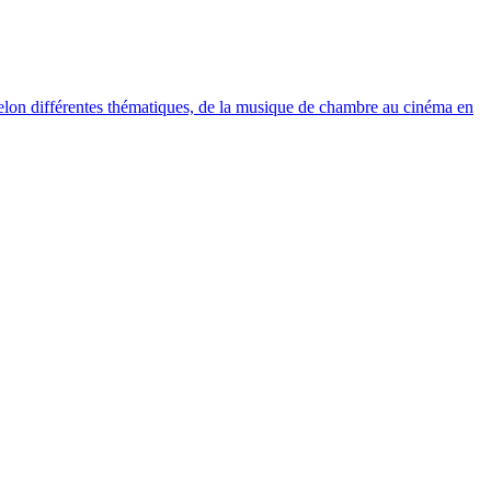
elon différentes thématiques, de la musique de chambre au cinéma en