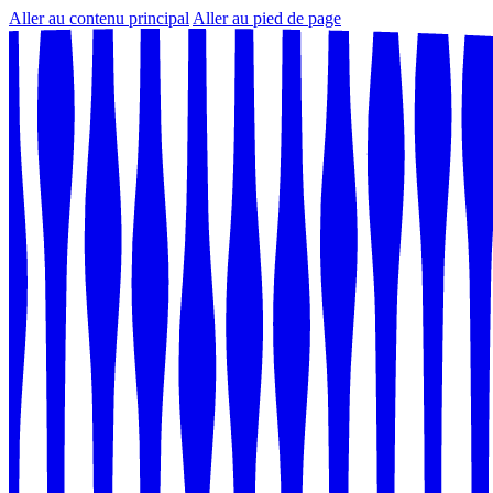
Aller au contenu principal
Aller au pied de page