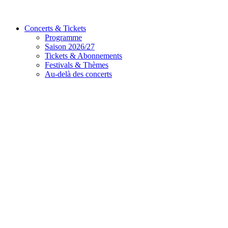
Concerts & Tickets
Programme
Saison 2026/27
Tickets & Abonnements
Festivals & Thèmes
Au-delà des concerts