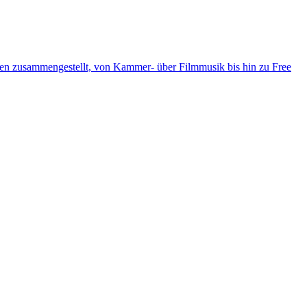
ten zusammengestellt, von Kammer- über Filmmusik bis hin zu Free