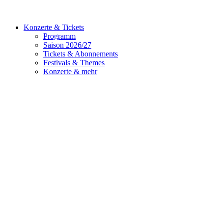
Konzerte & Tickets
Programm
Saison 2026/27
Tickets & Abonnements
Festivals & Themes
Konzerte & mehr