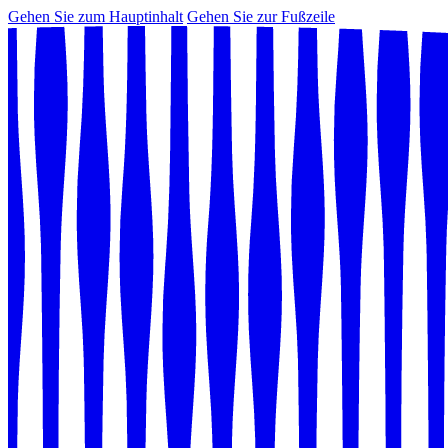
Gehen Sie zum Hauptinhalt
Gehen Sie zur Fußzeile