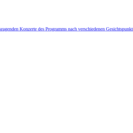
rausragenden Konzerte des Programms nach verschiedenen Gesichtspunk