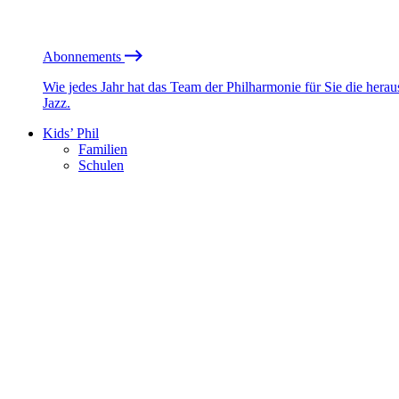
Abonnements
Wie jedes Jahr hat das Team der Philharmonie für Sie die he
Jazz.
Kids’ Phil
Familien
Schulen