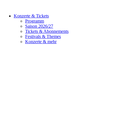
Konzerte & Tickets
Programm
Saison 2026/27
Tickets & Abonnements
Festivals & Themes
Konzerte & mehr