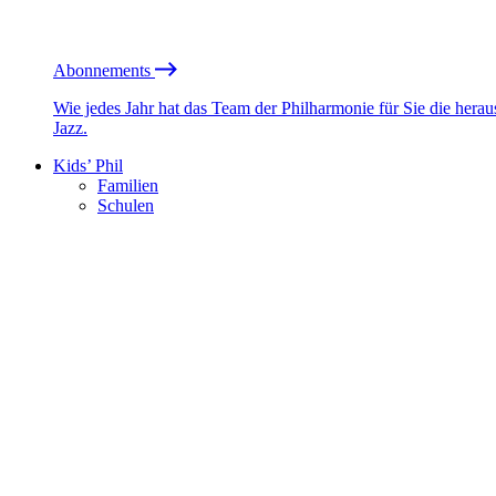
Abonnements
Wie jedes Jahr hat das Team der Philharmonie für Sie die he
Jazz.
Kids’ Phil
Familien
Schulen