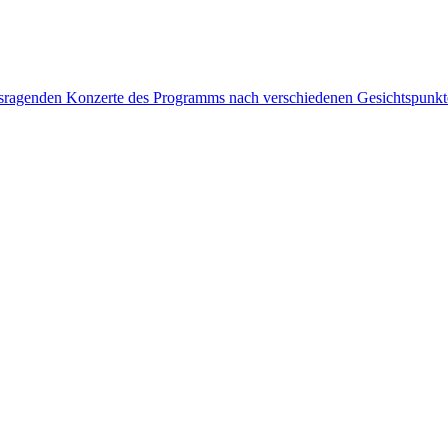
rausragenden Konzerte des Programms nach verschiedenen Gesichtspunk