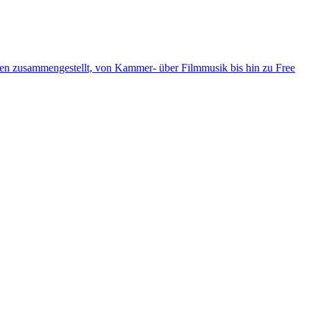
ten zusammengestellt, von Kammer- über Filmmusik bis hin zu Free