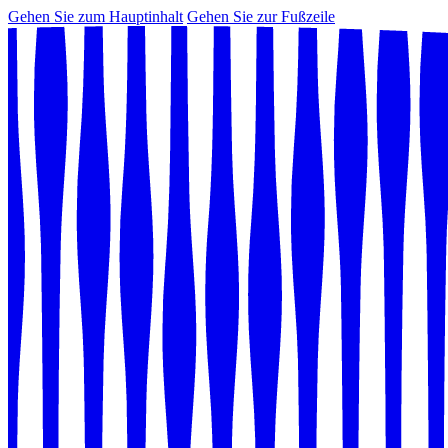
Gehen Sie zum Hauptinhalt
Gehen Sie zur Fußzeile