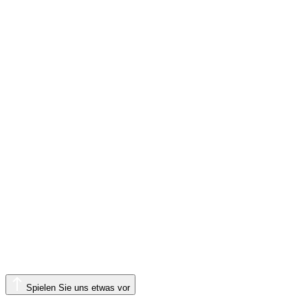
Spielen Sie uns etwas vor