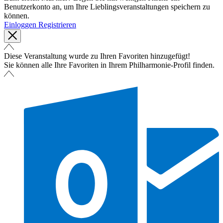
Benutzerkonto an, um Ihre Lieblingsveranstaltungen speichern zu
können.
Einloggen
Registrieren
Diese Veranstaltung wurde zu Ihren Favoriten hinzugefügt!
Sie können alle Ihre Favoriten in Ihrem Philharmonie-Profil finden.