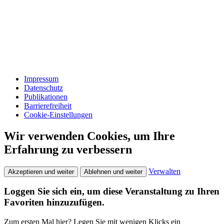
Impressum
Datenschutz
Publikationen
Barrierefreiheit
Cookie-Einstellungen
Wir verwenden Cookies, um Ihre
Erfahrung zu verbessern
Verwalten
Akzeptieren und weiter
Ablehnen und weiter
Loggen Sie sich ein, um diese Veranstaltung zu Ihren
Favoriten hinzuzufügen.
Zum ersten Mal hier? Legen Sie mit wenigen Klicks ein