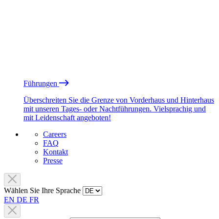
Führungen
Überschreiten Sie die Grenze von Vorderhaus und Hinterhaus
mit unseren Tages- oder Nachtführungen. Vielsprachig und
mit Leidenschaft angeboten!
Careers
FAQ
Kontakt
Presse
Wählen Sie Ihre Sprache
EN
DE
FR