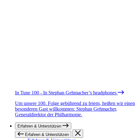
In Tune 100 - In Stephan Gehmacher’s headphones
Um unsere 100. Folge gebührend zu feiern, heißen wir einen
besonderen Gast willkommen: Stephan Gehmacher,
Generaldirektor der Philharmonie.
Erfahren & Unterstützen
Erfahren & Unterstützen