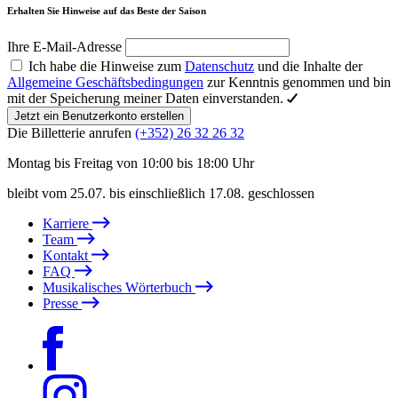
Erhalten Sie Hinweise auf das Beste der Saison
Ihre E-Mail-Adresse
Ich habe die Hinweise zum
Datenschutz
und die Inhalte der
Allgemeine Geschäftsbedingungen
zur Kenntnis genommen und bin
mit der Speicherung meiner Daten einverstanden.
Jetzt ein Benutzerkonto erstellen
Die Billetterie anrufen
(+352) 26 32 26 32
Montag bis Freitag von 10:00 bis 18:00 Uhr
bleibt vom 25.07. bis einschließlich 17.08. geschlossen
Karriere
Team
Kontakt
FAQ
Musikalisches Wörterbuch
Presse