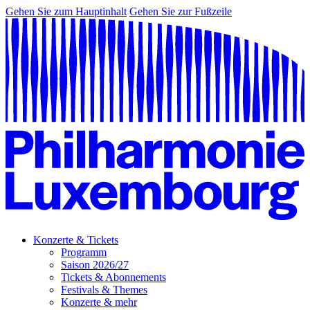
Gehen Sie zum Hauptinhalt
Gehen Sie zur Fußzeile
Konzerte & Tickets
Programm
Saison 2026/27
Tickets & Abonnements
Festivals & Themes
Konzerte & mehr