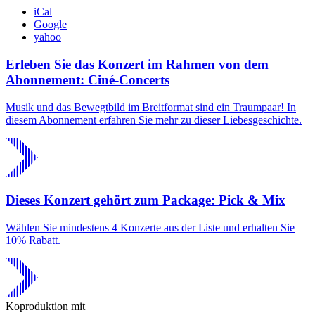
iCal
Google
yahoo
Erleben Sie das Konzert im Rahmen von dem
Abonnement: Ciné-Concerts
Musik und das Bewegtbild im Breitformat sind ein Traumpaar! In
diesem Abonnement erfahren Sie mehr zu dieser Liebesgeschichte.
Dieses Konzert gehört zum Package: Pick & Mix
Wählen Sie mindestens 4 Konzerte aus der Liste und erhalten Sie
10% Rabatt.
Koproduktion mit