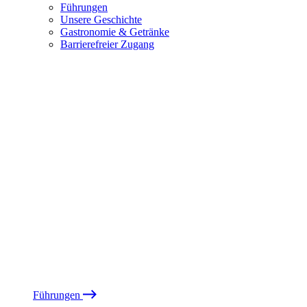
Führungen
Unsere Geschichte
Gastronomie & Getränke
Barrierefreier Zugang
Führungen