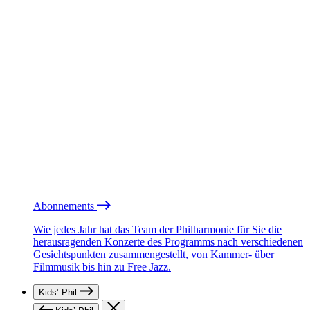
Abonnements
Wie jedes Jahr hat das Team der Philharmonie für Sie die
herausragenden Konzerte des Programms nach verschiedenen
Gesichtspunkten zusammengestellt, von Kammer- über
Filmmusik bis hin zu Free Jazz.
Kids’ Phil