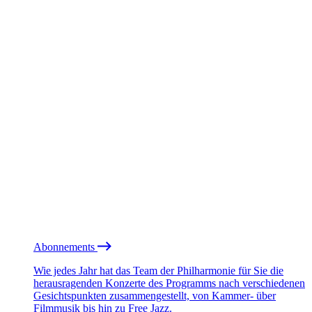
Abonnements
Wie jedes Jahr hat das Team der Philharmonie für Sie die
herausragenden Konzerte des Programms nach verschiedenen
Gesichtspunkten zusammengestellt, von Kammer- über
Filmmusik bis hin zu Free Jazz.