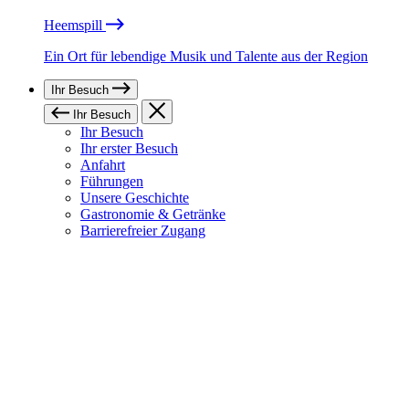
Heemspill
Ein Ort für lebendige Musik und Talente aus der Region
Ihr Besuch
Ihr Besuch
Ihr Besuch
Ihr erster Besuch
Anfahrt
Führungen
Unsere Geschichte
Gastronomie & Getränke
Barrierefreier Zugang