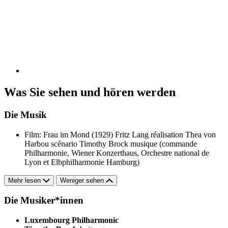
Was Sie sehen und hören werden
Die Musik
Film: Frau im Mond (1929)
Fritz Lang réalisation
Thea von
Harbou scénario
Timothy Brock musique (commande
Philharmonie, Wiener Konzerthaus, Orchestre national de
Lyon et Elbphilharmonie Hamburg)
Mehr lesen
Weniger sehen
Die Musiker*innen
Luxembourg Philharmonic