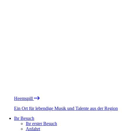
Heemspill
Ein Ort für lebendige Musik und Talente aus der Region
Ihr Besuch
Ihr erster Besuch
Anfahrt