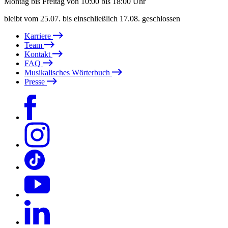
Montag bis Freitag von 10:00 bis 18:00 Uhr
bleibt vom 25.07. bis einschließlich 17.08. geschlossen
Karriere
Team
Kontakt
FAQ
Musikalisches Wörterbuch
Presse