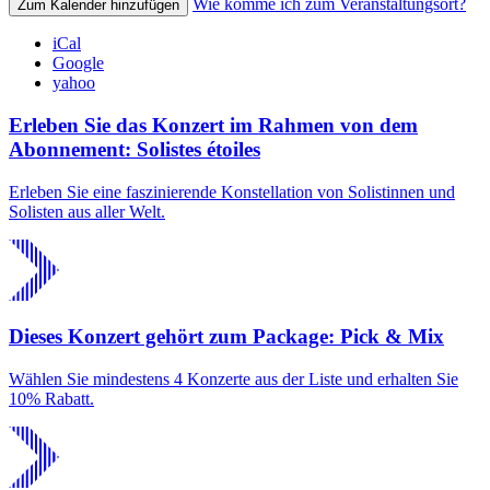
Wie komme ich zum Veranstaltungsort?
Zum Kalender hinzufügen
iCal
Google
yahoo
Erleben Sie das Konzert im Rahmen von dem
Abonnement: Solistes étoiles
Erleben Sie eine faszinierende Konstellation von Solistinnen und
Solisten aus aller Welt.
Dieses Konzert gehört zum Package: Pick & Mix
Wählen Sie mindestens 4 Konzerte aus der Liste und erhalten Sie
10% Rabatt.