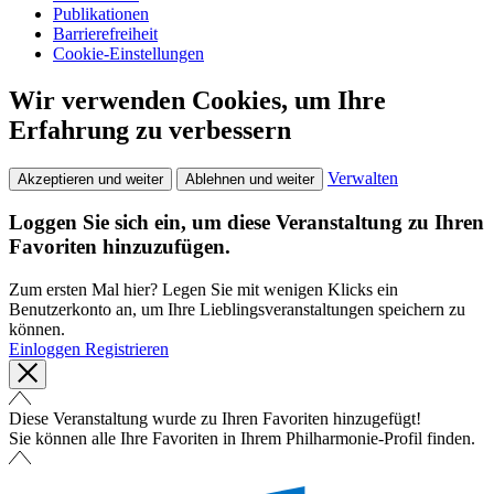
Publikationen
Barrierefreiheit
Cookie-Einstellungen
Wir verwenden Cookies, um Ihre
Erfahrung zu verbessern
Verwalten
Akzeptieren und weiter
Ablehnen und weiter
Loggen Sie sich ein, um diese Veranstaltung zu Ihren
Favoriten hinzuzufügen.
Zum ersten Mal hier? Legen Sie mit wenigen Klicks ein
Benutzerkonto an, um Ihre Lieblingsveranstaltungen speichern zu
können.
Einloggen
Registrieren
Diese Veranstaltung wurde zu Ihren Favoriten hinzugefügt!
Sie können alle Ihre Favoriten in Ihrem Philharmonie-Profil finden.