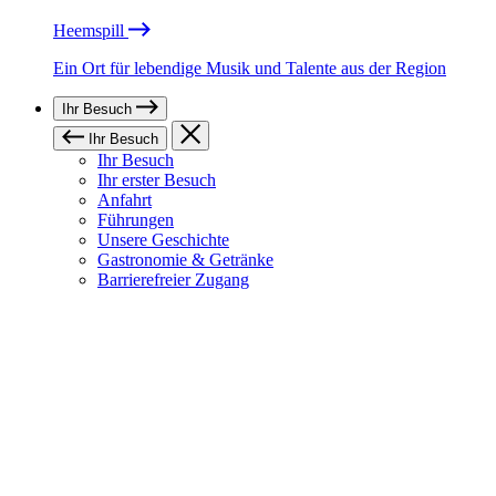
Heemspill
Ein Ort für lebendige Musik und Talente aus der Region
Ihr Besuch
Ihr Besuch
Ihr Besuch
Ihr erster Besuch
Anfahrt
Führungen
Unsere Geschichte
Gastronomie & Getränke
Barrierefreier Zugang