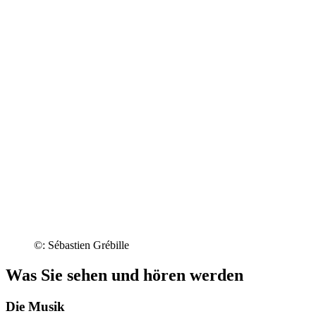
©: Sébastien Grébille
Was Sie sehen und hören werden
Die Musik