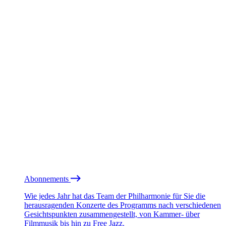
Abonnements
Wie jedes Jahr hat das Team der Philharmonie für Sie die
herausragenden Konzerte des Programms nach verschiedenen
Gesichtspunkten zusammengestellt, von Kammer- über
Filmmusik bis hin zu Free Jazz.