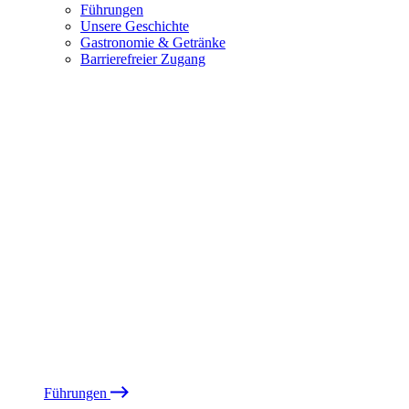
Führungen
Unsere Geschichte
Gastronomie & Getränke
Barrierefreier Zugang
Führungen