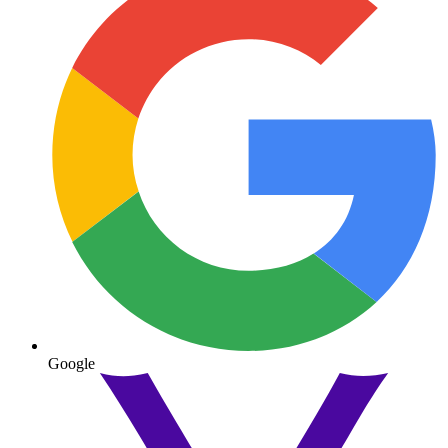
Google