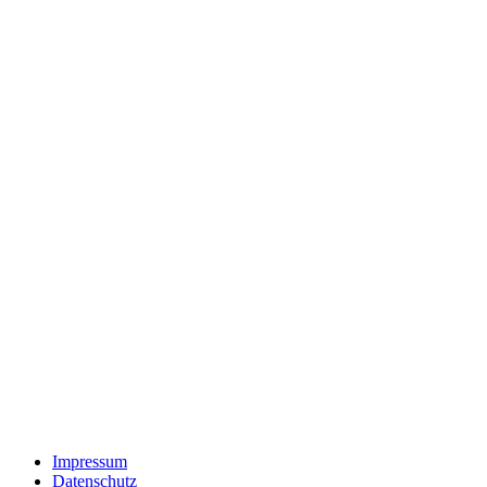
Impressum
Datenschutz