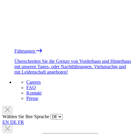
Führungen
Überschreiten Sie die Grenze von Vorderhaus und Hinterhaus
mit unseren Tages- oder Nachtführungen. Vielsprachig und
mit Leidenschaft angeboten!
Careers
FAQ
Kontakt
Presse
Wählen Sie Ihre Sprache
EN
DE
FR