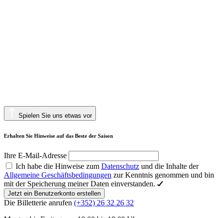
Spielen Sie uns etwas vor
Erhalten Sie Hinweise auf das Beste der Saison
Ihre E-Mail-Adresse
Ich habe die Hinweise zum
Datenschutz
und die Inhalte der
Allgemeine Geschäftsbedingungen
zur Kenntnis genommen und bin
mit der Speicherung meiner Daten einverstanden.
Jetzt ein Benutzerkonto erstellen
Die Billetterie anrufen
(+352) 26 32 26 32