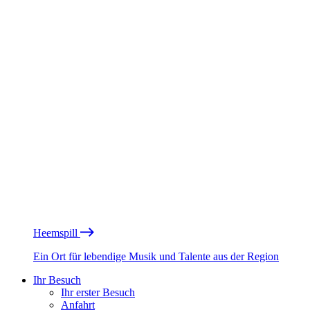
Heemspill
Ein Ort für lebendige Musik und Talente aus der Region
Ihr Besuch
Ihr erster Besuch
Anfahrt