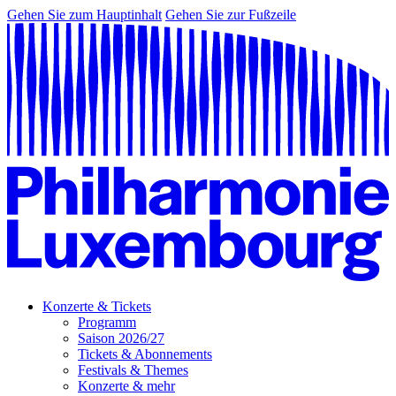
Gehen Sie zum Hauptinhalt
Gehen Sie zur Fußzeile
Konzerte & Tickets
Programm
Saison 2026/27
Tickets & Abonnements
Festivals & Themes
Konzerte & mehr