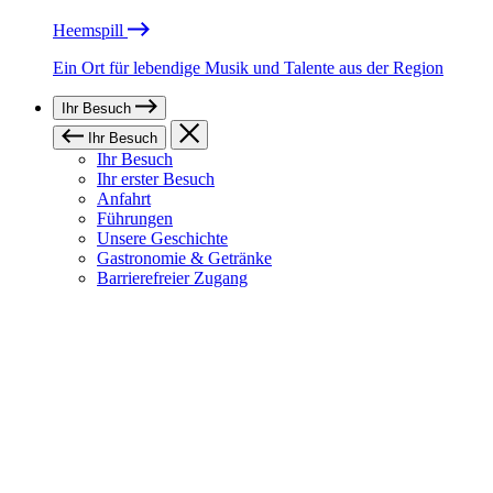
Heemspill
Ein Ort für lebendige Musik und Talente aus der Region
Ihr Besuch
Ihr Besuch
Ihr Besuch
Ihr erster Besuch
Anfahrt
Führungen
Unsere Geschichte
Gastronomie & Getränke
Barrierefreier Zugang