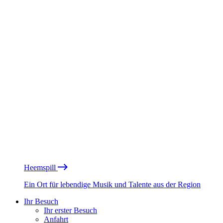
Heemspill
Ein Ort für lebendige Musik und Talente aus der Region
Ihr Besuch
Ihr erster Besuch
Anfahrt