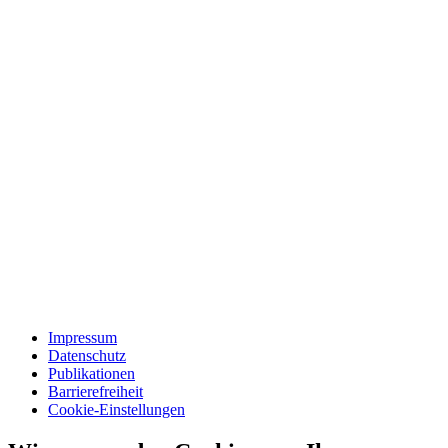
Impressum
Datenschutz
Publikationen
Barrierefreiheit
Cookie-Einstellungen