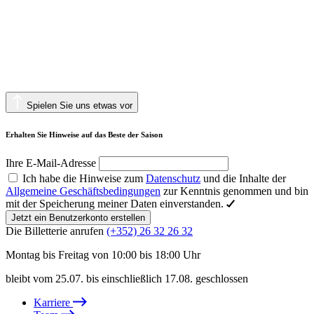
Spielen Sie uns etwas vor
Erhalten Sie Hinweise auf das Beste der Saison
Ihre E-Mail-Adresse
Ich habe die Hinweise zum
Datenschutz
und die Inhalte der
Allgemeine Geschäftsbedingungen
zur Kenntnis genommen und bin
mit der Speicherung meiner Daten einverstanden.
Jetzt ein Benutzerkonto erstellen
Die Billetterie anrufen
(+352) 26 32 26 32
Montag bis Freitag von 10:00 bis 18:00 Uhr
bleibt vom 25.07. bis einschließlich 17.08. geschlossen
Karriere