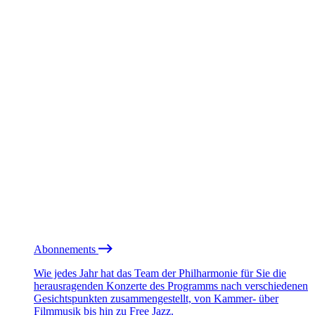
Abonnements
Wie jedes Jahr hat das Team der Philharmonie für Sie die
herausragenden Konzerte des Programms nach verschiedenen
Gesichtspunkten zusammengestellt, von Kammer- über
Filmmusik bis hin zu Free Jazz.