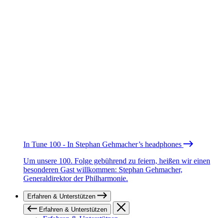
In Tune 100 - In Stephan Gehmacher’s headphones
Um unsere 100. Folge gebührend zu feiern, heißen wir einen
besonderen Gast willkommen: Stephan Gehmacher,
Generaldirektor der Philharmonie.
Erfahren & Unterstützen
Erfahren & Unterstützen