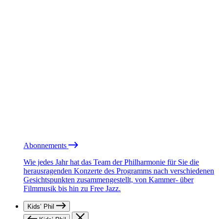
Abonnements
Wie jedes Jahr hat das Team der Philharmonie für Sie die
herausragenden Konzerte des Programms nach verschiedenen
Gesichtspunkten zusammengestellt, von Kammer- über
Filmmusik bis hin zu Free Jazz.
Kids’ Phil