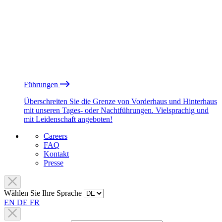
Führungen
Überschreiten Sie die Grenze von Vorderhaus und Hinterhaus
mit unseren Tages- oder Nachtführungen. Vielsprachig und
mit Leidenschaft angeboten!
Careers
FAQ
Kontakt
Presse
Wählen Sie Ihre Sprache
EN
DE
FR