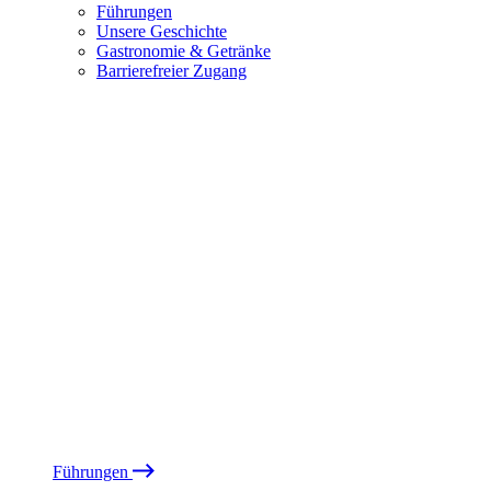
Führungen
Unsere Geschichte
Gastronomie & Getränke
Barrierefreier Zugang
Führungen