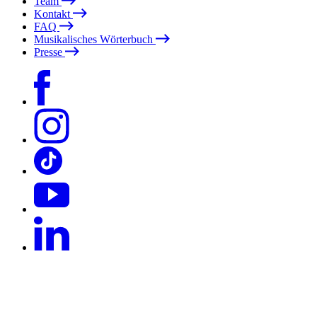
Team
Kontakt
FAQ
Musikalisches Wörterbuch
Presse