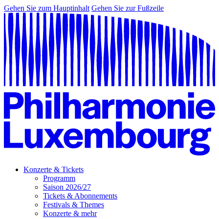
Gehen Sie zum Hauptinhalt
Gehen Sie zur Fußzeile
Konzerte & Tickets
Programm
Saison 2026/27
Tickets & Abonnements
Festivals & Themes
Konzerte & mehr