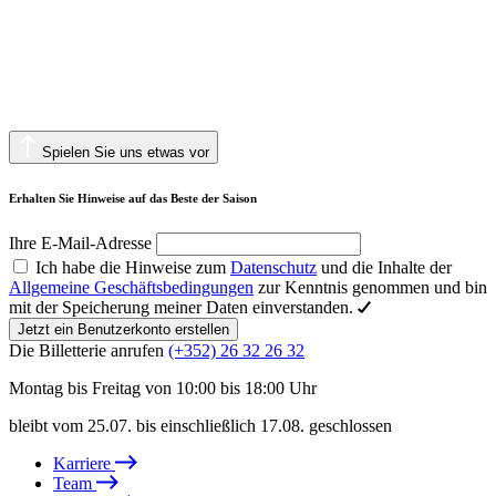
Spielen Sie uns etwas vor
Erhalten Sie Hinweise auf das Beste der Saison
Ihre E-Mail-Adresse
Ich habe die Hinweise zum
Datenschutz
und die Inhalte der
Allgemeine Geschäftsbedingungen
zur Kenntnis genommen und bin
mit der Speicherung meiner Daten einverstanden.
Jetzt ein Benutzerkonto erstellen
Die Billetterie anrufen
(+352) 26 32 26 32
Montag bis Freitag von 10:00 bis 18:00 Uhr
bleibt vom 25.07. bis einschließlich 17.08. geschlossen
Karriere
Team