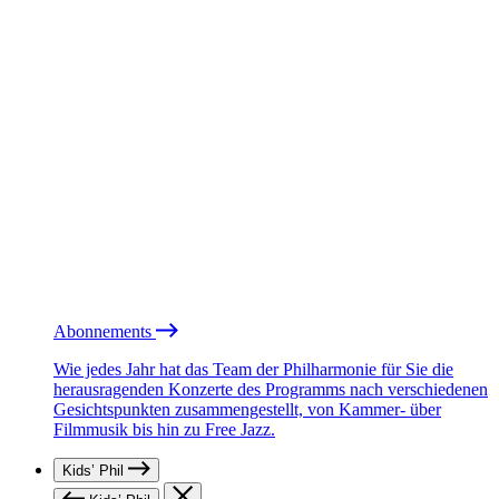
Abonnements
Wie jedes Jahr hat das Team der Philharmonie für Sie die
herausragenden Konzerte des Programms nach verschiedenen
Gesichtspunkten zusammengestellt, von Kammer- über
Filmmusik bis hin zu Free Jazz.
Kids’ Phil