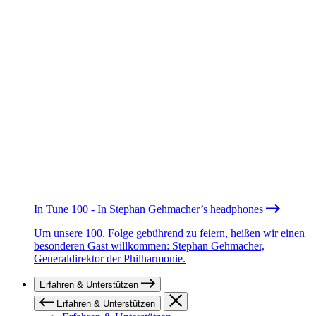
In Tune 100 - In Stephan Gehmacher’s headphones
Um unsere 100. Folge gebührend zu feiern, heißen wir einen
besonderen Gast willkommen: Stephan Gehmacher,
Generaldirektor der Philharmonie.
Erfahren & Unterstützen
Erfahren & Unterstützen