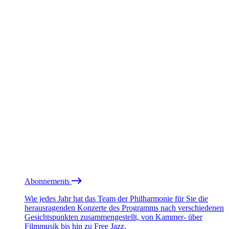
Abonnements
Wie jedes Jahr hat das Team der Philharmonie für Sie die
herausragenden Konzerte des Programms nach verschiedenen
Gesichtspunkten zusammengestellt, von Kammer- über
Filmmusik bis hin zu Free Jazz.