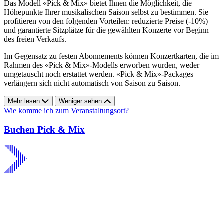
Das Modell «Pick & Mix» bietet Ihnen die Möglichkeit, die
Höhepunkte Ihrer musikalischen Saison selbst zu bestimmen. Sie
profitieren von den folgenden Vorteilen: reduzierte Preise (-10%)
und garantierte Sitzplätze für die gewählten Konzerte vor Beginn
des freien Verkaufs.
Im Gegensatz zu festen Abonnements können Konzertkarten, die im
Rahmen des «Pick & Mix»-Modells erworben wurden, weder
umgetauscht noch erstattet werden. «Pick & Mix»-Packages
verlängern sich nicht automatisch von Saison zu Saison.
Mehr lesen
Weniger sehen
Wie komme ich zum Veranstaltungsort?
Buchen Pick & Mix