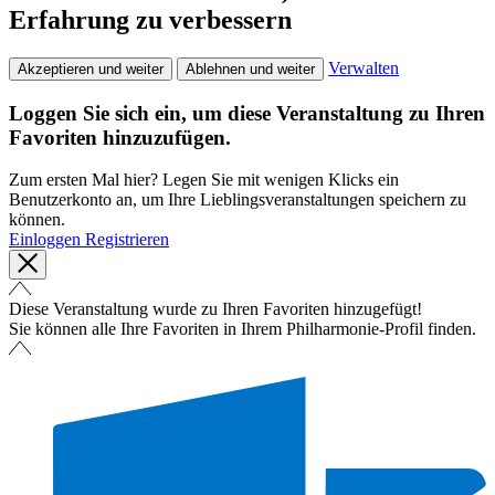
Erfahrung zu verbessern
Verwalten
Akzeptieren und weiter
Ablehnen und weiter
Loggen Sie sich ein, um diese Veranstaltung zu Ihren
Favoriten hinzuzufügen.
Zum ersten Mal hier? Legen Sie mit wenigen Klicks ein
Benutzerkonto an, um Ihre Lieblingsveranstaltungen speichern zu
können.
Einloggen
Registrieren
Diese Veranstaltung wurde zu Ihren Favoriten hinzugefügt!
Sie können alle Ihre Favoriten in Ihrem Philharmonie-Profil finden.