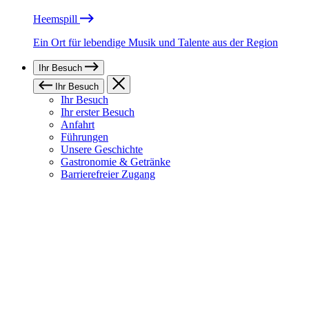
Heemspill
Ein Ort für lebendige Musik und Talente aus der Region
Ihr Besuch
Ihr Besuch
Ihr Besuch
Ihr erster Besuch
Anfahrt
Führungen
Unsere Geschichte
Gastronomie & Getränke
Barrierefreier Zugang