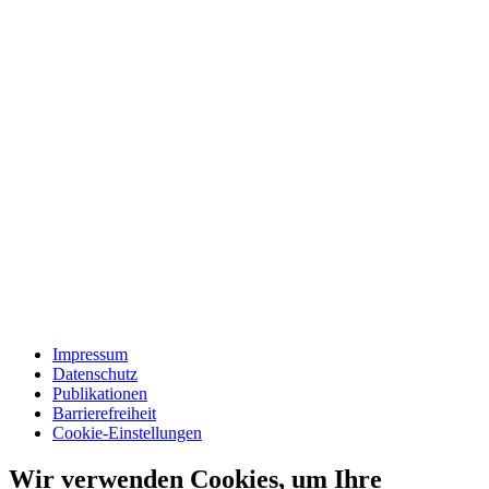
Impressum
Datenschutz
Publikationen
Barrierefreiheit
Cookie-Einstellungen
Wir verwenden Cookies, um Ihre