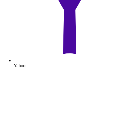
Yahoo