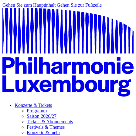
Gehen Sie zum Hauptinhalt
Gehen Sie zur Fußzeile
Konzerte & Tickets
Programm
Saison 2026/27
Tickets & Abonnements
Festivals & Themes
Konzerte & mehr