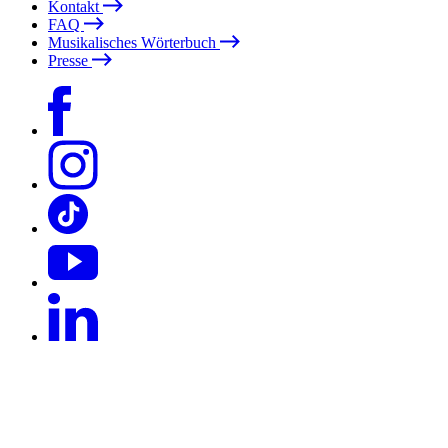
Kontakt
FAQ
Musikalisches Wörterbuch
Presse