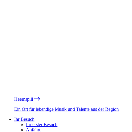
Heemspill
Ein Ort für lebendige Musik und Talente aus der Region
Ihr Besuch
Ihr erster Besuch
Anfahrt