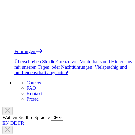
Führungen
Überschreiten Sie die Grenze von Vorderhaus und Hinterhaus
mit unseren Tages- oder Nachtführungen. Vielsprachig und
mit Leidenschaft angeboten!
Careers
FAQ
Kontakt
Presse
Wählen Sie Ihre Sprache
EN
DE
FR