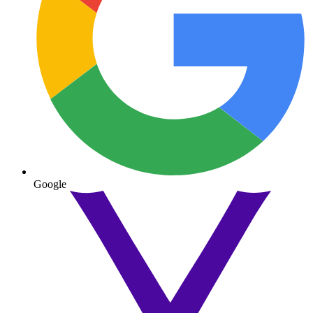
Google