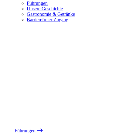
Führungen
Unsere Geschichte
Gastronomie & Getränke
Barrierefreier Zugang
Führungen