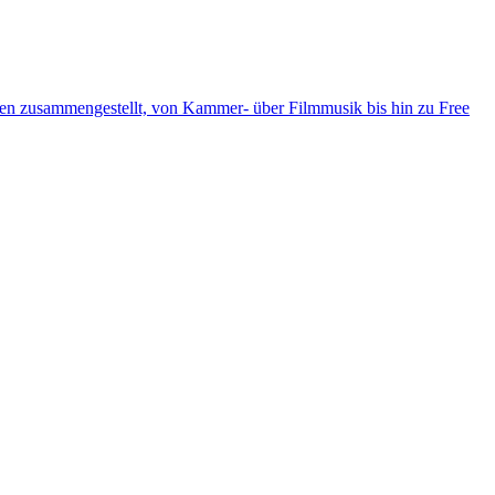
ten zusammengestellt, von Kammer- über Filmmusik bis hin zu Free