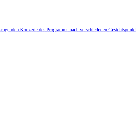
rausragenden Konzerte des Programms nach verschiedenen Gesichtspunk