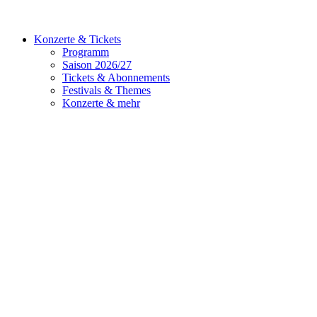
Konzerte & Tickets
Programm
Saison 2026/27
Tickets & Abonnements
Festivals & Themes
Konzerte & mehr