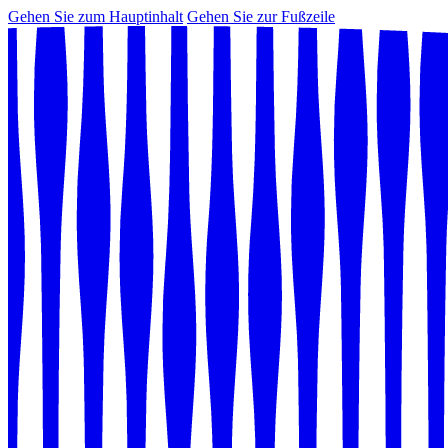
Gehen Sie zum Hauptinhalt
Gehen Sie zur Fußzeile