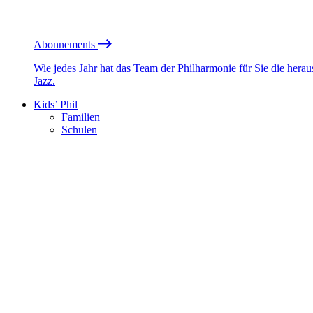
Abonnements
Wie jedes Jahr hat das Team der Philharmonie für Sie die he
Jazz.
Kids’ Phil
Familien
Schulen