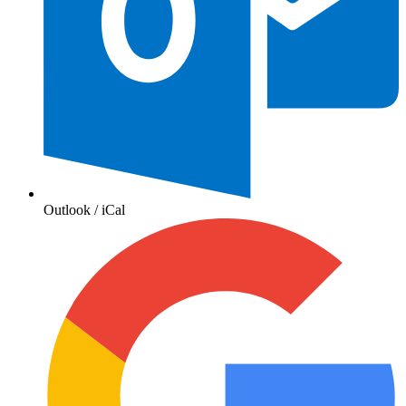
Outlook / iCal