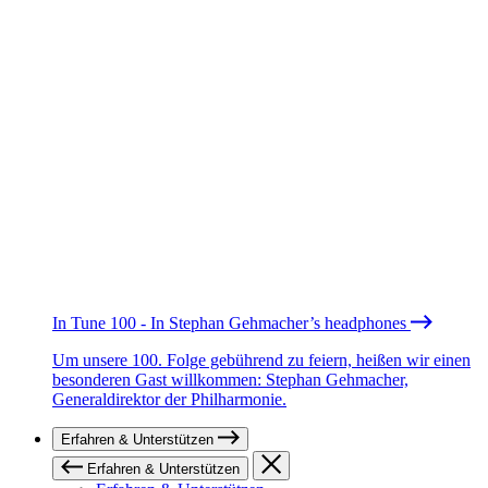
In Tune 100 - In Stephan Gehmacher’s headphones
Um unsere 100. Folge gebührend zu feiern, heißen wir einen
besonderen Gast willkommen: Stephan Gehmacher,
Generaldirektor der Philharmonie.
Erfahren & Unterstützen
Erfahren & Unterstützen