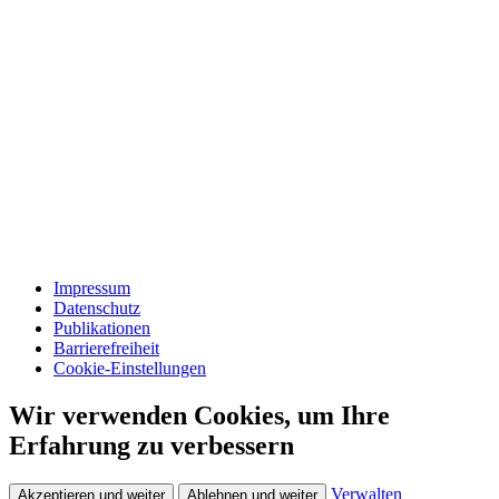
Impressum
Datenschutz
Publikationen
Barrierefreiheit
Cookie-Einstellungen
Wir verwenden Cookies, um Ihre
Erfahrung zu verbessern
Verwalten
Akzeptieren und weiter
Ablehnen und weiter