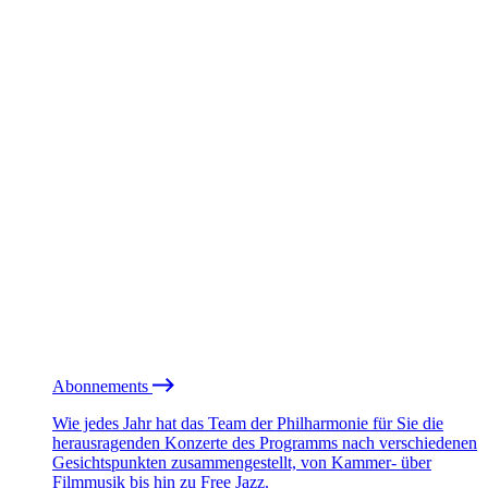
Abonnements
Wie jedes Jahr hat das Team der Philharmonie für Sie die
herausragenden Konzerte des Programms nach verschiedenen
Gesichtspunkten zusammengestellt, von Kammer- über
Filmmusik bis hin zu Free Jazz.