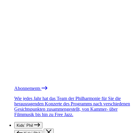
Abonnements
Wie jedes Jahr hat das Team der Philharmonie für Sie die
herausragenden Konzerte des Programms nach verschiedenen
Gesichtspunkten zusammengestellt, von Kammer- über
Filmmusik bis hin zu Free Jazz.
Kids’ Phil