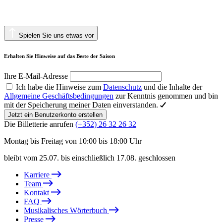
Spielen Sie uns etwas vor
Erhalten Sie Hinweise auf das Beste der Saison
Ihre E-Mail-Adresse
Ich habe die Hinweise zum
Datenschutz
und die Inhalte der
Allgemeine Geschäftsbedingungen
zur Kenntnis genommen und bin
mit der Speicherung meiner Daten einverstanden.
Jetzt ein Benutzerkonto erstellen
Die Billetterie anrufen
(+352) 26 32 26 32
Montag bis Freitag von 10:00 bis 18:00 Uhr
bleibt vom 25.07. bis einschließlich 17.08. geschlossen
Karriere
Team
Kontakt
FAQ
Musikalisches Wörterbuch
Presse