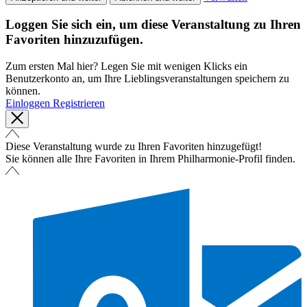
Loggen Sie sich ein, um diese Veranstaltung zu Ihren
Favoriten hinzuzufügen.
Zum ersten Mal hier? Legen Sie mit wenigen Klicks ein
Benutzerkonto an, um Ihre Lieblingsveranstaltungen speichern zu
können.
Einloggen
Registrieren
Diese Veranstaltung wurde zu Ihren Favoriten hinzugefügt!
Sie können alle Ihre Favoriten in Ihrem Philharmonie-Profil finden.