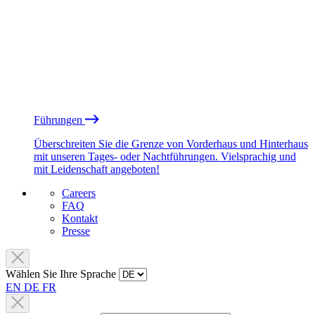
Führungen
Überschreiten Sie die Grenze von Vorderhaus und Hinterhaus
mit unseren Tages- oder Nachtführungen. Vielsprachig und
mit Leidenschaft angeboten!
Careers
FAQ
Kontakt
Presse
Wählen Sie Ihre Sprache
EN
DE
FR