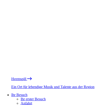
Heemspill
Ein Ort für lebendige Musik und Talente aus der Region
Ihr Besuch
Ihr erster Besuch
Anfahrt