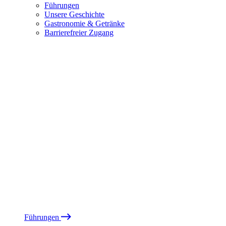
Führungen
Unsere Geschichte
Gastronomie & Getränke
Barrierefreier Zugang
Führungen