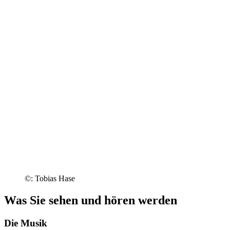
©: Tobias Hase
Was Sie sehen und hören werden
Die Musik