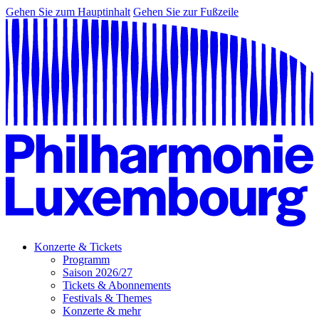
Gehen Sie zum Hauptinhalt
Gehen Sie zur Fußzeile
Konzerte & Tickets
Programm
Saison 2026/27
Tickets & Abonnements
Festivals & Themes
Konzerte & mehr