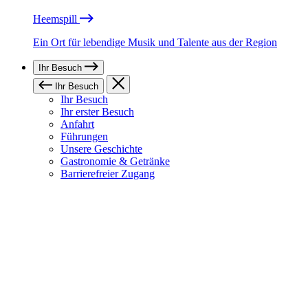
Heemspill
Ein Ort für lebendige Musik und Talente aus der Region
Ihr Besuch
Ihr Besuch
Ihr Besuch
Ihr erster Besuch
Anfahrt
Führungen
Unsere Geschichte
Gastronomie & Getränke
Barrierefreier Zugang