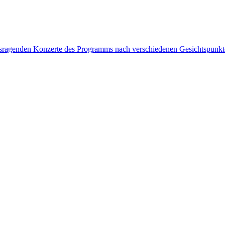
rausragenden Konzerte des Programms nach verschiedenen Gesichtspunk