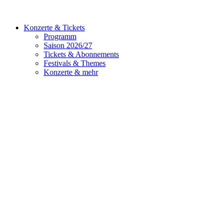
Konzerte & Tickets
Programm
Saison 2026/27
Tickets & Abonnements
Festivals & Themes
Konzerte & mehr