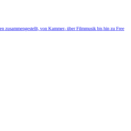
ten zusammengestellt, von Kammer- über Filmmusik bis hin zu Free