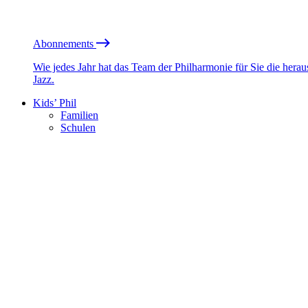
Abonnements
Wie jedes Jahr hat das Team der Philharmonie für Sie die he
Jazz.
Kids’ Phil
Familien
Schulen