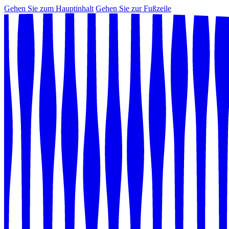
Gehen Sie zum Hauptinhalt
Gehen Sie zur Fußzeile