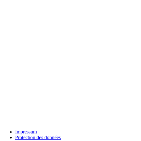
Impressum
Protection des données