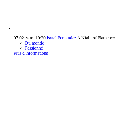
07.02.
sam.
19:30
Israel Fernández
A Night of Flamenco
Du monde
Passionné
Plus d'informations