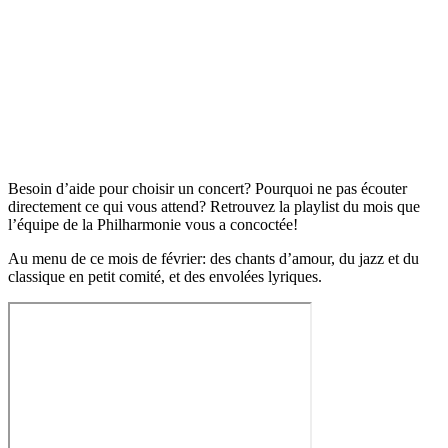
Besoin d’aide pour choisir un concert? Pourquoi ne pas écouter
directement ce qui vous attend? Retrouvez la playlist du mois que
l’équipe de la Philharmonie vous a concoctée!
Au menu de ce mois de février: des chants d’amour, du jazz et du
classique en petit comité, et des envolées lyriques.