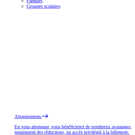
Familles
Groupes scolaires
Abonnements
En vous abonnant, vous bénéficierez de nombreux avantages,
notamment des réductions, un accès privilégié à la billetterie.