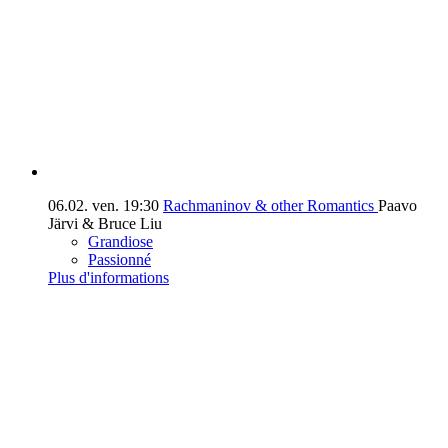
06.02.
ven.
19:30
Rachmaninov & other Romantics
Paavo
Järvi & Bruce Liu
Grandiose
Passionné
Plus d'informations