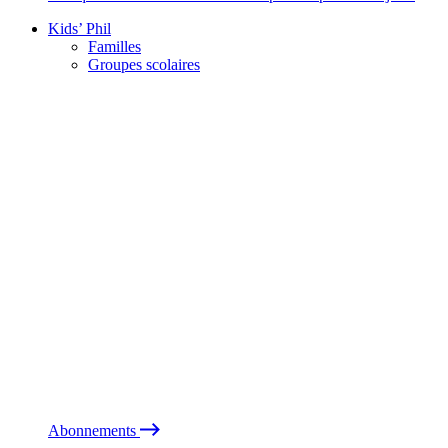
Kids’ Phil
Familles
Groupes scolaires
Abonnements