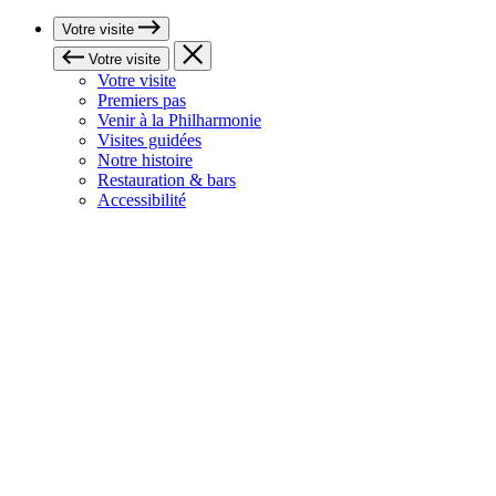
Votre visite
Votre visite
Votre visite
Premiers pas
Venir à la Philharmonie
Visites guidées
Notre histoire
Restauration & bars
Accessibilité