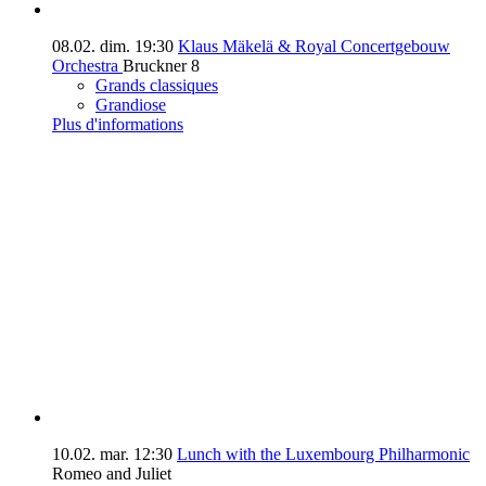
08.02.
dim.
19:30
Klaus Mäkelä & Royal Concertgebouw
Orchestra
Bruckner 8
Grands classiques
Grandiose
Plus d'informations
10.02.
mar.
12:30
Lunch with the Luxembourg Philharmonic
Romeo and Juliet