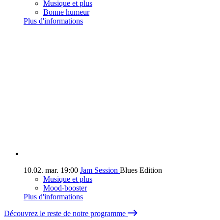
Musique et plus
Bonne humeur
Plus d'informations
10.02.
mar.
19:00
Jam Session
Blues Edition
Musique et plus
Mood-booster
Plus d'informations
Découvrez le reste de notre programme