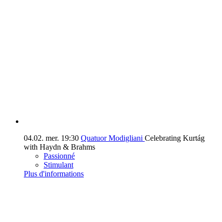
04.02.
mer.
19:30
Quatuor Modigliani
Celebrating Kurtág
with Haydn & Brahms
Passionné
Stimulant
Plus d'informations