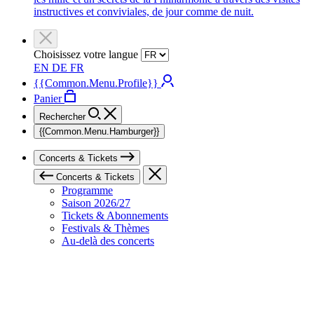
instructives et conviviales, de jour comme de nuit.
Choisissez votre langue
EN
DE
FR
{{Common.Menu.Profile}}
Panier
Rechercher
{{Common.Menu.Hamburger}}
Concerts & Tickets
Concerts & Tickets
Programme
Saison 2026/27
Tickets & Abonnements
Festivals & Thèmes
Au-delà des concerts