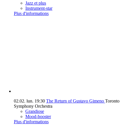
Jazz et plus
Instrument-star
Plus d'informations
02.02.
lun.
19:30
The Return of Gustavo Gimeno
Toronto
Symphony Orchestra
Grandiose
Mood-booster
Plus d'informations