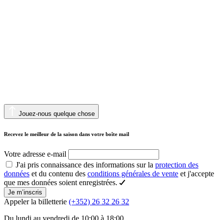
Jouez-nous quelque chose
Recevez le meilleur de la saison dans votre boîte mail
Votre adresse e-mail
J'ai pris connaissance des informations sur la
protection des
données
et du contenu des
conditions générales de vente
et j'accepte
que mes données soient enregistrées.
Je m’inscris
Appeler la billetterie
(+352) 26 32 26 32
Du lundi au vendredi de 10:00 à 18:00