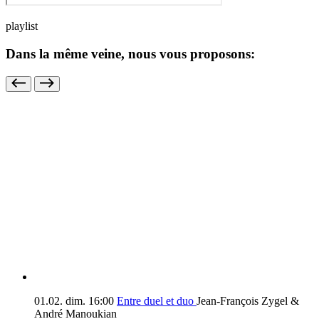
playlist
Dans la même veine, nous vous proposons:
01.02.
dim.
16:00
Entre duel et duo
Jean-François Zygel &
André Manoukian