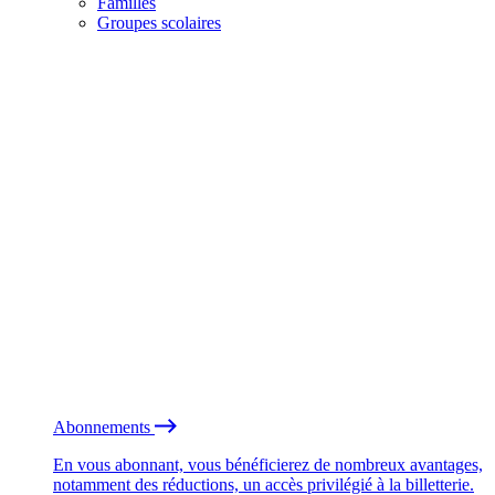
Familles
Groupes scolaires
Abonnements
En vous abonnant, vous bénéficierez de nombreux avantages,
notamment des réductions, un accès privilégié à la billetterie.