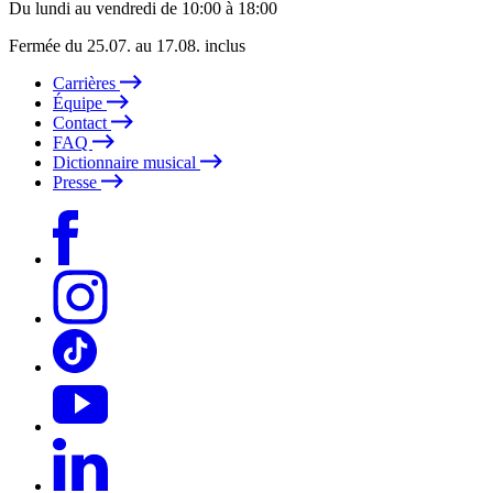
Du lundi au vendredi de 10:00 à 18:00
Fermée du 25.07. au 17.08. inclus
Carrières
Équipe
Contact
FAQ
Dictionnaire musical
Presse