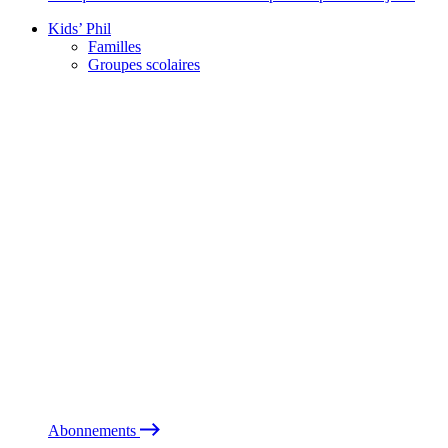
Kids’ Phil
Familles
Groupes scolaires
Abonnements