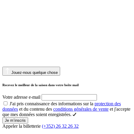
Jouez-nous quelque chose
Recevez le meilleur de la saison dans votre boîte mail
Votre adresse e-mail
J'ai pris connaissance des informations sur la
protection des
données
et du contenu des
conditions générales de vente
et j'accepte
que mes données soient enregistrées.
Je m’inscris
Appeler la billetterie
(+352) 26 32 26 32