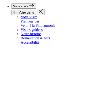
Votre visite
Votre visite
Votre visite
Premiers pas
Venir à la Philharmonie
Visites guidées
Notre histoire
Restauration & bars
Accessibilité