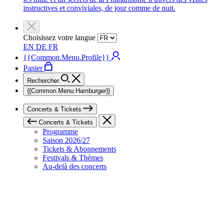
instructives et conviviales, de jour comme de nuit.
Choisissez votre langue
EN
DE
FR
{{Common.Menu.Profile}}
Panier
Rechercher
{{Common.Menu.Hamburger}}
Concerts & Tickets
Concerts & Tickets
Programme
Saison 2026/27
Tickets & Abonnements
Festivals & Thèmes
Au-delà des concerts