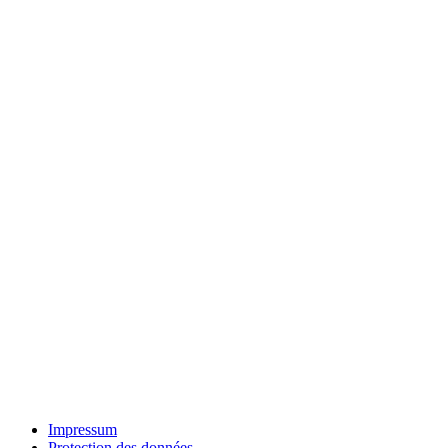
Impressum
Protection des données