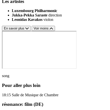
Les artistes
Luxembourg Philharmonic
Jukka-Pekka Saraste
direction
Leonidas Kavakos
violon
En savoir plus
Voir moins
song
Pour aller plus loin
18:15
Salle de Musique de Chambre
résonance: film (DE)