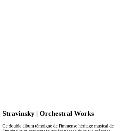
Stravinsky | Orchestral Works
Ce double album témoigne de l'immense héritage musical de