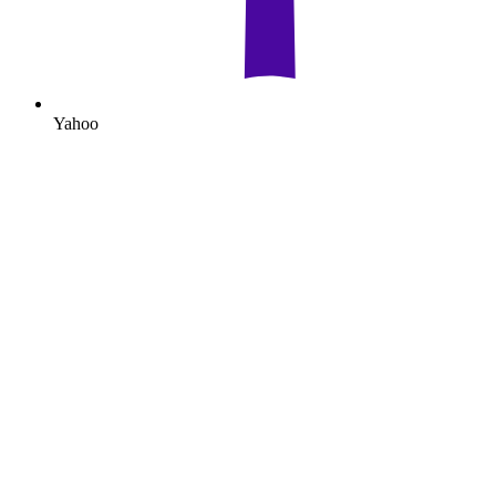
Yahoo