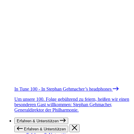
In Tune 100 - In Stephan Gehmacher’s headphones
Um unsere 100. Folge gebührend zu feiern, heißen wir einen
besonderen Gast willkommen: Stephan Gehmacher,
Generaldirektor der Philharmonie.
Erfahren & Unterstützen
Erfahren & Unterstützen