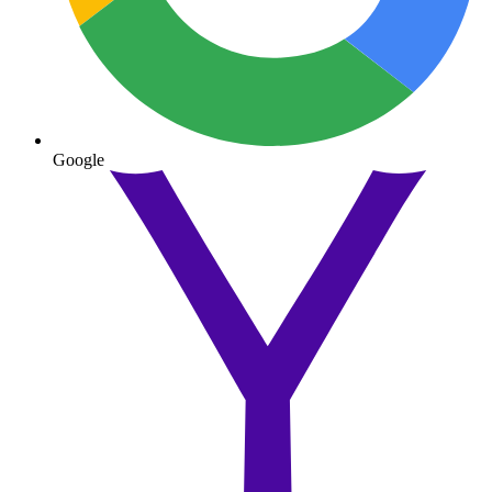
Google