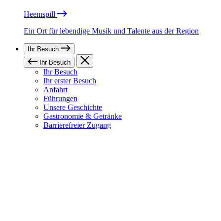
Heemspill
Ein Ort für lebendige Musik und Talente aus der Region
Ihr Besuch
Ihr Besuch
Ihr Besuch
Ihr erster Besuch
Anfahrt
Führungen
Unsere Geschichte
Gastronomie & Getränke
Barrierefreier Zugang