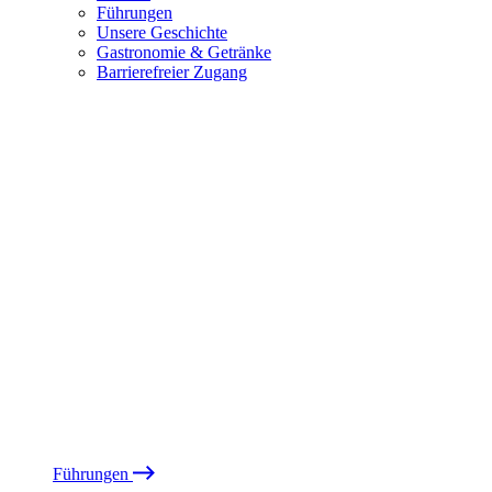
Führungen
Unsere Geschichte
Gastronomie & Getränke
Barrierefreier Zugang
Führungen