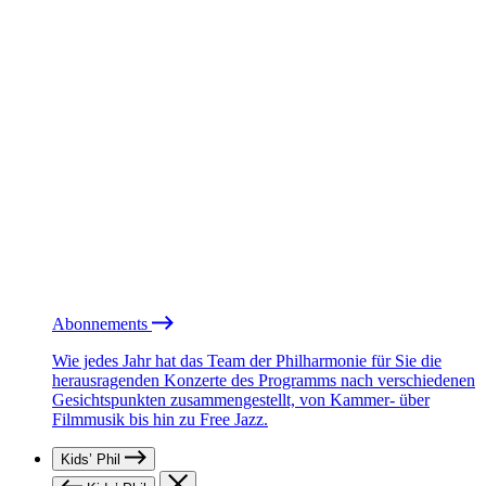
Abonnements
Wie jedes Jahr hat das Team der Philharmonie für Sie die
herausragenden Konzerte des Programms nach verschiedenen
Gesichtspunkten zusammengestellt, von Kammer- über
Filmmusik bis hin zu Free Jazz.
Kids’ Phil