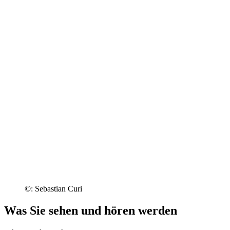
©: Sebastian Curi
Was Sie sehen und hören werden