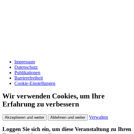
Impressum
Datenschutz
Publikationen
Barrierefreiheit
Cookie-Einstellungen
Wir verwenden Cookies, um Ihre
Erfahrung zu verbessern
Verwalten
Akzeptieren und weiter
Ablehnen und weiter
Loggen Sie sich ein, um diese Veranstaltung zu Ihren