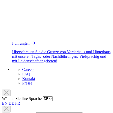
Führungen
Überschreiten Sie die Grenze von Vorderhaus und Hinterhaus
mit unseren Tages- oder Nachtführungen. Vielsprachig und
mit Leidenschaft angeboten!
Careers
FAQ
Kontakt
Presse
Wählen Sie Ihre Sprache
EN
DE
FR