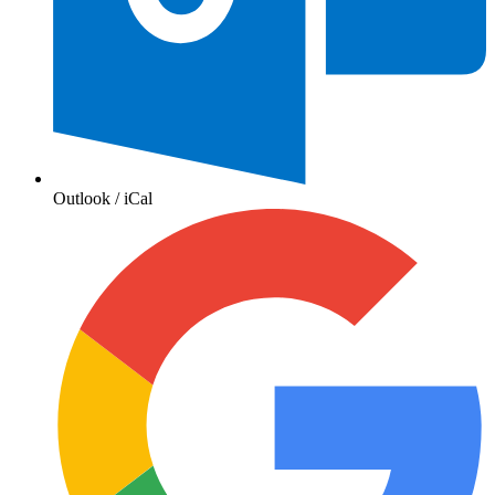
Outlook / iCal