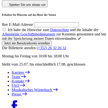
Spielen Sie uns etwas vor
Erhalten Sie Hinweise auf das Beste der Saison
Ihre E-Mail-Adresse
Ich habe die Hinweise zum
Datenschutz
und die Inhalte der
Allgemeine Geschäftsbedingungen
zur Kenntnis genommen und bin
mit der Speicherung meiner Daten einverstanden.
Jetzt ein Benutzerkonto erstellen
Die Billetterie anrufen
(+352) 26 32 26 32
Montag bis Freitag von 10:00 bis 18:00 Uhr
bleibt vom 25.07. bis einschließlich 17.08. geschlossen
Karriere
Team
Kontakt
FAQ
Musikalisches Wörterbuch
Presse