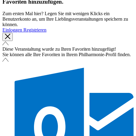
Favoriten hinzuzufügen.
Zum ersten Mal hier? Legen Sie mit wenigen Klicks ein
Benutzerkonto an, um Ihre Lieblingsveranstaltungen speichern zu
können.
Einloggen
Registrieren
Diese Veranstaltung wurde zu Ihren Favoriten hinzugefügt!
Sie können alle Ihre Favoriten in Ihrem Philharmonie-Profil finden.