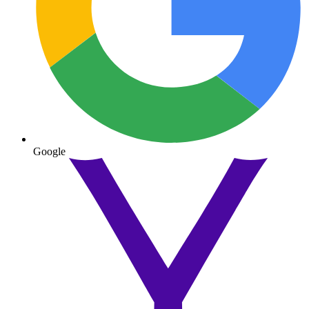
Google