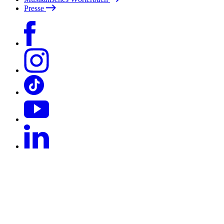
Presse