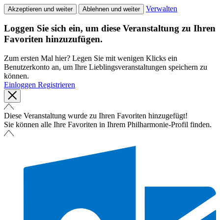
Verwalten
Akzeptieren und weiter
Ablehnen und weiter
Loggen Sie sich ein, um diese Veranstaltung zu Ihren
Favoriten hinzuzufügen.
Zum ersten Mal hier? Legen Sie mit wenigen Klicks ein
Benutzerkonto an, um Ihre Lieblingsveranstaltungen speichern zu
können.
Einloggen
Registrieren
Diese Veranstaltung wurde zu Ihren Favoriten hinzugefügt!
Sie können alle Ihre Favoriten in Ihrem Philharmonie-Profil finden.