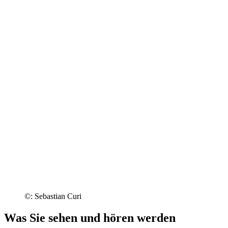
©: Sebastian Curi
Was Sie sehen und hören werden