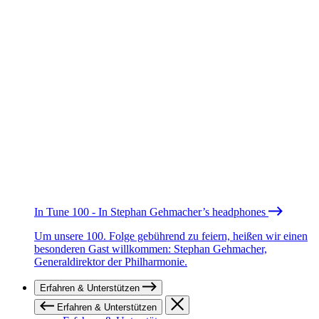
In Tune 100 - In Stephan Gehmacher’s headphones
Um unsere 100. Folge gebührend zu feiern, heißen wir einen
besonderen Gast willkommen: Stephan Gehmacher,
Generaldirektor der Philharmonie.
Erfahren & Unterstützen
Erfahren & Unterstützen