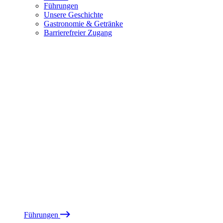
Führungen
Unsere Geschichte
Gastronomie & Getränke
Barrierefreier Zugang
Führungen