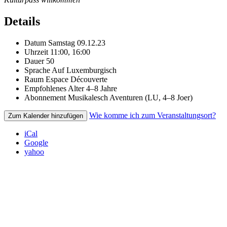
Details
Datum
Samstag 09.12.23
Uhrzeit
11:00, 16:00
Dauer
50
Sprache
Auf Luxemburgisch
Raum
Espace Découverte
Empfohlenes Alter
4–8 Jahre
Abonnement
Musikalesch Aventuren (LU, 4–8 Joer)
Wie komme ich zum Veranstaltungsort?
Zum Kalender hinzufügen
iCal
Google
yahoo