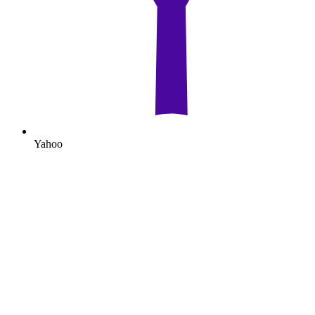
Yahoo