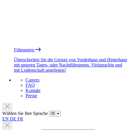
Führungen
Überschreiten Sie die Grenze von Vorderhaus und Hinterhaus
mit unseren Tages- oder Nachtführungen. Vielsprachig und
mit Leidenschaft angeboten!
Careers
FAQ
Kontakt
Presse
Wählen Sie Ihre Sprache
EN
DE
FR