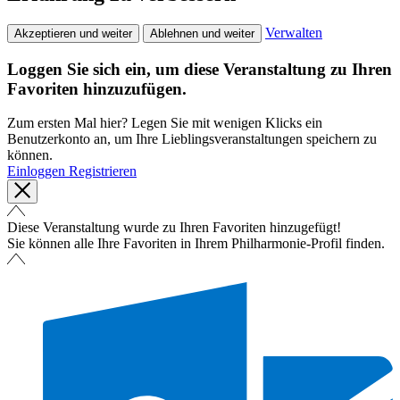
Verwalten
Akzeptieren und weiter
Ablehnen und weiter
Loggen Sie sich ein, um diese Veranstaltung zu Ihren
Favoriten hinzuzufügen.
Zum ersten Mal hier? Legen Sie mit wenigen Klicks ein
Benutzerkonto an, um Ihre Lieblingsveranstaltungen speichern zu
können.
Einloggen
Registrieren
Diese Veranstaltung wurde zu Ihren Favoriten hinzugefügt!
Sie können alle Ihre Favoriten in Ihrem Philharmonie-Profil finden.