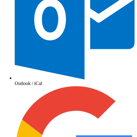
Outlook / iCal