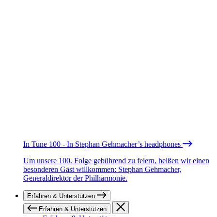
In Tune 100 - In Stephan Gehmacher’s headphones
Um unsere 100. Folge gebührend zu feiern, heißen wir einen
besonderen Gast willkommen: Stephan Gehmacher,
Generaldirektor der Philharmonie.
Erfahren & Unterstützen
Erfahren & Unterstützen