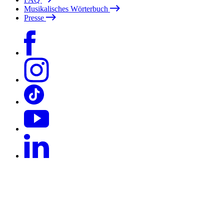
Musikalisches Wörterbuch
Presse