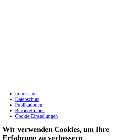
Impressum
Datenschutz
Publikationen
Barrierefreiheit
Cookie-Einstellungen
Wir verwenden Cookies, um Ihre
Erfahrung zu verbessern