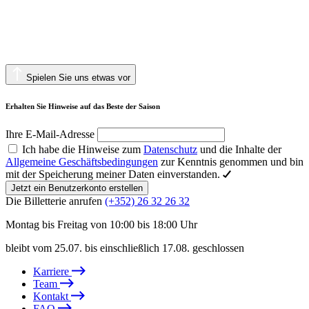
Spielen Sie uns etwas vor
Erhalten Sie Hinweise auf das Beste der Saison
Ihre E-Mail-Adresse
Ich habe die Hinweise zum
Datenschutz
und die Inhalte der
Allgemeine Geschäftsbedingungen
zur Kenntnis genommen und bin
mit der Speicherung meiner Daten einverstanden.
Jetzt ein Benutzerkonto erstellen
Die Billetterie anrufen
(+352) 26 32 26 32
Montag bis Freitag von 10:00 bis 18:00 Uhr
bleibt vom 25.07. bis einschließlich 17.08. geschlossen
Karriere
Team
Kontakt
FAQ