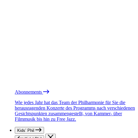
Abonnements
Wie jedes Jahr hat das Team der Philharmonie für Sie die
herausragenden Konzerte des Programms nach verschiedenen
Gesichtspunkten zusammengestellt, von Kammer- über
Filmmusik bis hin zu Free Jazz.
Kids’ Phil