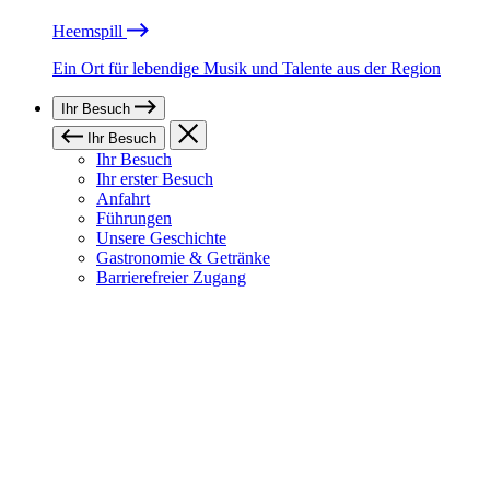
Heemspill
Ein Ort für lebendige Musik und Talente aus der Region
Ihr Besuch
Ihr Besuch
Ihr Besuch
Ihr erster Besuch
Anfahrt
Führungen
Unsere Geschichte
Gastronomie & Getränke
Barrierefreier Zugang