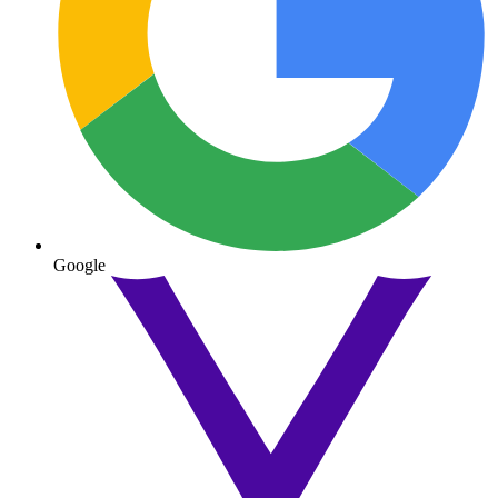
Google