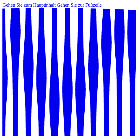
Gehen Sie zum Hauptinhalt
Gehen Sie zur Fußzeile