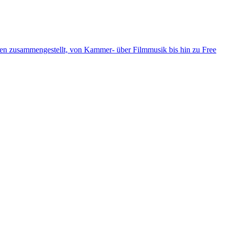
ten zusammengestellt, von Kammer- über Filmmusik bis hin zu Free