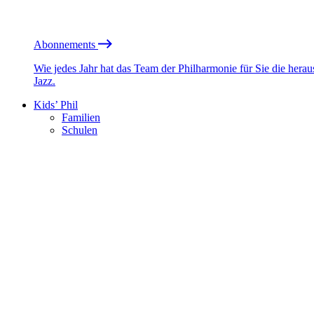
Abonnements
Wie jedes Jahr hat das Team der Philharmonie für Sie die he
Jazz.
Kids’ Phil
Familien
Schulen