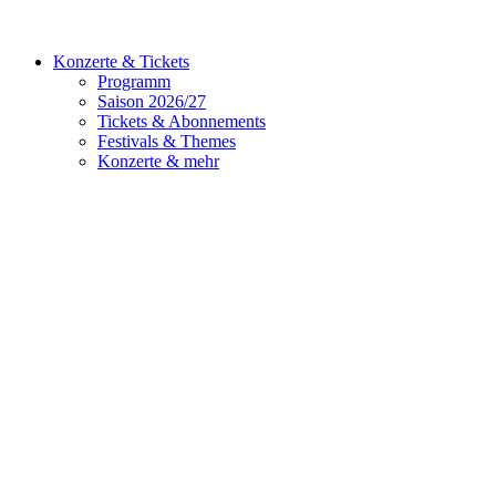
Konzerte & Tickets
Programm
Saison 2026/27
Tickets & Abonnements
Festivals & Themes
Konzerte & mehr