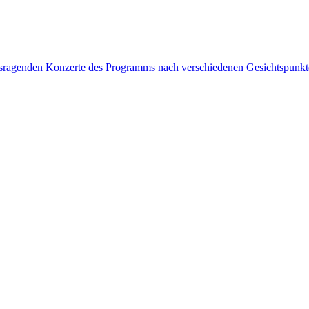
rausragenden Konzerte des Programms nach verschiedenen Gesichtspunk