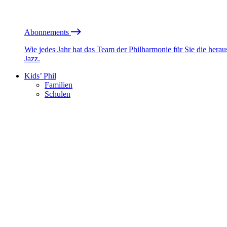
Abonnements
Wie jedes Jahr hat das Team der Philharmonie für Sie die he
Jazz.
Kids’ Phil
Familien
Schulen