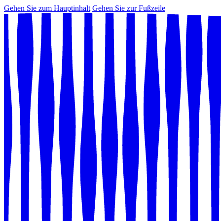
Gehen Sie zum Hauptinhalt
Gehen Sie zur Fußzeile