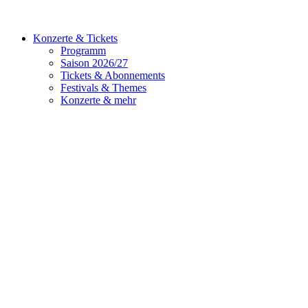
Konzerte & Tickets
Programm
Saison 2026/27
Tickets & Abonnements
Festivals & Themes
Konzerte & mehr