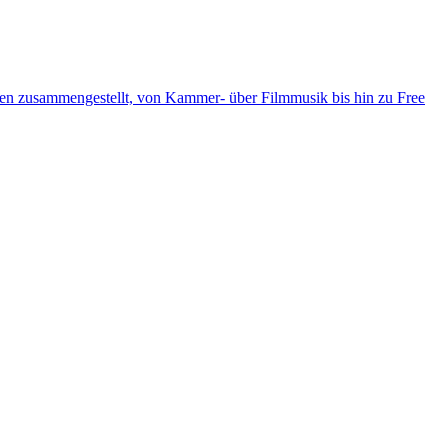
ten zusammengestellt, von Kammer- über Filmmusik bis hin zu Free