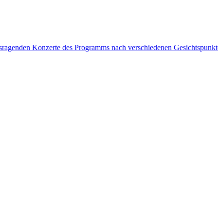
rausragenden Konzerte des Programms nach verschiedenen Gesichtspunk