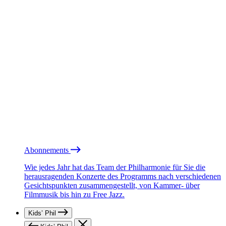
Abonnements
Wie jedes Jahr hat das Team der Philharmonie für Sie die
herausragenden Konzerte des Programms nach verschiedenen
Gesichtspunkten zusammengestellt, von Kammer- über
Filmmusik bis hin zu Free Jazz.
Kids’ Phil