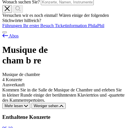
Wonach suchen Sie?
Versuchen wir es noch einmal! Wären einige der folgenden
Stichwörter hilfreich?
Führungen
Ihr erster Besuch
Ticketinformation
PhilaPhil
Abos
Musique de
cham
b
re
Musique de chambre
4 Konzerte
Ausverkauft
Kommen Sie in die Salle de Musique de Chambre und erleben Sie
in kleiner Runde einige der berühmtesten Klaviertrios und -quartette
des Kammerrepertoires.
Mehr lesen
Weniger sehen
Enthaltene Konzerte