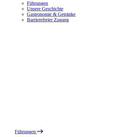
Führungen
Unsere Geschichte
Gastronomie & Getränke
Barrierefreier Zugang
Führungen