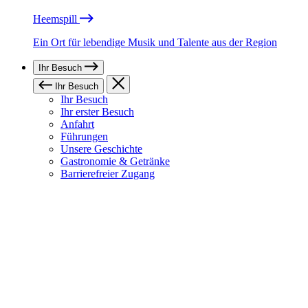
Heemspill
Ein Ort für lebendige Musik und Talente aus der Region
Ihr Besuch
Ihr Besuch
Ihr Besuch
Ihr erster Besuch
Anfahrt
Führungen
Unsere Geschichte
Gastronomie & Getränke
Barrierefreier Zugang