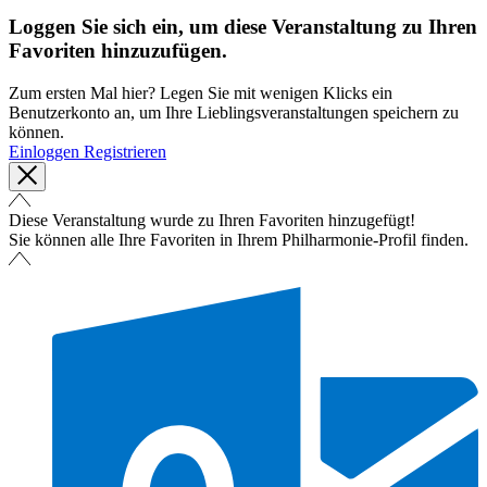
Loggen Sie sich ein, um diese Veranstaltung zu Ihren
Favoriten hinzuzufügen.
Zum ersten Mal hier? Legen Sie mit wenigen Klicks ein
Benutzerkonto an, um Ihre Lieblingsveranstaltungen speichern zu
können.
Einloggen
Registrieren
Diese Veranstaltung wurde zu Ihren Favoriten hinzugefügt!
Sie können alle Ihre Favoriten in Ihrem Philharmonie-Profil finden.