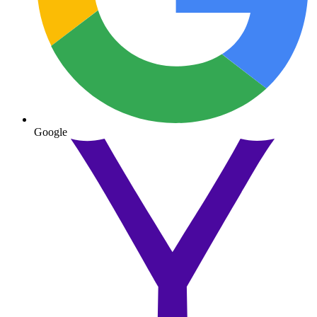
Google