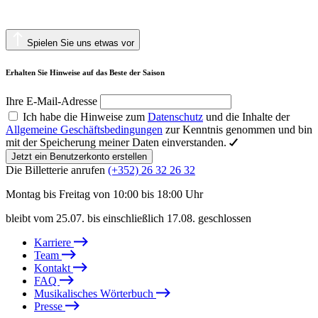
Spielen Sie uns etwas vor
Erhalten Sie Hinweise auf das Beste der Saison
Ihre E-Mail-Adresse
Ich habe die Hinweise zum
Datenschutz
und die Inhalte der
Allgemeine Geschäftsbedingungen
zur Kenntnis genommen und bin
mit der Speicherung meiner Daten einverstanden.
Jetzt ein Benutzerkonto erstellen
Die Billetterie anrufen
(+352) 26 32 26 32
Montag bis Freitag von 10:00 bis 18:00 Uhr
bleibt vom 25.07. bis einschließlich 17.08. geschlossen
Karriere
Team
Kontakt
FAQ
Musikalisches Wörterbuch
Presse