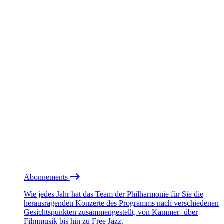
Abonnements
Wie jedes Jahr hat das Team der Philharmonie für Sie die
herausragenden Konzerte des Programms nach verschiedenen
Gesichtspunkten zusammengestellt, von Kammer- über
Filmmusik bis hin zu Free Jazz.