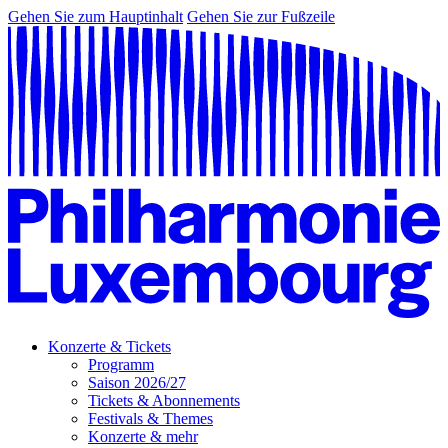
Gehen Sie zum Hauptinhalt
Gehen Sie zur Fußzeile
Konzerte & Tickets
Programm
Saison 2026/27
Tickets & Abonnements
Festivals & Themes
Konzerte & mehr