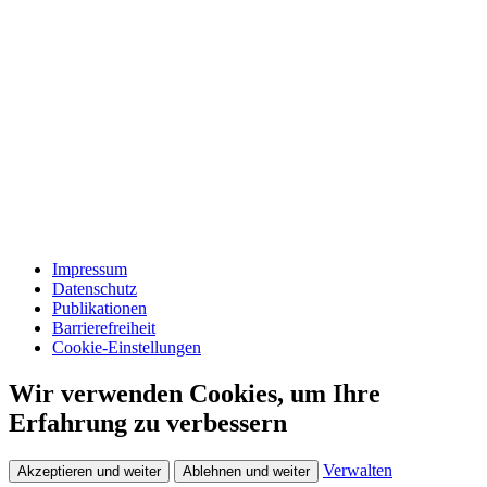
Impressum
Datenschutz
Publikationen
Barrierefreiheit
Cookie-Einstellungen
Wir verwenden Cookies, um Ihre
Erfahrung zu verbessern
Verwalten
Akzeptieren und weiter
Ablehnen und weiter