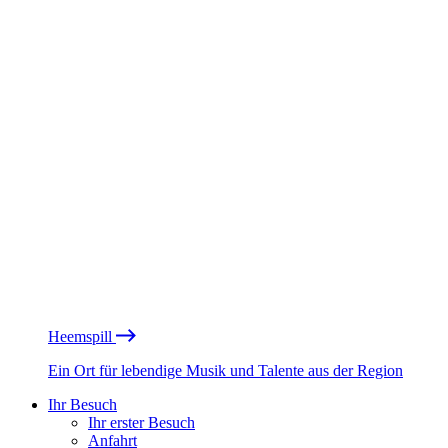
Heemspill
Ein Ort für lebendige Musik und Talente aus der Region
Ihr Besuch
Ihr erster Besuch
Anfahrt