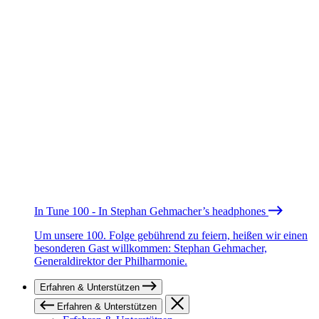
In Tune 100 - In Stephan Gehmacher’s headphones
Um unsere 100. Folge gebührend zu feiern, heißen wir einen
besonderen Gast willkommen: Stephan Gehmacher,
Generaldirektor der Philharmonie.
Erfahren & Unterstützen
Erfahren & Unterstützen