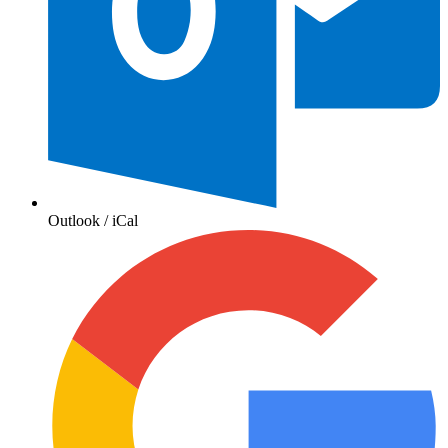
Outlook / iCal