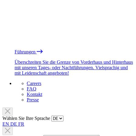
Führungen
Überschreiten Sie die Grenze von Vorderhaus und Hinterhaus
mit unseren Tages- oder Nachtführungen. Vielsprachig und
mit Leidenschaft angeboten!
Careers
FAQ
Kontakt
Presse
Wählen Sie Ihre Sprache
EN
DE
FR