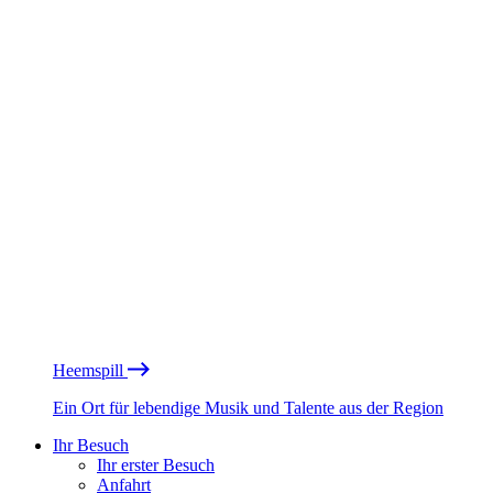
Heemspill
Ein Ort für lebendige Musik und Talente aus der Region
Ihr Besuch
Ihr erster Besuch
Anfahrt