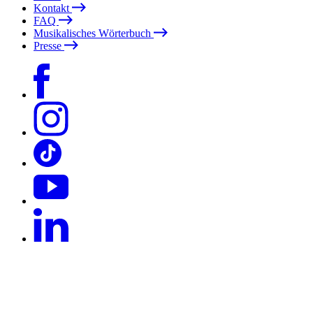
Kontakt
FAQ
Musikalisches Wörterbuch
Presse