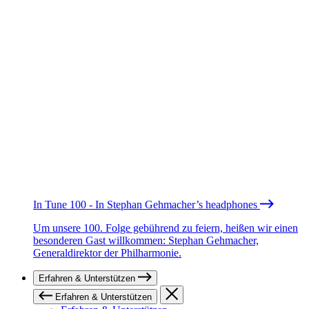
In Tune 100 - In Stephan Gehmacher’s headphones
Um unsere 100. Folge gebührend zu feiern, heißen wir einen
besonderen Gast willkommen: Stephan Gehmacher,
Generaldirektor der Philharmonie.
Erfahren & Unterstützen
Erfahren & Unterstützen