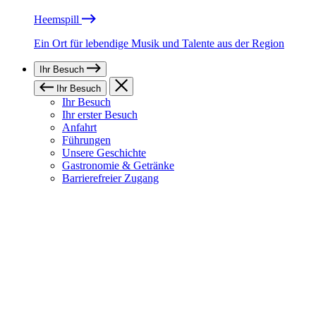
Heemspill
Ein Ort für lebendige Musik und Talente aus der Region
Ihr Besuch
Ihr Besuch
Ihr Besuch
Ihr erster Besuch
Anfahrt
Führungen
Unsere Geschichte
Gastronomie & Getränke
Barrierefreier Zugang