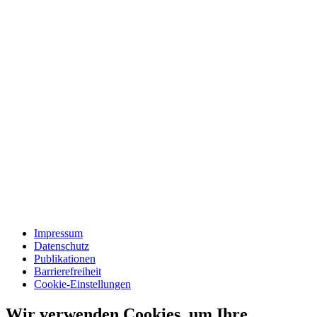
Impressum
Datenschutz
Publikationen
Barrierefreiheit
Cookie-Einstellungen
Wir verwenden Cookies, um Ihre