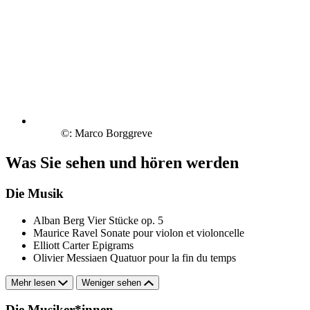
©: Marco Borggreve
Was Sie sehen und hören werden
Die Musik
Alban Berg
Vier Stücke op. 5
Maurice Ravel
Sonate pour violon et violoncelle
Elliott Carter
Epigrams
Olivier Messiaen
Quatuor pour la fin du temps
Mehr lesen
Weniger sehen
Die Musiker*innen