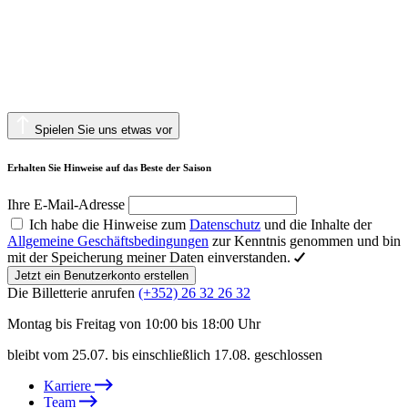
Spielen Sie uns etwas vor
Erhalten Sie Hinweise auf das Beste der Saison
Ihre E-Mail-Adresse
Ich habe die Hinweise zum
Datenschutz
und die Inhalte der
Allgemeine Geschäftsbedingungen
zur Kenntnis genommen und bin
mit der Speicherung meiner Daten einverstanden.
Jetzt ein Benutzerkonto erstellen
Die Billetterie anrufen
(+352) 26 32 26 32
Montag bis Freitag von 10:00 bis 18:00 Uhr
bleibt vom 25.07. bis einschließlich 17.08. geschlossen
Karriere
Team