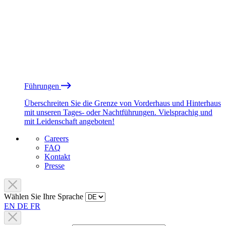
Führungen
Überschreiten Sie die Grenze von Vorderhaus und Hinterhaus
mit unseren Tages- oder Nachtführungen. Vielsprachig und
mit Leidenschaft angeboten!
Careers
FAQ
Kontakt
Presse
Wählen Sie Ihre Sprache
EN
DE
FR