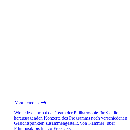
Abonnements
Wie jedes Jahr hat das Team der Philharmonie für Sie die
herausragenden Konzerte des Programms nach verschiedenen
Gesichtspunkten zusammengestellt, von Kammer- über
Filmmusik bis hin zu Free Jazz.