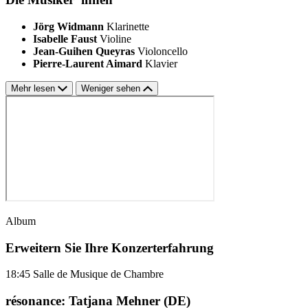
Jörg Widmann
Klarinette
Isabelle Faust
Violine
Jean-Guihen Queyras
Violoncello
Pierre-Laurent Aimard
Klavier
Mehr lesen
Weniger sehen
Album
Erweitern Sie Ihre Konzerterfahrung
18:45
Salle de Musique de Chambre
résonance: Tatjana Mehner (DE)