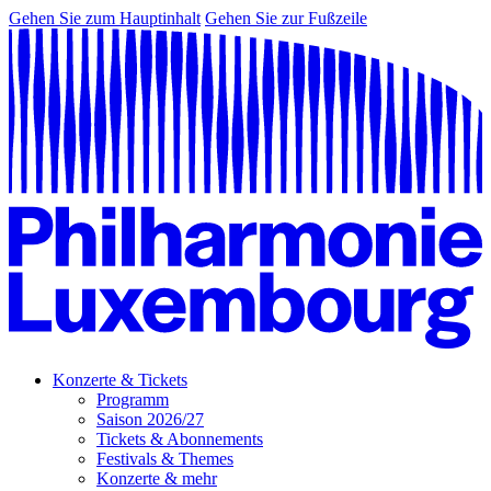
Gehen Sie zum Hauptinhalt
Gehen Sie zur Fußzeile
Konzerte & Tickets
Programm
Saison 2026/27
Tickets & Abonnements
Festivals & Themes
Konzerte & mehr