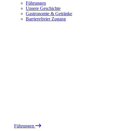
Führungen
Unsere Geschichte
Gastronomie & Getränke
Barrierefreier Zugang
Führungen