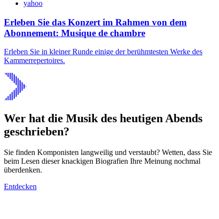
yahoo
Erleben Sie das Konzert im Rahmen von dem
Abonnement: Musique de chambre
Erleben Sie in kleiner Runde einige der berühmtesten Werke des
Kammerrepertoires.
Wer hat die Musik des heutigen Abends
geschrieben?
Sie finden Komponisten langweilig und verstaubt? Wetten, dass Sie
beim Lesen dieser knackigen Biografien Ihre Meinung nochmal
überdenken.
Entdecken