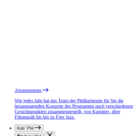
Abonnements
Wie jedes Jahr hat das Team der Philharmonie für Sie die
herausragenden Konzerte des Programms nach verschiedenen
Gesichtspunkten zusammengestellt, von Kammer- über
Filmmusik bis hin zu Free Jazz.
Kids’ Phil