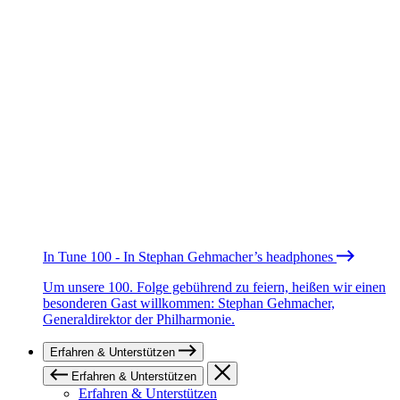
In Tune 100 - In Stephan Gehmacher’s headphones
Um unsere 100. Folge gebührend zu feiern, heißen wir einen
besonderen Gast willkommen: Stephan Gehmacher,
Generaldirektor der Philharmonie.
Erfahren & Unterstützen
Erfahren & Unterstützen
Erfahren & Unterstützen