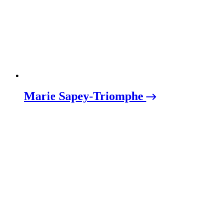
Marie Sapey-Triomphe