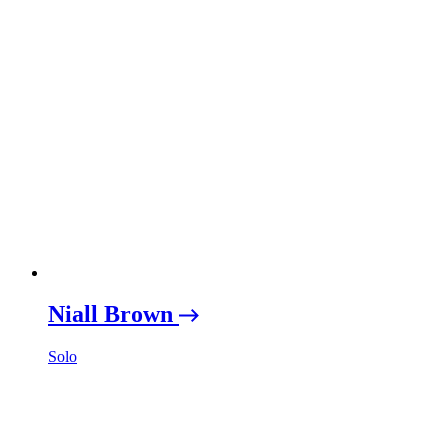
Niall Brown
Solo