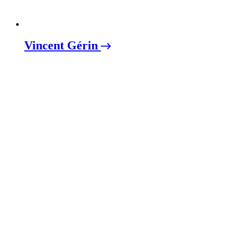
Vincent Gérin