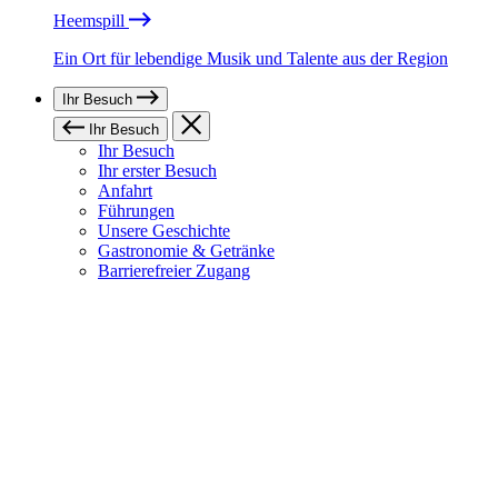
Heemspill
Ein Ort für lebendige Musik und Talente aus der Region
Ihr Besuch
Ihr Besuch
Ihr Besuch
Ihr erster Besuch
Anfahrt
Führungen
Unsere Geschichte
Gastronomie & Getränke
Barrierefreier Zugang