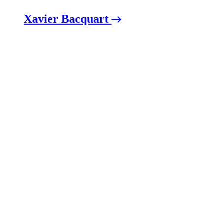
Xavier Bacquart