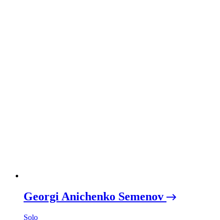
Georgi Anichenko Semenov
Solo