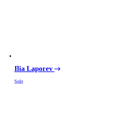
Ilia Laporev
Solo