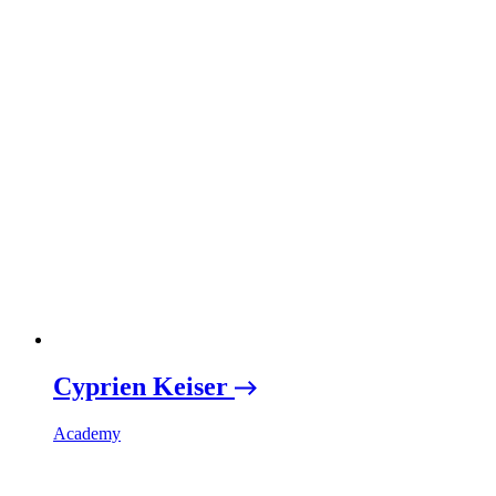
Cyprien Keiser
Academy