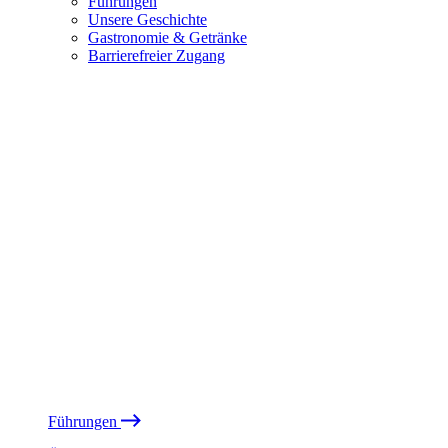
Führungen
Unsere Geschichte
Gastronomie & Getränke
Barrierefreier Zugang
Führungen