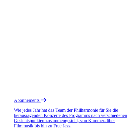
Abonnements
Wie jedes Jahr hat das Team der Philharmonie für Sie die
herausragenden Konzerte des Programms nach verschiedenen
Gesichtspunkten zusammengestellt, von Kammer- über
Filmmusik bis hin zu Free Jazz.