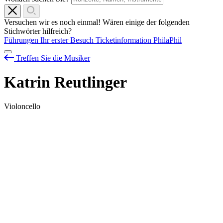
Versuchen wir es noch einmal! Wären einige der folgenden
Stichwörter hilfreich?
Führungen
Ihr erster Besuch
Ticketinformation
PhilaPhil
Treffen Sie die Musiker
Katrin Reutlinger
Violoncello