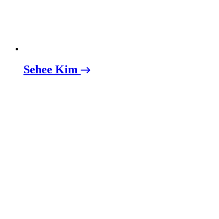
Sehee Kim