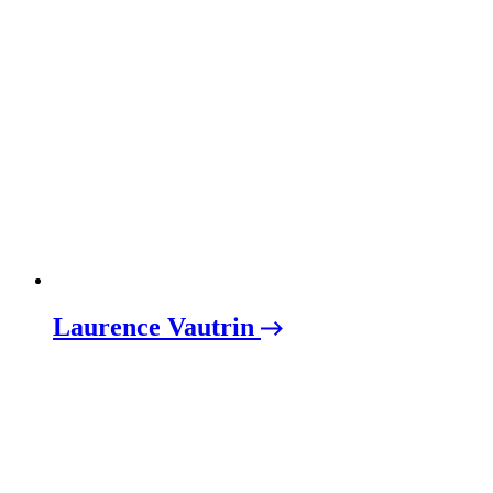
Laurence Vautrin