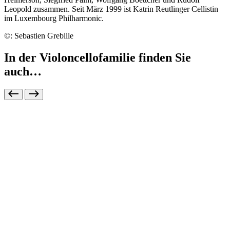
Leopold zusammen. Seit März 1999 ist Katrin Reutlinger Cellistin
im Luxembourg Philharmonic.
©: Sebastien Grebille
In der Violoncellofamilie finden Sie
auch…