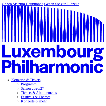
Gehen Sie zum Hauptinhalt
Gehen Sie zur Fußzeile
Konzerte & Tickets
Programm
Saison 2026/27
Tickets & Abonnements
Festivals & Themes
Konzerte & mehr