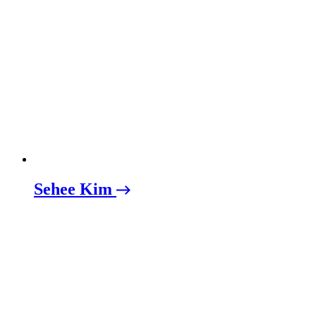
Sehee Kim