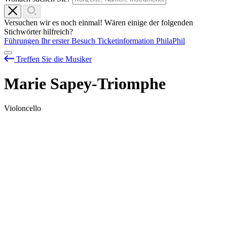
Versuchen wir es noch einmal! Wären einige der folgenden
Stichwörter hilfreich?
Führungen
Ihr erster Besuch
Ticketinformation
PhilaPhil
Treffen Sie die Musiker
Marie Sapey-Triomphe
Violoncello