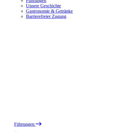
Führungen
Unsere Geschichte
Gastronomie & Getränke
Barrierefreier Zugang
Führungen