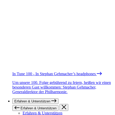
In Tune 100 - In Stephan Gehmacher’s headphones
Um unsere 100. Folge gebührend zu feiern, heißen wir einen
besonderen Gast willkommen: Stephan Gehmacher,
Generaldirektor der Philharmonie.
Erfahren & Unterstützen
Erfahren & Unterstützen
Erfahren & Unterstützen