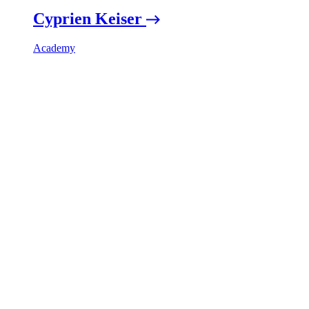
Cyprien Keiser
Academy