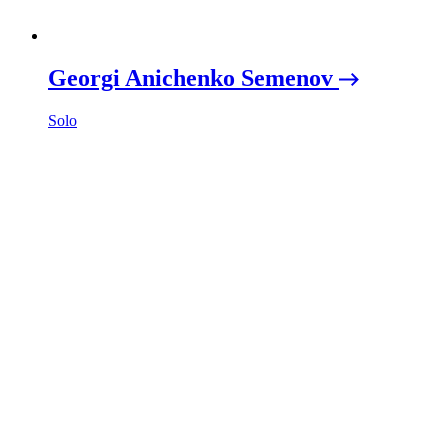
Georgi Anichenko Semenov
Solo