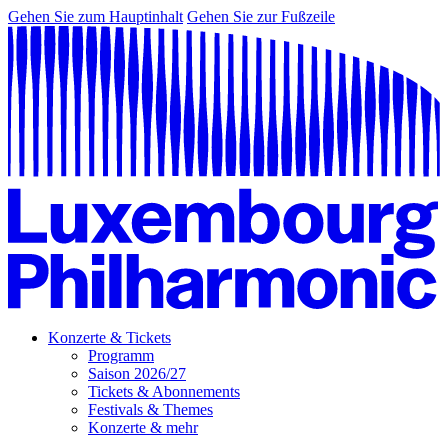
Gehen Sie zum Hauptinhalt
Gehen Sie zur Fußzeile
Konzerte & Tickets
Programm
Saison 2026/27
Tickets & Abonnements
Festivals & Themes
Konzerte & mehr