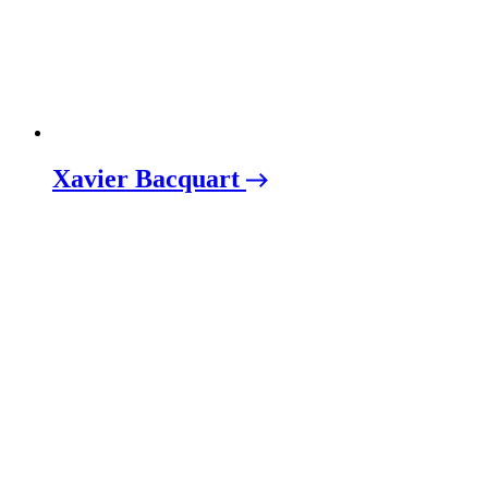
Xavier Bacquart