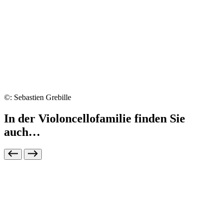
©: Sebastien Grebille
In der Violoncellofamilie finden Sie
auch…