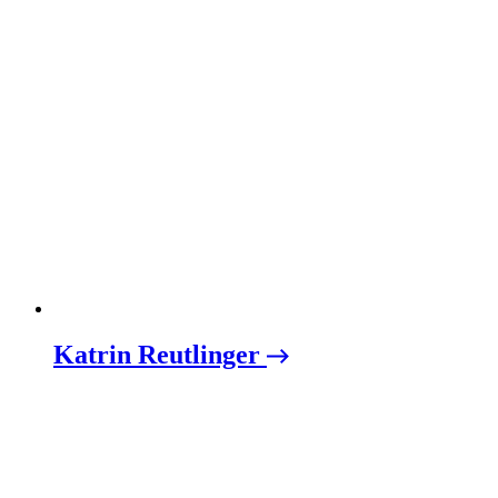
Katrin Reutlinger