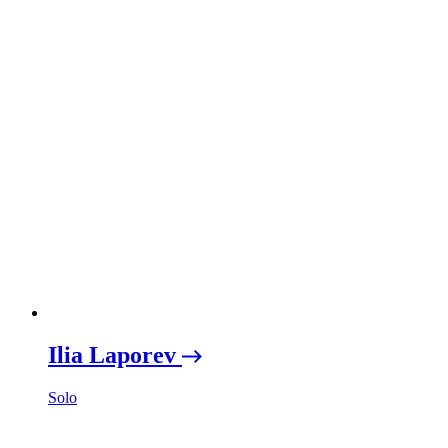
Ilia Laporev
Solo