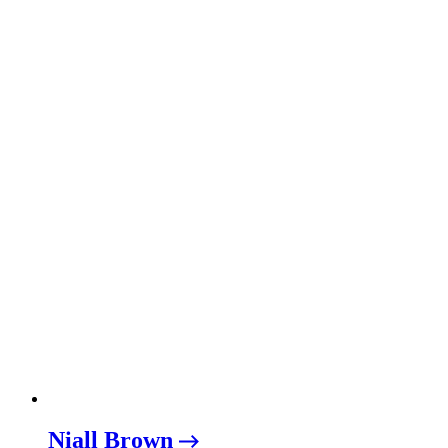
Niall Brown