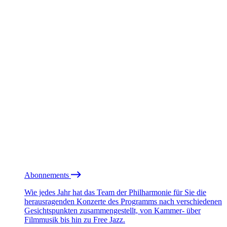
Abonnements
Wie jedes Jahr hat das Team der Philharmonie für Sie die
herausragenden Konzerte des Programms nach verschiedenen
Gesichtspunkten zusammengestellt, von Kammer- über
Filmmusik bis hin zu Free Jazz.