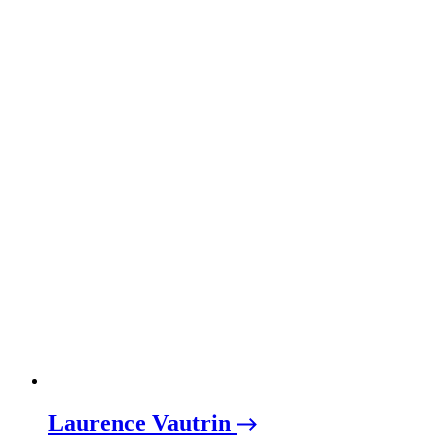
Laurence Vautrin