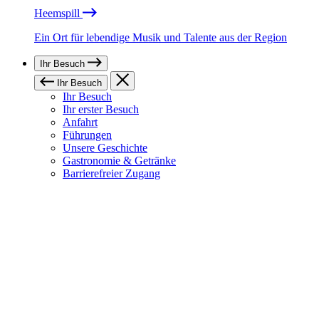
Heemspill
Ein Ort für lebendige Musik und Talente aus der Region
Ihr Besuch
Ihr Besuch
Ihr Besuch
Ihr erster Besuch
Anfahrt
Führungen
Unsere Geschichte
Gastronomie & Getränke
Barrierefreier Zugang