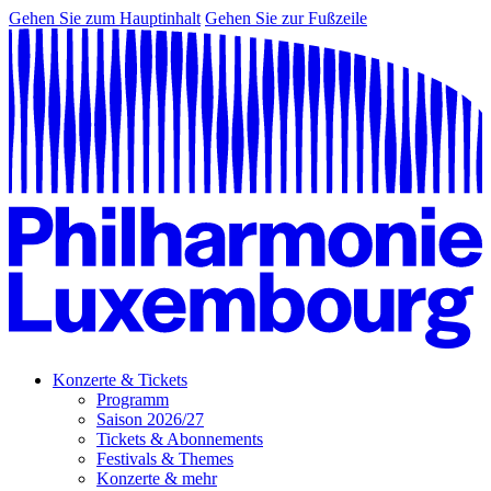
Gehen Sie zum Hauptinhalt
Gehen Sie zur Fußzeile
Konzerte & Tickets
Programm
Saison 2026/27
Tickets & Abonnements
Festivals & Themes
Konzerte & mehr