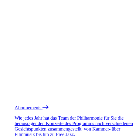
Abonnements
Wie jedes Jahr hat das Team der Philharmonie für Sie die
herausragenden Konzerte des Programms nach verschiedenen
Gesichtspunkten zusammengestellt, von Kammer- über
Filmmusik bis hin zu Free Jazz.