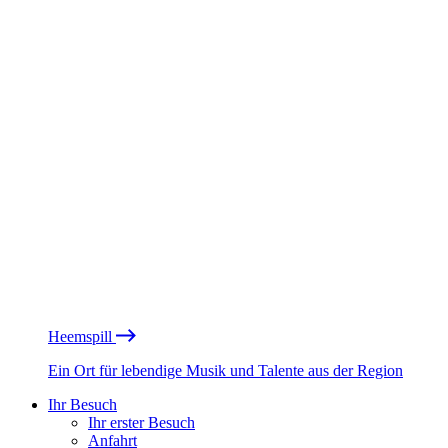
Heemspill
Ein Ort für lebendige Musik und Talente aus der Region
Ihr Besuch
Ihr erster Besuch
Anfahrt