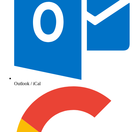
Outlook / iCal