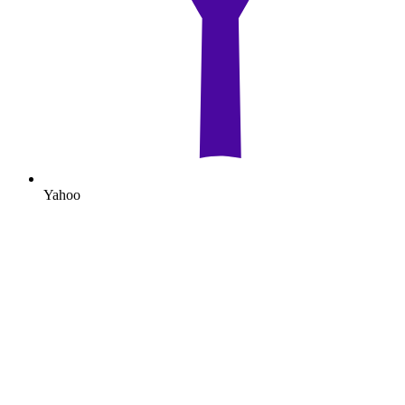
Yahoo