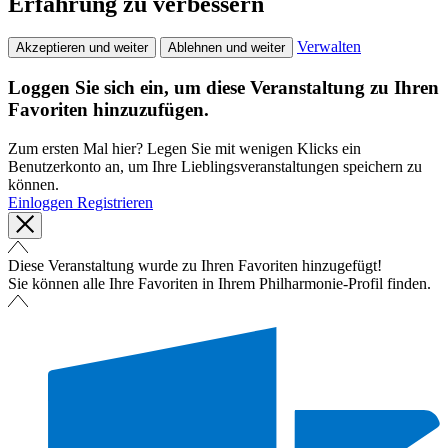
Erfahrung zu verbessern
Verwalten
Akzeptieren und weiter
Ablehnen und weiter
Loggen Sie sich ein, um diese Veranstaltung zu Ihren
Favoriten hinzuzufügen.
Zum ersten Mal hier? Legen Sie mit wenigen Klicks ein
Benutzerkonto an, um Ihre Lieblingsveranstaltungen speichern zu
können.
Einloggen
Registrieren
Diese Veranstaltung wurde zu Ihren Favoriten hinzugefügt!
Sie können alle Ihre Favoriten in Ihrem Philharmonie-Profil finden.