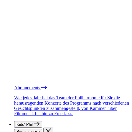
Abonnements
Wie jedes Jahr hat das Team der Philharmonie für Sie die
herausragenden Konzerte des Programms nach verschiedenen
Gesichtspunkten zusammengestellt, von Kammer- über
Filmmusik bis hin zu Free Jazz.
Kids’ Phil