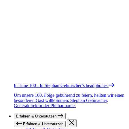
In Tune 100 - In Stephan Gehmacher’s headphones
Um unsere 100. Folge gebührend zu feiern, heißen wir einen
besonderen Gast willkommen: Stephan Gehmacher,
Generaldirektor der Philharmonie.
Erfahren & Unterstützen
Erfahren & Unterstützen