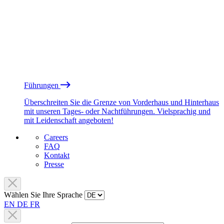
Führungen
Überschreiten Sie die Grenze von Vorderhaus und Hinterhaus
mit unseren Tages- oder Nachtführungen. Vielsprachig und
mit Leidenschaft angeboten!
Careers
FAQ
Kontakt
Presse
Wählen Sie Ihre Sprache
EN
DE
FR