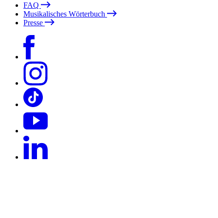
FAQ
Musikalisches Wörterbuch
Presse