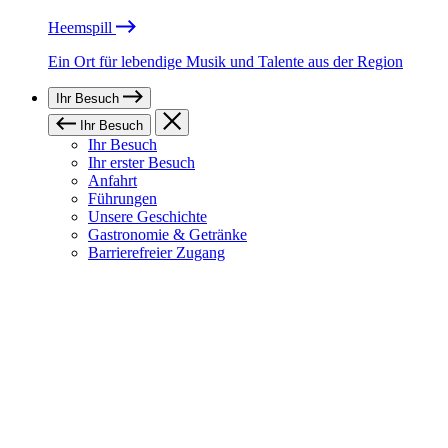
Heemspill
Ein Ort für lebendige Musik und Talente aus der Region
Ihr Besuch
Ihr Besuch
Ihr Besuch
Ihr erster Besuch
Anfahrt
Führungen
Unsere Geschichte
Gastronomie & Getränke
Barrierefreier Zugang