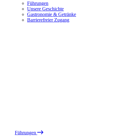
Führungen
Unsere Geschichte
Gastronomie & Getränke
Barrierefreier Zugang
Führungen