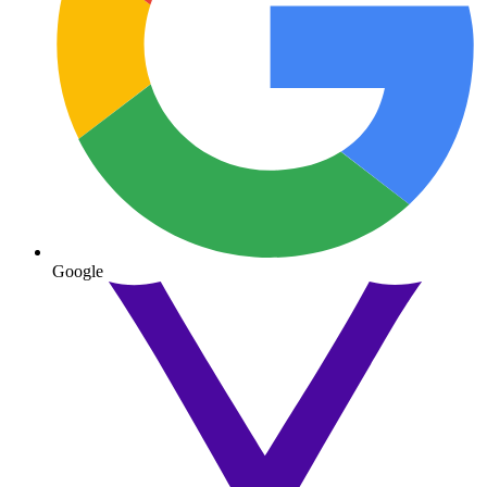
Google