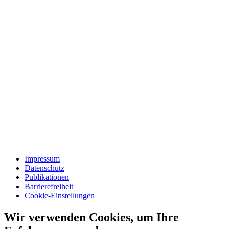
Impressum
Datenschutz
Publikationen
Barrierefreiheit
Cookie-Einstellungen
Wir verwenden Cookies, um Ihre