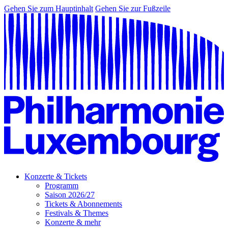
Gehen Sie zum Hauptinhalt
Gehen Sie zur Fußzeile
Konzerte & Tickets
Programm
Saison 2026/27
Tickets & Abonnements
Festivals & Themes
Konzerte & mehr