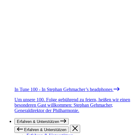
In Tune 100 - In Stephan Gehmacher’s headphones
Um unsere 100. Folge gebührend zu feiern, heißen wir einen
besonderen Gast willkommen: Stephan Gehmacher,
Generaldirektor der Philharmonie.
Erfahren & Unterstützen
Erfahren & Unterstützen