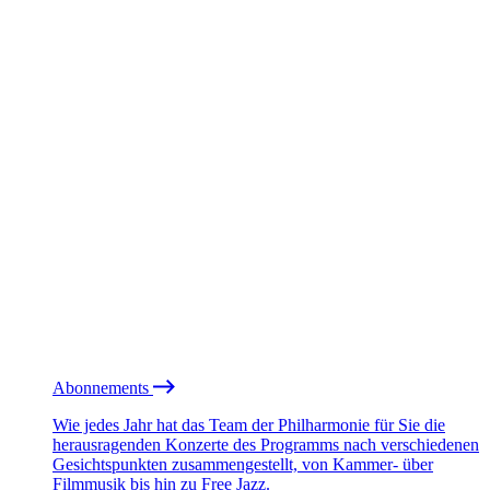
Abonnements
Wie jedes Jahr hat das Team der Philharmonie für Sie die
herausragenden Konzerte des Programms nach verschiedenen
Gesichtspunkten zusammengestellt, von Kammer- über
Filmmusik bis hin zu Free Jazz.