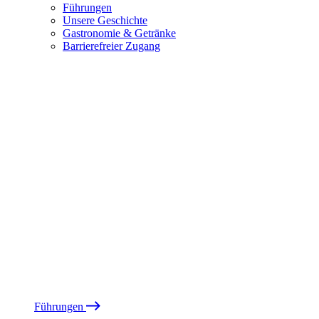
Führungen
Unsere Geschichte
Gastronomie & Getränke
Barrierefreier Zugang
Führungen