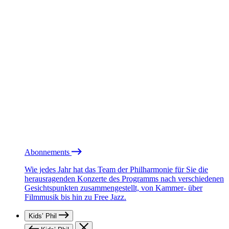
Abonnements
Wie jedes Jahr hat das Team der Philharmonie für Sie die
herausragenden Konzerte des Programms nach verschiedenen
Gesichtspunkten zusammengestellt, von Kammer- über
Filmmusik bis hin zu Free Jazz.
Kids’ Phil