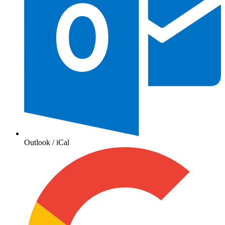
Outlook / iCal