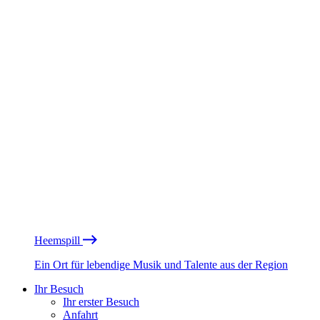
Heemspill
Ein Ort für lebendige Musik und Talente aus der Region
Ihr Besuch
Ihr erster Besuch
Anfahrt