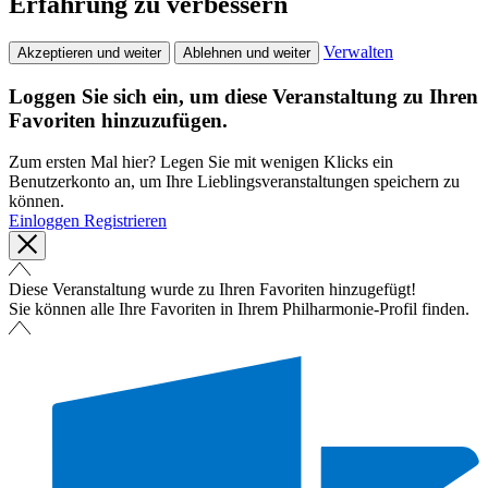
Erfahrung zu verbessern
Verwalten
Akzeptieren und weiter
Ablehnen und weiter
Loggen Sie sich ein, um diese Veranstaltung zu Ihren
Favoriten hinzuzufügen.
Zum ersten Mal hier? Legen Sie mit wenigen Klicks ein
Benutzerkonto an, um Ihre Lieblingsveranstaltungen speichern zu
können.
Einloggen
Registrieren
Diese Veranstaltung wurde zu Ihren Favoriten hinzugefügt!
Sie können alle Ihre Favoriten in Ihrem Philharmonie-Profil finden.