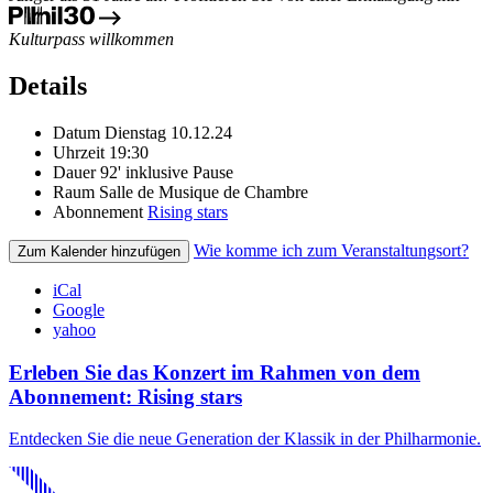
Kulturpass willkommen
Details
Datum
Dienstag 10.12.24
Uhrzeit
19:30
Dauer
92' inklusive Pause
Raum
Salle de Musique de Chambre
Abonnement
Rising stars
Wie komme ich zum Veranstaltungsort?
Zum Kalender hinzufügen
iCal
Google
yahoo
Erleben Sie das Konzert im Rahmen von dem
Abonnement: Rising stars
Entdecken Sie die neue Generation der Klassik in der Philharmonie.