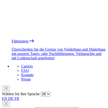
Führungen
Überschreiten Sie die Grenze von Vorderhaus und Hinterhaus
mit unseren Tages- oder Nachtführungen. Vielsprachig und
mit Leidenschaft angeboten!
Careers
FAQ
Kontakt
Presse
Wählen Sie Ihre Sprache
EN
DE
FR