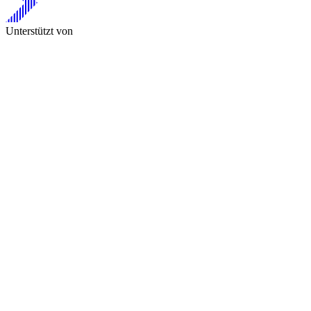
Unterstützt von