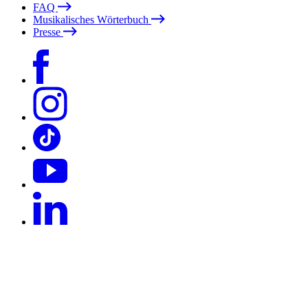
FAQ
Musikalisches Wörterbuch
Presse