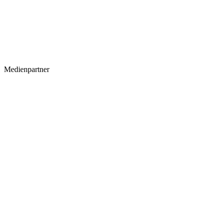
Medienpartner