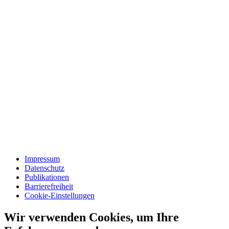
Impressum
Datenschutz
Publikationen
Barrierefreiheit
Cookie-Einstellungen
Wir verwenden Cookies, um Ihre