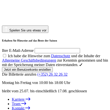
Spielen Sie uns etwas vor
Erhalten Sie Hinweise auf das Beste der Saison
Ihre E-Mail-Adresse
Ich habe die Hinweise zum
Datenschutz
und die Inhalte der
Allgemeine Geschäftsbedingungen
zur Kenntnis genommen und bin
mit der Speicherung meiner Daten einverstanden.
Jetzt ein Benutzerkonto erstellen
Die Billetterie anrufen
(+352) 26 32 26 32
Montag bis Freitag von 10:00 bis 18:00 Uhr
bleibt vom 25.07. bis einschließlich 17.08. geschlossen
Karriere
Team
Kontakt