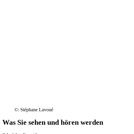
©: Stéphane Lavoué
Was Sie sehen und hören werden