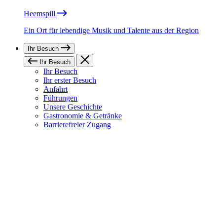
Heemspill
Ein Ort für lebendige Musik und Talente aus der Region
Ihr Besuch
Ihr Besuch
Ihr Besuch
Ihr erster Besuch
Anfahrt
Führungen
Unsere Geschichte
Gastronomie & Getränke
Barrierefreier Zugang