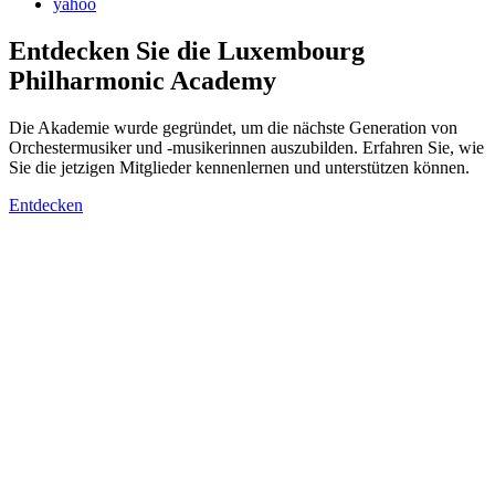
yahoo
Entdecken Sie die Luxembourg
Philharmonic Academy
Die Akademie wurde gegründet, um die nächste Generation von
Orchestermusiker und -musikerinnen auszubilden. Erfahren Sie, wie
Sie die jetzigen Mitglieder kennenlernen und unterstützen können.
Entdecken