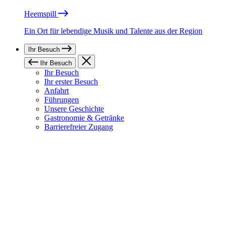
Heemspill
Ein Ort für lebendige Musik und Talente aus der Region
Ihr Besuch
Ihr Besuch
Ihr Besuch
Ihr erster Besuch
Anfahrt
Führungen
Unsere Geschichte
Gastronomie & Getränke
Barrierefreier Zugang