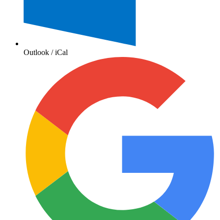
Outlook / iCal