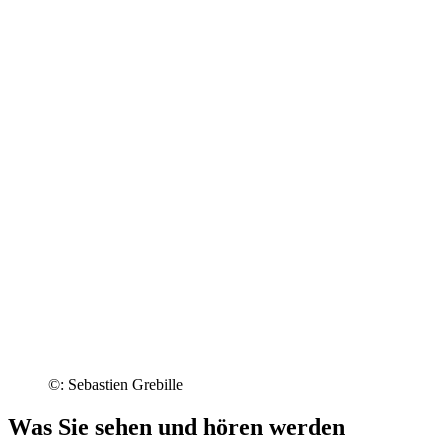
©: Sebastien Grebille
Was Sie sehen und hören werden