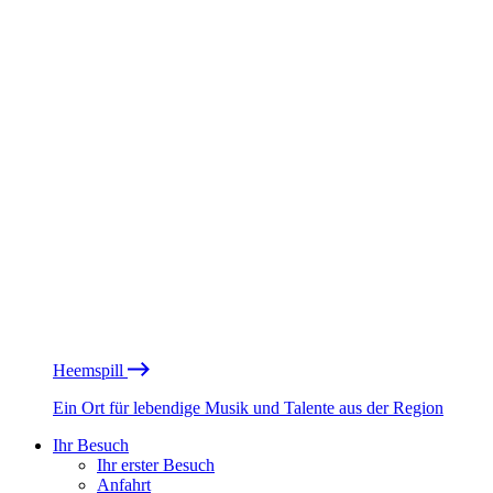
Heemspill
Ein Ort für lebendige Musik und Talente aus der Region
Ihr Besuch
Ihr erster Besuch
Anfahrt