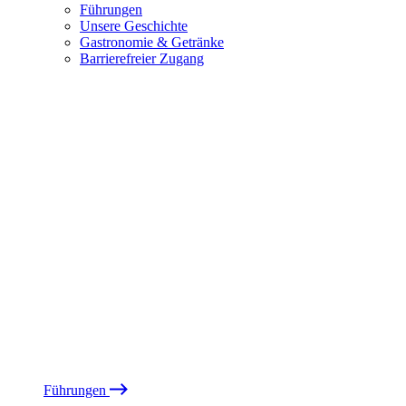
Führungen
Unsere Geschichte
Gastronomie & Getränke
Barrierefreier Zugang
Führungen