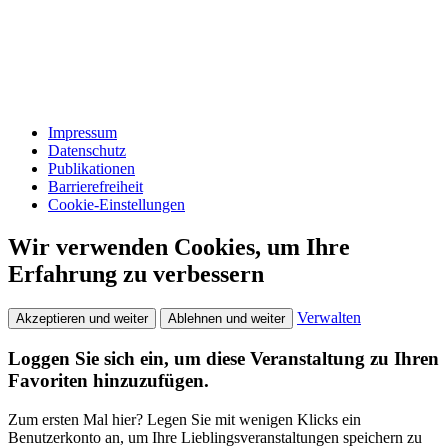
Impressum
Datenschutz
Publikationen
Barrierefreiheit
Cookie-Einstellungen
Wir verwenden Cookies, um Ihre
Erfahrung zu verbessern
Verwalten
Akzeptieren und weiter
Ablehnen und weiter
Loggen Sie sich ein, um diese Veranstaltung zu Ihren
Favoriten hinzuzufügen.
Zum ersten Mal hier? Legen Sie mit wenigen Klicks ein
Benutzerkonto an, um Ihre Lieblingsveranstaltungen speichern zu