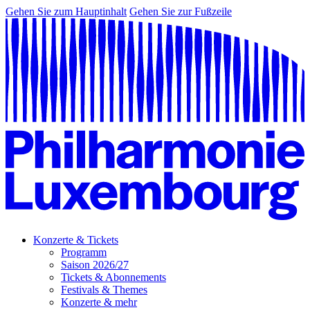
Gehen Sie zum Hauptinhalt
Gehen Sie zur Fußzeile
Konzerte & Tickets
Programm
Saison 2026/27
Tickets & Abonnements
Festivals & Themes
Konzerte & mehr