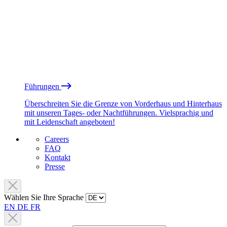
Führungen
Überschreiten Sie die Grenze von Vorderhaus und Hinterhaus
mit unseren Tages- oder Nachtführungen. Vielsprachig und
mit Leidenschaft angeboten!
Careers
FAQ
Kontakt
Presse
Wählen Sie Ihre Sprache
EN
DE
FR