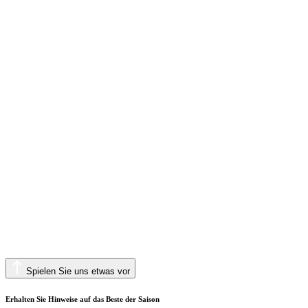
Spielen Sie uns etwas vor
Erhalten Sie Hinweise auf das Beste der Saison