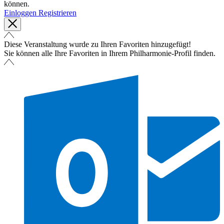
können.
Einloggen
Registrieren
Diese Veranstaltung wurde zu Ihren Favoriten hinzugefügt!
Sie können alle Ihre Favoriten in Ihrem Philharmonie-Profil finden.