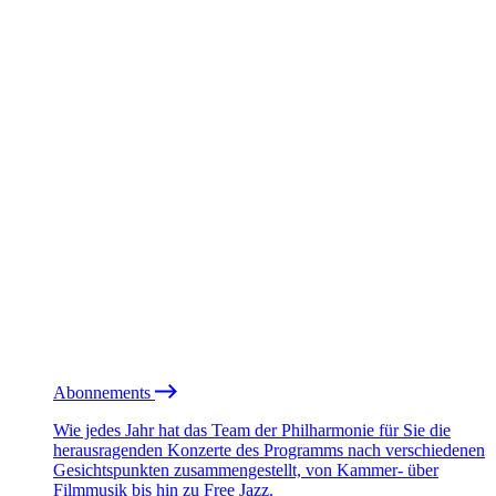
Abonnements
Wie jedes Jahr hat das Team der Philharmonie für Sie die
herausragenden Konzerte des Programms nach verschiedenen
Gesichtspunkten zusammengestellt, von Kammer- über
Filmmusik bis hin zu Free Jazz.