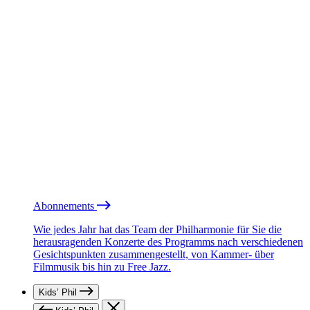
Abonnements
Wie jedes Jahr hat das Team der Philharmonie für Sie die
herausragenden Konzerte des Programms nach verschiedenen
Gesichtspunkten zusammengestellt, von Kammer- über
Filmmusik bis hin zu Free Jazz.
Kids’ Phil