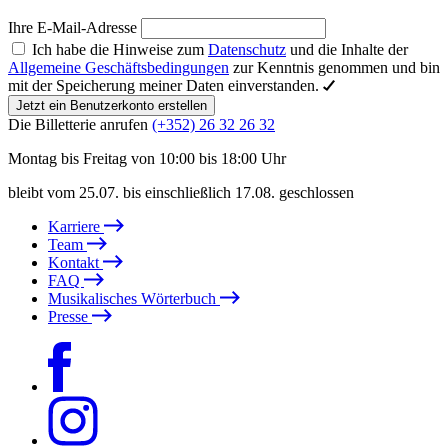
Ihre E-Mail-Adresse
Ich habe die Hinweise zum
Datenschutz
und die Inhalte der
Allgemeine Geschäftsbedingungen
zur Kenntnis genommen und bin
mit der Speicherung meiner Daten einverstanden.
Jetzt ein Benutzerkonto erstellen
Die Billetterie anrufen
(+352) 26 32 26 32
Montag bis Freitag von 10:00 bis 18:00 Uhr
bleibt vom 25.07. bis einschließlich 17.08. geschlossen
Karriere
Team
Kontakt
FAQ
Musikalisches Wörterbuch
Presse