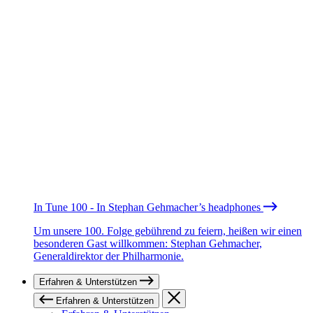
In Tune 100 - In Stephan Gehmacher’s headphones
Um unsere 100. Folge gebührend zu feiern, heißen wir einen
besonderen Gast willkommen: Stephan Gehmacher,
Generaldirektor der Philharmonie.
Erfahren & Unterstützen
Erfahren & Unterstützen