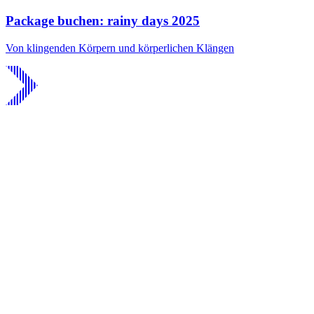
Package buchen: rainy days 2025
Von klingenden Körpern und körperlichen Klängen