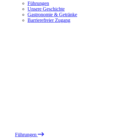
Führungen
Unsere Geschichte
Gastronomie & Getränke
Barrierefreier Zugang
Führungen