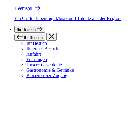
Heemspill
Ein Ort für lebendige Musik und Talente aus der Region
Ihr Besuch
Ihr Besuch
Ihr Besuch
Ihr erster Besuch
Anfahrt
Führungen
Unsere Geschichte
Gastronomie & Getränke
Barrierefreier Zugang