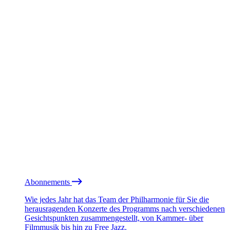
Abonnements
Wie jedes Jahr hat das Team der Philharmonie für Sie die
herausragenden Konzerte des Programms nach verschiedenen
Gesichtspunkten zusammengestellt, von Kammer- über
Filmmusik bis hin zu Free Jazz.