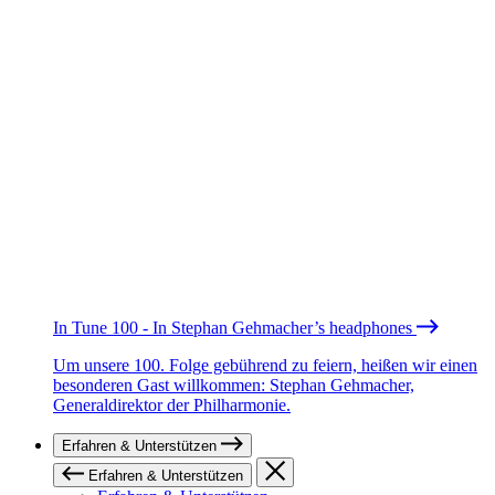
In Tune 100 - In Stephan Gehmacher’s headphones
Um unsere 100. Folge gebührend zu feiern, heißen wir einen
besonderen Gast willkommen: Stephan Gehmacher,
Generaldirektor der Philharmonie.
Erfahren & Unterstützen
Erfahren & Unterstützen