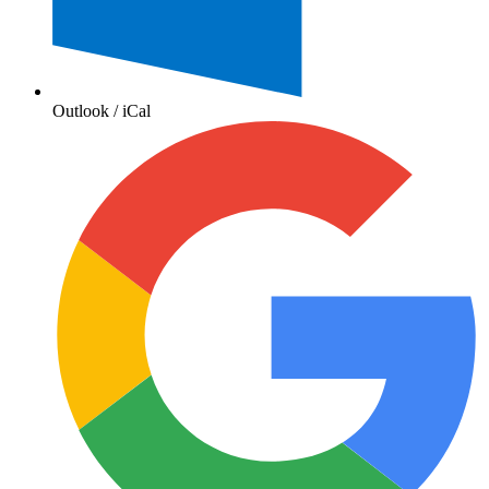
Outlook / iCal