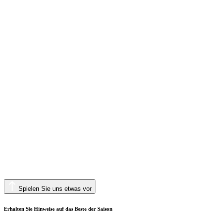
Spielen Sie uns etwas vor
Erhalten Sie Hinweise auf das Beste der Saison