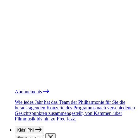
Abonnements
Wie jedes Jahr hat das Team der Philharmonie für Sie die
herausragenden Konzerte des Programms nach verschiedenen
Gesichtspunkten zusammengestellt, von Kammer- über
Filmmusik bis hin zu Free Jazz.
Kids’ Phil