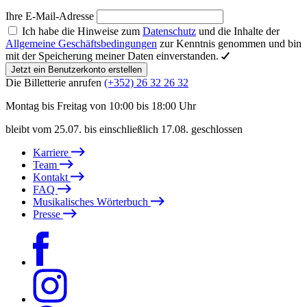
Ihre E-Mail-Adresse
Ich habe die Hinweise zum
Datenschutz
und die Inhalte der
Allgemeine Geschäftsbedingungen
zur Kenntnis genommen und bin
mit der Speicherung meiner Daten einverstanden.
Jetzt ein Benutzerkonto erstellen
Die Billetterie anrufen
(+352) 26 32 26 32
Montag bis Freitag von 10:00 bis 18:00 Uhr
bleibt vom 25.07. bis einschließlich 17.08. geschlossen
Karriere
Team
Kontakt
FAQ
Musikalisches Wörterbuch
Presse