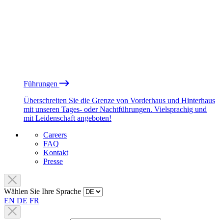
Führungen
Überschreiten Sie die Grenze von Vorderhaus und Hinterhaus
mit unseren Tages- oder Nachtführungen. Vielsprachig und
mit Leidenschaft angeboten!
Careers
FAQ
Kontakt
Presse
Wählen Sie Ihre Sprache
EN
DE
FR