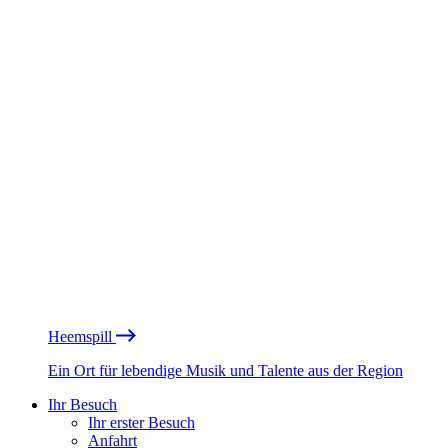
Heemspill
Ein Ort für lebendige Musik und Talente aus der Region
Ihr Besuch
Ihr erster Besuch
Anfahrt