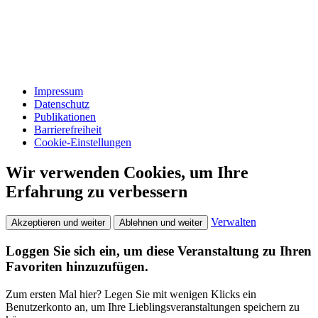
Impressum
Datenschutz
Publikationen
Barrierefreiheit
Cookie-Einstellungen
Wir verwenden Cookies, um Ihre
Erfahrung zu verbessern
Verwalten
Akzeptieren und weiter
Ablehnen und weiter
Loggen Sie sich ein, um diese Veranstaltung zu Ihren
Favoriten hinzuzufügen.
Zum ersten Mal hier? Legen Sie mit wenigen Klicks ein
Benutzerkonto an, um Ihre Lieblingsveranstaltungen speichern zu