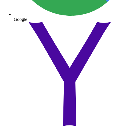
Google