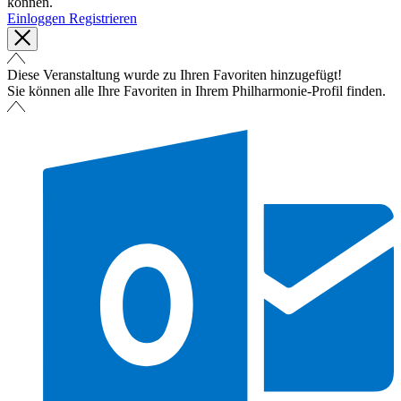
können.
Einloggen
Registrieren
Diese Veranstaltung wurde zu Ihren Favoriten hinzugefügt!
Sie können alle Ihre Favoriten in Ihrem Philharmonie-Profil finden.