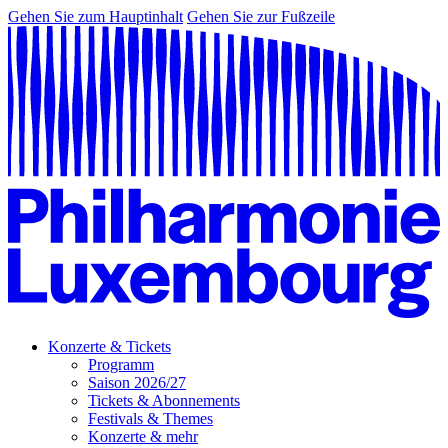
Gehen Sie zum Hauptinhalt
Gehen Sie zur Fußzeile
Konzerte & Tickets
Programm
Saison 2026/27
Tickets & Abonnements
Festivals & Themes
Konzerte & mehr