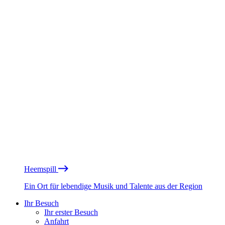
Heemspill
Ein Ort für lebendige Musik und Talente aus der Region
Ihr Besuch
Ihr erster Besuch
Anfahrt