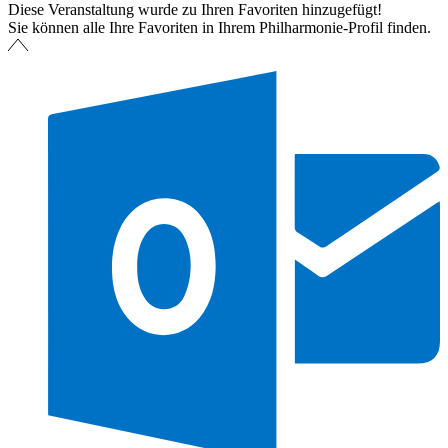
Diese Veranstaltung wurde zu Ihren Favoriten hinzugefügt!
Sie können alle Ihre Favoriten in Ihrem Philharmonie-Profil finden.