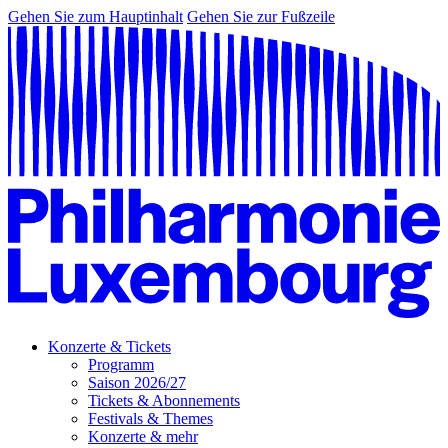
Gehen Sie zum Hauptinhalt
Gehen Sie zur Fußzeile
Konzerte & Tickets
Programm
Saison 2026/27
Tickets & Abonnements
Festivals & Themes
Konzerte & mehr