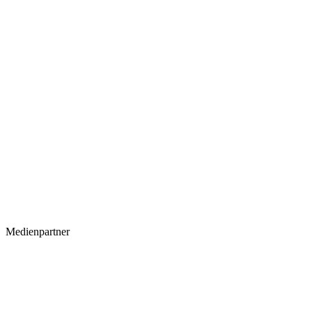
Medienpartner