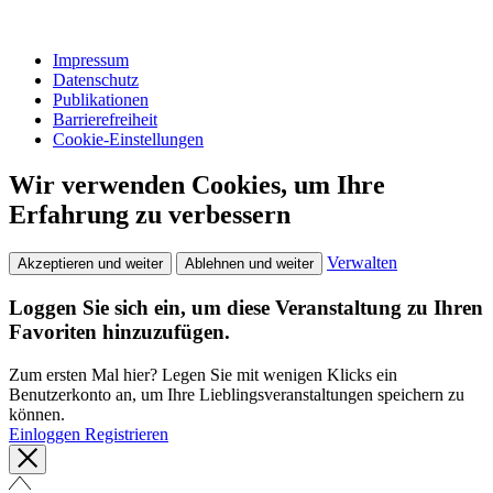
Impressum
Datenschutz
Publikationen
Barrierefreiheit
Cookie-Einstellungen
Wir verwenden Cookies, um Ihre
Erfahrung zu verbessern
Verwalten
Akzeptieren und weiter
Ablehnen und weiter
Loggen Sie sich ein, um diese Veranstaltung zu Ihren
Favoriten hinzuzufügen.
Zum ersten Mal hier? Legen Sie mit wenigen Klicks ein
Benutzerkonto an, um Ihre Lieblingsveranstaltungen speichern zu
können.
Einloggen
Registrieren