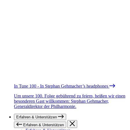
In Tune 100 - In Stephan Gehmacher’s headphones
Um unsere 100. Folge gebührend zu feiern, heißen wir einen
besonderen Gast willkommen: Stephan Gehmacher,
Generaldirektor der Philharmonie.
Erfahren & Unterstützen
Erfahren & Unterstützen