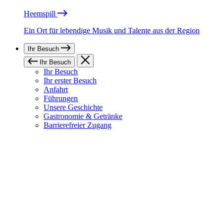
Heemspill
Ein Ort für lebendige Musik und Talente aus der Region
Ihr Besuch
Ihr Besuch
Ihr Besuch
Ihr erster Besuch
Anfahrt
Führungen
Unsere Geschichte
Gastronomie & Getränke
Barrierefreier Zugang