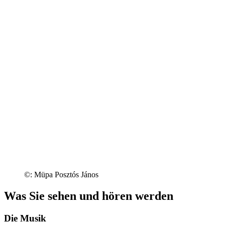
©: Müpa Posztós János
Was Sie sehen und hören werden
Die Musik