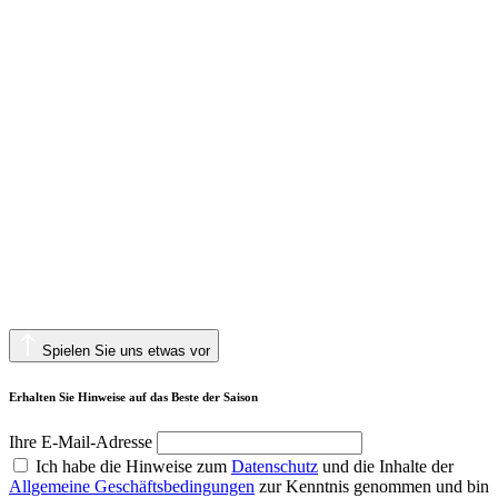
Spielen Sie uns etwas vor
Erhalten Sie Hinweise auf das Beste der Saison
Ihre E-Mail-Adresse
Ich habe die Hinweise zum
Datenschutz
und die Inhalte der
Allgemeine Geschäftsbedingungen
zur Kenntnis genommen und bin