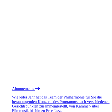
Abonnements
Wie jedes Jahr hat das Team der Philharmonie für Sie die
herausragenden Konzerte des Programms nach verschiedenen
Gesichtspunkten zusammengestellt, von Kammer- über
Filmmusik bis hin zu Free Jazz.