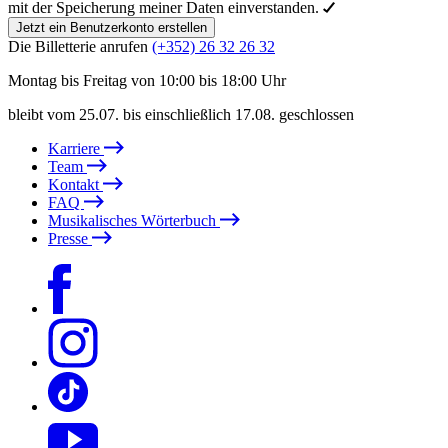
mit der Speicherung meiner Daten einverstanden.
Jetzt ein Benutzerkonto erstellen
Die Billetterie anrufen
(+352) 26 32 26 32
Montag bis Freitag von 10:00 bis 18:00 Uhr
bleibt vom 25.07. bis einschließlich 17.08. geschlossen
Karriere
Team
Kontakt
FAQ
Musikalisches Wörterbuch
Presse