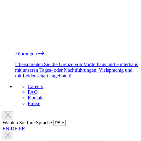
Führungen
Überschreiten Sie die Grenze von Vorderhaus und Hinterhaus
mit unseren Tages- oder Nachtführungen. Vielsprachig und
mit Leidenschaft angeboten!
Careers
FAQ
Kontakt
Presse
Wählen Sie Ihre Sprache
EN
DE
FR