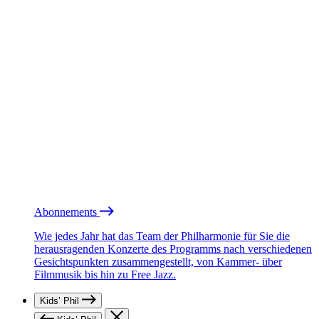
Abonnements
Wie jedes Jahr hat das Team der Philharmonie für Sie die
herausragenden Konzerte des Programms nach verschiedenen
Gesichtspunkten zusammengestellt, von Kammer- über
Filmmusik bis hin zu Free Jazz.
Kids’ Phil