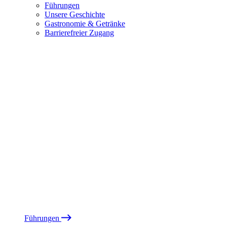
Führungen
Unsere Geschichte
Gastronomie & Getränke
Barrierefreier Zugang
Führungen