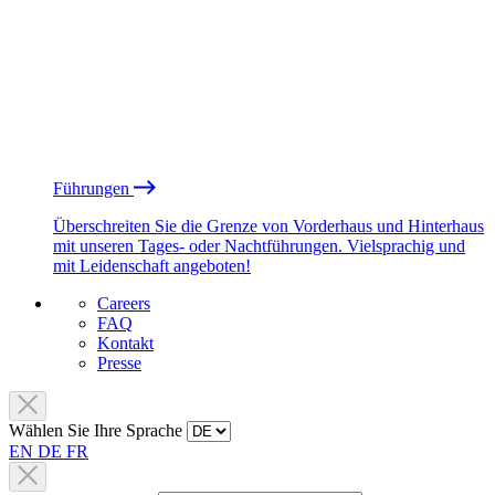
Führungen
Überschreiten Sie die Grenze von Vorderhaus und Hinterhaus
mit unseren Tages- oder Nachtführungen. Vielsprachig und
mit Leidenschaft angeboten!
Careers
FAQ
Kontakt
Presse
Wählen Sie Ihre Sprache
EN
DE
FR