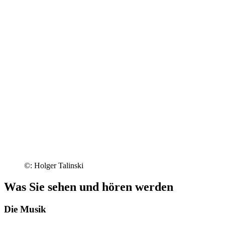
©: Holger Talinski
Was Sie sehen und hören werden
Die Musik