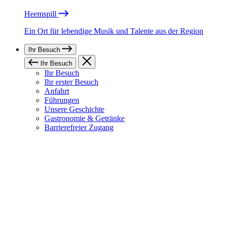
Heemspill
Ein Ort für lebendige Musik und Talente aus der Region
Ihr Besuch
Ihr Besuch
Ihr Besuch
Ihr erster Besuch
Anfahrt
Führungen
Unsere Geschichte
Gastronomie & Getränke
Barrierefreier Zugang