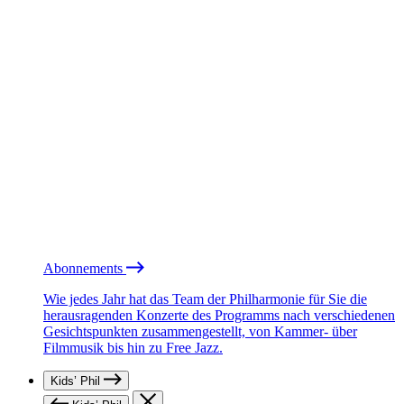
Abonnements
Wie jedes Jahr hat das Team der Philharmonie für Sie die
herausragenden Konzerte des Programms nach verschiedenen
Gesichtspunkten zusammengestellt, von Kammer- über
Filmmusik bis hin zu Free Jazz.
Kids’ Phil