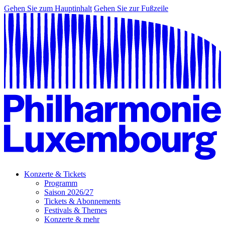
Gehen Sie zum Hauptinhalt
Gehen Sie zur Fußzeile
Konzerte & Tickets
Programm
Saison 2026/27
Tickets & Abonnements
Festivals & Themes
Konzerte & mehr