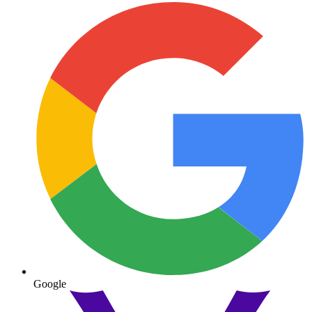
Google