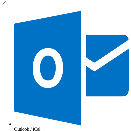
Outlook / iCal