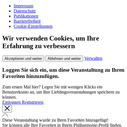
Impressum
Datenschutz
Publikationen
Barrierefreiheit
Cookie-Einstellungen
Wir verwenden Cookies, um Ihre
Erfahrung zu verbessern
Verwalten
Akzeptieren und weiter
Ablehnen und weiter
Loggen Sie sich ein, um diese Veranstaltung zu Ihren
Favoriten hinzuzufügen.
Zum ersten Mal hier? Legen Sie mit wenigen Klicks ein
Benutzerkonto an, um Ihre Lieblingsveranstaltungen speichern zu
können.
Einloggen
Registrieren
Diese Veranstaltung wurde zu Ihren Favoriten hinzugefügt!
Sie können alle Ihre Favoriten in Ihrem Philharmonie-Profil finden.