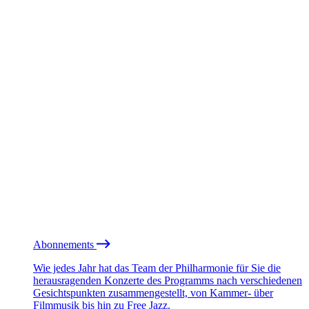
Abonnements
Wie jedes Jahr hat das Team der Philharmonie für Sie die
herausragenden Konzerte des Programms nach verschiedenen
Gesichtspunkten zusammengestellt, von Kammer- über
Filmmusik bis hin zu Free Jazz.