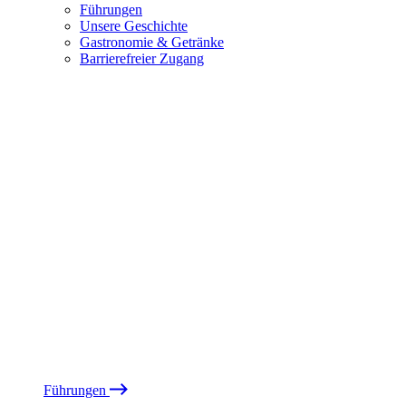
Führungen
Unsere Geschichte
Gastronomie & Getränke
Barrierefreier Zugang
Führungen