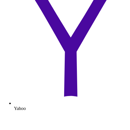
Yahoo