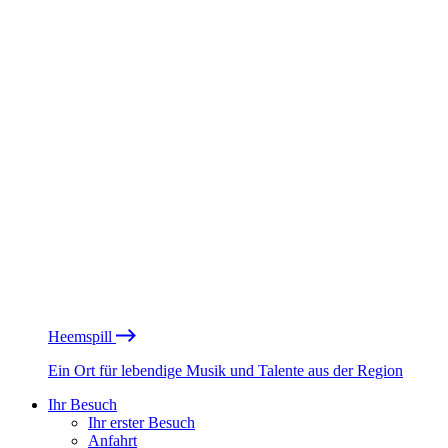
Heemspill
Ein Ort für lebendige Musik und Talente aus der Region
Ihr Besuch
Ihr erster Besuch
Anfahrt