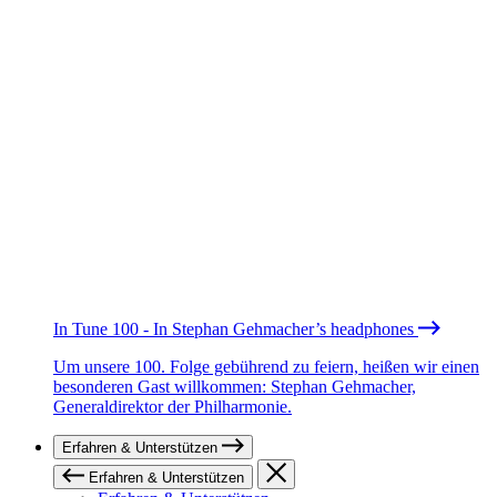
In Tune 100 - In Stephan Gehmacher’s headphones
Um unsere 100. Folge gebührend zu feiern, heißen wir einen
besonderen Gast willkommen: Stephan Gehmacher,
Generaldirektor der Philharmonie.
Erfahren & Unterstützen
Erfahren & Unterstützen