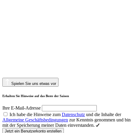
Spielen Sie uns etwas vor
Erhalten Sie Hinweise auf das Beste der Saison
Ihre E-Mail-Adresse
Ich habe die Hinweise zum
Datenschutz
und die Inhalte der
Allgemeine Geschäftsbedingungen
zur Kenntnis genommen und bin
mit der Speicherung meiner Daten einverstanden.
Jetzt ein Benutzerkonto erstellen