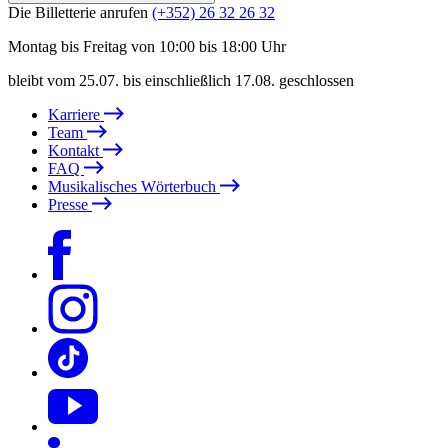
Die Billetterie anrufen
(+352) 26 32 26 32
Montag bis Freitag von 10:00 bis 18:00 Uhr
bleibt vom 25.07. bis einschließlich 17.08. geschlossen
Karriere
Team
Kontakt
FAQ
Musikalisches Wörterbuch
Presse