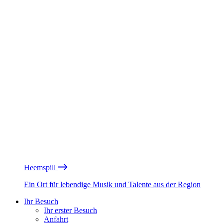
Heemspill
Ein Ort für lebendige Musik und Talente aus der Region
Ihr Besuch
Ihr erster Besuch
Anfahrt