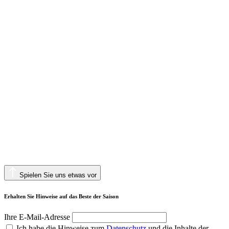
Spielen Sie uns etwas vor
Erhalten Sie Hinweise auf das Beste der Saison
Ihre E-Mail-Adresse
Ich habe die Hinweise zum
Datenschutz
und die Inhalte der