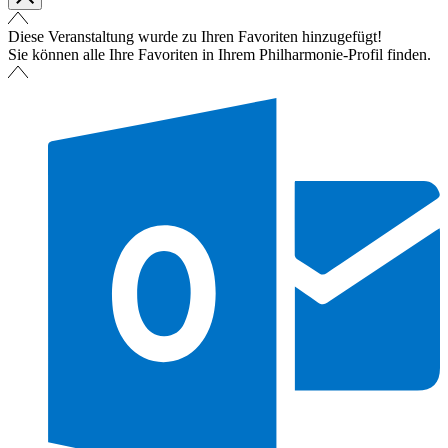
Diese Veranstaltung wurde zu Ihren Favoriten hinzugefügt!
Sie können alle Ihre Favoriten in Ihrem Philharmonie-Profil finden.