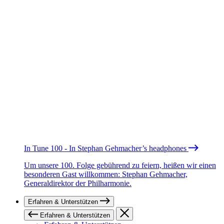
In Tune 100 - In Stephan Gehmacher’s headphones
Um unsere 100. Folge gebührend zu feiern, heißen wir einen
besonderen Gast willkommen: Stephan Gehmacher,
Generaldirektor der Philharmonie.
Erfahren & Unterstützen
Erfahren & Unterstützen