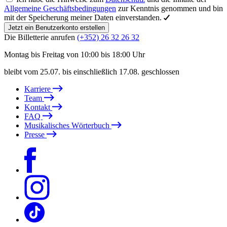
Allgemeine Geschäftsbedingungen
zur Kenntnis genommen und bin
mit der Speicherung meiner Daten einverstanden.
Jetzt ein Benutzerkonto erstellen
Die Billetterie anrufen
(+352) 26 32 26 32
Montag bis Freitag von 10:00 bis 18:00 Uhr
bleibt vom 25.07. bis einschließlich 17.08. geschlossen
Karriere
Team
Kontakt
FAQ
Musikalisches Wörterbuch
Presse