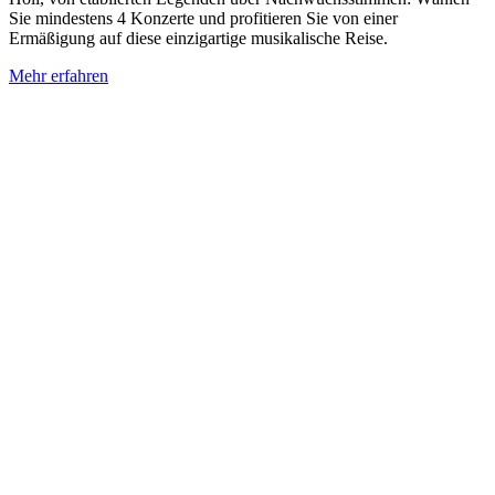
Sie mindestens 4 Konzerte und profitieren Sie von einer
Ermäßigung auf diese einzigartige musikalische Reise.
Mehr erfahren