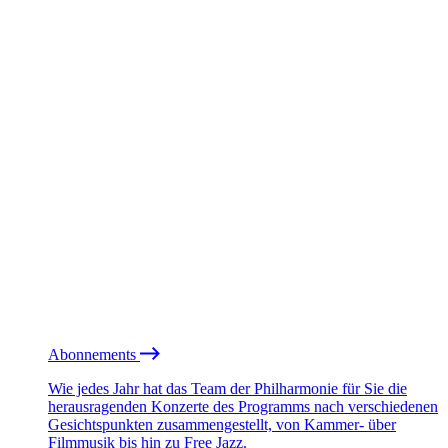
Abonnements
Wie jedes Jahr hat das Team der Philharmonie für Sie die
herausragenden Konzerte des Programms nach verschiedenen
Gesichtspunkten zusammengestellt, von Kammer- über
Filmmusik bis hin zu Free Jazz.