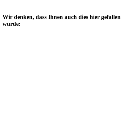
Wir denken, dass Ihnen auch dies hier gefallen
würde: