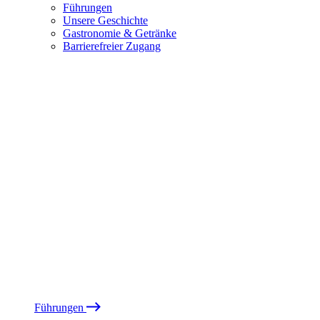
Führungen
Unsere Geschichte
Gastronomie & Getränke
Barrierefreier Zugang
Führungen