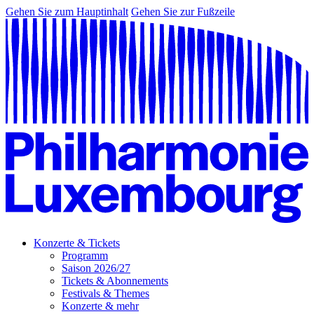
Gehen Sie zum Hauptinhalt
Gehen Sie zur Fußzeile
Konzerte & Tickets
Programm
Saison 2026/27
Tickets & Abonnements
Festivals & Themes
Konzerte & mehr