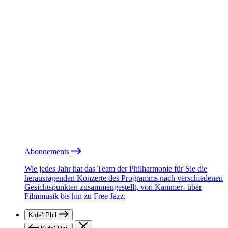
Abonnements
Wie jedes Jahr hat das Team der Philharmonie für Sie die
herausragenden Konzerte des Programms nach verschiedenen
Gesichtspunkten zusammengestellt, von Kammer- über
Filmmusik bis hin zu Free Jazz.
Kids’ Phil