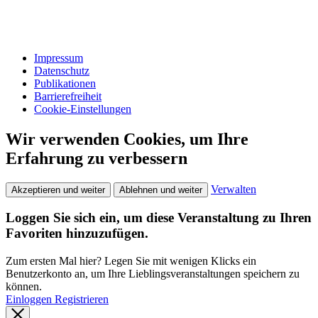
Impressum
Datenschutz
Publikationen
Barrierefreiheit
Cookie-Einstellungen
Wir verwenden Cookies, um Ihre
Erfahrung zu verbessern
Verwalten
Akzeptieren und weiter
Ablehnen und weiter
Loggen Sie sich ein, um diese Veranstaltung zu Ihren
Favoriten hinzuzufügen.
Zum ersten Mal hier? Legen Sie mit wenigen Klicks ein
Benutzerkonto an, um Ihre Lieblingsveranstaltungen speichern zu
können.
Einloggen
Registrieren