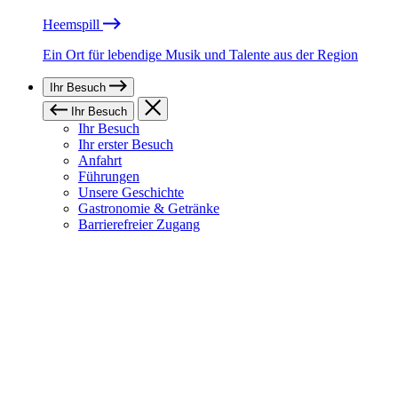
Heemspill
Ein Ort für lebendige Musik und Talente aus der Region
Ihr Besuch
Ihr Besuch
Ihr Besuch
Ihr erster Besuch
Anfahrt
Führungen
Unsere Geschichte
Gastronomie & Getränke
Barrierefreier Zugang