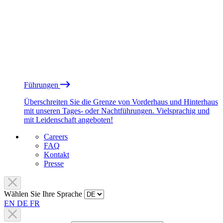
Führungen
Überschreiten Sie die Grenze von Vorderhaus und Hinterhaus
mit unseren Tages- oder Nachtführungen. Vielsprachig und
mit Leidenschaft angeboten!
Careers
FAQ
Kontakt
Presse
Wählen Sie Ihre Sprache
EN
DE
FR